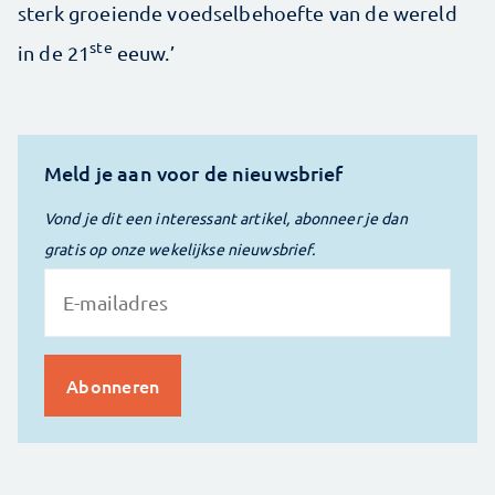
sterk groeiende voedselbehoefte van de wereld
ste
in de 21
eeuw.’
Meld je aan voor de nieuwsbrief
Vond je dit een interessant artikel, abonneer je dan
gratis op onze wekelijkse nieuwsbrief.