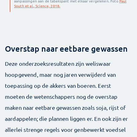
aanpassingen aan de tabakspant met elkaar vergeleken. Foto
Paul
South et al., Science, 2018.
Overstap naar eetbare gewassen
Deze onderzoeksresultaten zijn weliswaar
hoopgevend, maar nog jaren verwijderd van
toepassing op de akkers van boeren. Eerst
moeten de wetenschappers nog de overstap
maken naar eetbare gewassen zoals soja, rijst of
aardappelen; die plannen liggen er. En ook zijn er
allerlei strenge regels voor genbewerkt voedsel