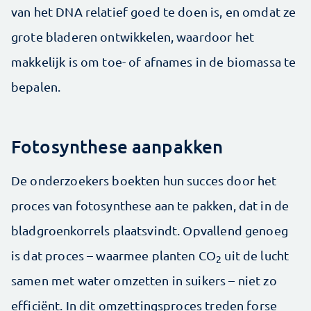
van het DNA relatief goed te doen is, en omdat ze
grote bladeren ontwikkelen, waardoor het
makkelijk is om toe- of afnames in de biomassa te
bepalen.
Fotosynthese aanpakken
De onderzoekers boekten hun succes door het
proces van fotosynthese aan te pakken, dat in de
bladgroenkorrels plaatsvindt. Opvallend genoeg
is dat proces – waarmee planten CO
uit de lucht
2
samen met water omzetten in suikers – niet zo
efficiënt. In dit omzettingsproces treden forse