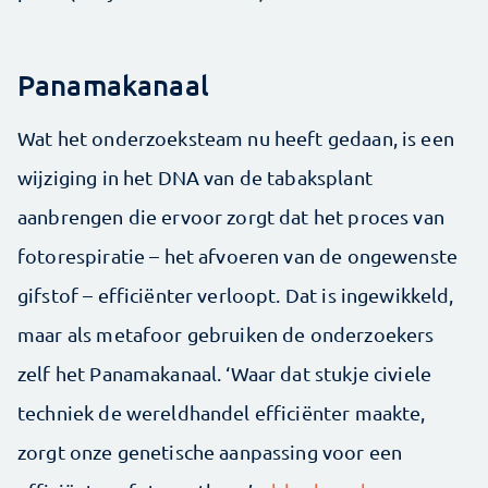
Panamakanaal
Wat het onderzoeksteam nu heeft gedaan, is een
wijziging in het DNA van de tabaksplant
aanbrengen die ervoor zorgt dat het proces van
fotorespiratie – het afvoeren van de ongewenste
gifstof – efficiënter verloopt. Dat is ingewikkeld,
maar als metafoor gebruiken de onderzoekers
zelf het Panamakanaal. ‘Waar dat stukje civiele
techniek de wereldhandel efficiënter maakte,
zorgt onze genetische aanpassing voor een