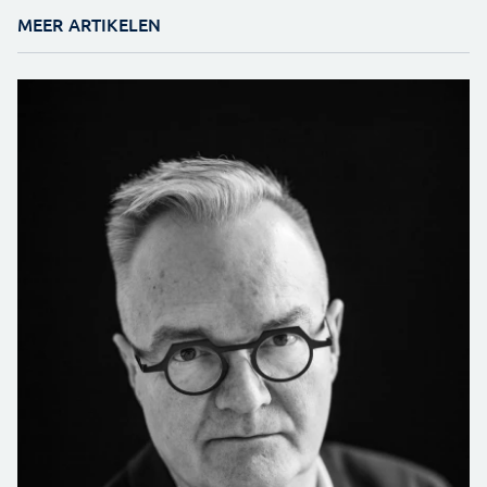
MEER ARTIKELEN