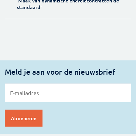
'Maak van dynamische energiecontracten de
standaard'
Meld je aan voor de nieuwsbrief