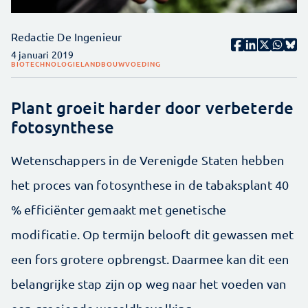
Redactie De Ingenieur
4 januari 2019
BIOTECHNOLOGIE
LANDBOUW
VOEDING
Plant groeit harder door verbeterde
fotosynthese
Wetenschappers in de Verenigde Staten hebben
het proces van fotosynthese in de tabaksplant 40
% efficiënter gemaakt met genetische
modificatie. Op termijn belooft dit gewassen met
een fors grotere opbrengst. Daarmee kan dit een
belangrijke stap zijn op weg naar het voeden van