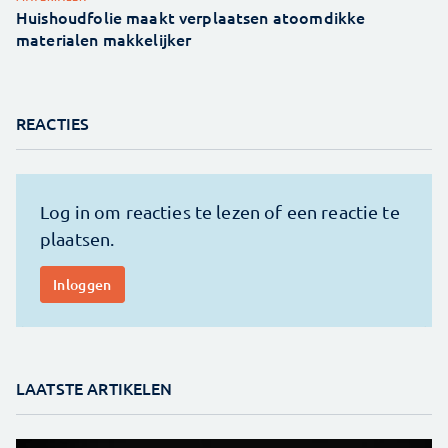
Huishoudfolie maakt verplaatsen atoomdikke
materialen makkelijker
REACTIES
LAATSTE ARTIKELEN