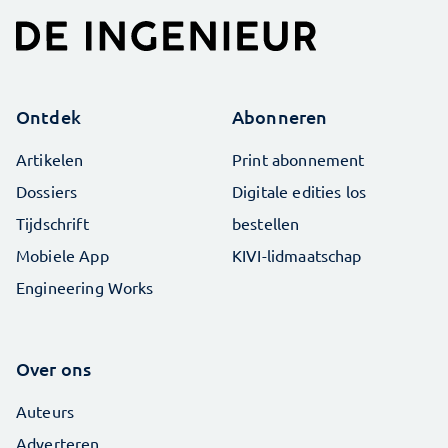
Ontdek
Abonneren
Artikelen
Print abonnement
Dossiers
Digitale edities los
Tijdschrift
bestellen
Mobiele App
KIVI-lidmaatschap
Engineering Works
Over ons
Auteurs
Adverteren