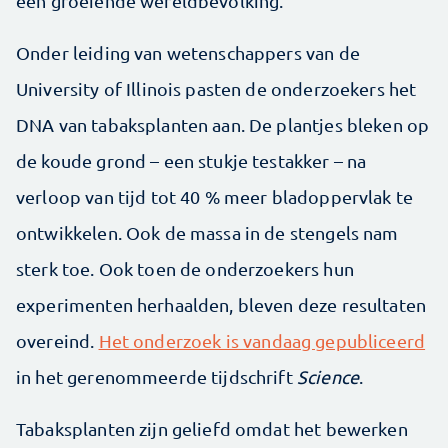
een groeiende wereldbevolking.
Onder leiding van wetenschappers van de
University of Illinois pasten de onderzoekers het
DNA van tabaksplanten aan. De plantjes bleken op
de koude grond – een stukje testakker – na
verloop van tijd tot 40 % meer bladoppervlak te
ontwikkelen. Ook de massa in de stengels nam
sterk toe. Ook toen de onderzoekers hun
experimenten herhaalden, bleven deze resultaten
overeind.
Het onderzoek is vandaag gepubliceerd
in het gerenommeerde tijdschrift
Science
.
Tabaksplanten zijn geliefd omdat het bewerken