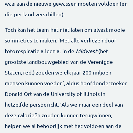
waaraan de nieuwe gewassen moeten voldoen (en
die per land verschillen).
Toch kan het team het niet laten om alvast mooie
sommetjes te maken. ‘Met alle verliezen door
fotorespiratie alleen al in de
Midwest
(het
grootste landbouwgebied van de Verenigde
Staten, red.) zouden we elk jaar 200 miljoen
mensen kunnen voeden’, aldus hoofdonderzoeker
Donald Ort van de University of Illinois in
hetzelfde persbericht. ‘Als we maar een deel van
deze calorieën zouden kunnen terugwinnen,
helpen we al behoorlijk met het voldoen aan de