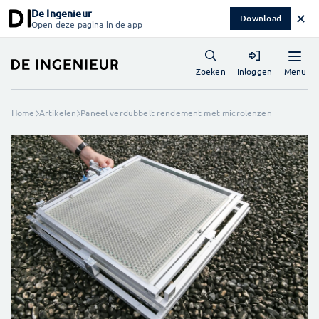
De Ingenieur
✕
Download
Open deze pagina in de app
Menu
Zoeken
Inloggen
Home
Artikelen
Paneel verdubbelt rendement met microlenzen