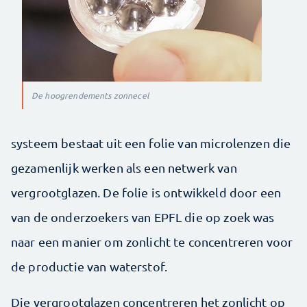
De hoogrendements zonnecel
systeem bestaat uit een folie van microlenzen die
gezamenlijk werken als een netwerk van
vergrootglazen. De folie is ontwikkeld door een
van de onderzoekers van EPFL die op zoek was
naar een manier om zonlicht te concentreren voor
de productie van waterstof.
Die vergrootglazen concentreren het zonlicht op