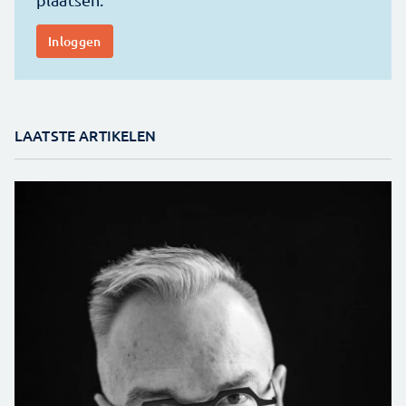
LAATSTE ARTIKELEN