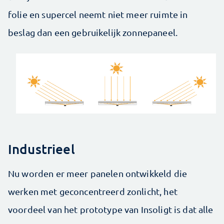
folie en supercel neemt niet meer ruimte in
beslag dan een gebruikelijk zonnepaneel.
Industrieel
Nu worden er meer panelen ontwikkeld die
werken met geconcentreerd zonlicht, het
voordeel van het prototype van Insoligt is dat alle