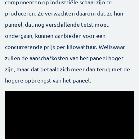
componenten op industriële schaal zijn te
produceren. Ze verwachten daarom dat ze hun
paneel, dat nog verschillende tetst moet
ondergaan, kunnen aanbieden voor een
concurrerende prijs per kilowattuur. Weliswaar
zullen de aanschafkosten van het paneel hoger
zijn, maar dat betaalt zich meer dan terug met de
hogere opbrengst van het paneel.