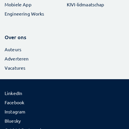
Mobiele App
KIVI-lidmaatschap
Engineering Works
Over ons
Auteurs
Adverteren
Vacatures
LinkedIn
Facebook
Instagram
Bluesky