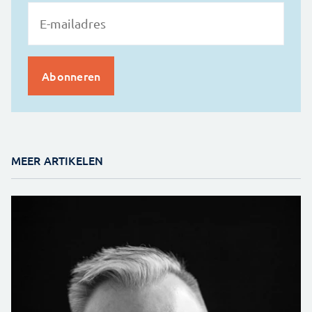
MEER ARTIKELEN