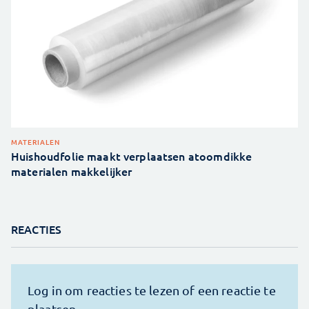
MATERIALEN
Huishoudfolie maakt verplaatsen atoomdikke
materialen makkelijker
REACTIES