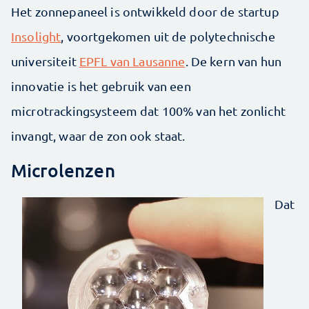
Het zonnepaneel is ontwikkeld door de startup
Insolight
, voortgekomen uit de polytechnische
universiteit
EPFL van Lausanne
. De kern van hun
innovatie is het gebruik van een
microtrackingsysteem dat 100% van het zonlicht
invangt, waar de zon ook staat.
Microlenzen
Dat