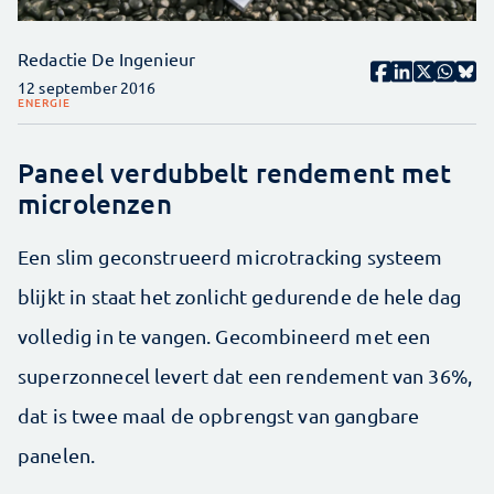
Redactie De Ingenieur
12 september 2016
ENERGIE
Paneel verdubbelt rendement met
microlenzen
Een slim geconstrueerd microtracking systeem
blijkt in staat het zonlicht gedurende de hele dag
volledig in te vangen. Gecombineerd met een
superzonnecel levert dat een rendement van 36%,
dat is twee maal de opbrengst van gangbare
panelen.