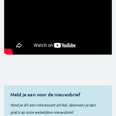
Meld je aan voor de nieuwsbrief
Vond je dit een interessant artikel, abonneer je dan
gratis op onze wekelijkse nieuwsbrief.