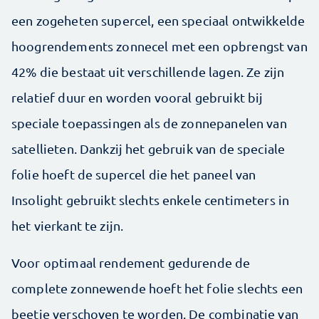
een zogeheten supercel, een speciaal ontwikkelde
hoogrendements zonnecel met een opbrengst van
42% die bestaat uit verschillende lagen. Ze zijn
relatief duur en worden vooral gebruikt bij
speciale toepassingen als de zonnepanelen van
satellieten. Dankzij het gebruik van de speciale
folie hoeft de supercel die het paneel van
Insolight gebruikt slechts enkele centimeters in
het vierkant te zijn.
Voor optimaal rendement gedurende de
complete zonnewende hoeft het folie slechts een
beetje verschoven te worden. De combinatie van