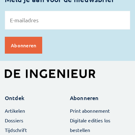
Ontdek
Abonneren
Artikelen
Print abonnement
Dossiers
Digitale edities los
Tijdschrift
bestellen