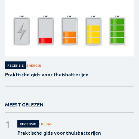
ENERGIE
RECENSIE
Praktische gids voor thuisbatterijen
MEEST GELEZEN
ENERGIE
RECENSIE
Praktische gids voor thuisbatterijen