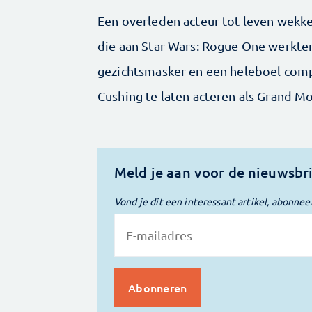
Een overleden acteur tot leven wekke
die aan Star Wars: Rogue One werkten
gezichtsmasker en een heleboel compu
Cushing te laten acteren als Grand Mo
Meld je aan voor de nieuwsbr
Vond je dit een interessant artikel, abonnee