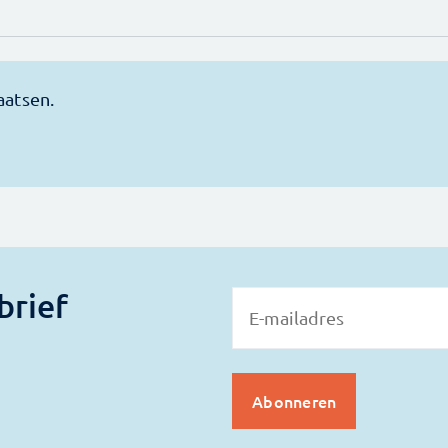
brief