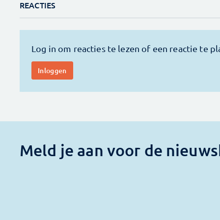
REACTIES
Meld je aan voor de nieuws