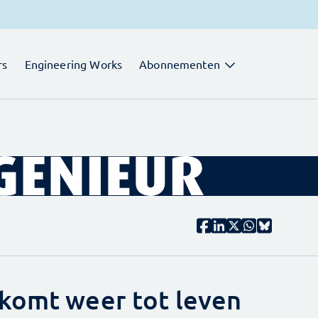
rs
Engineering Works
Abonnementen
komt weer tot leven