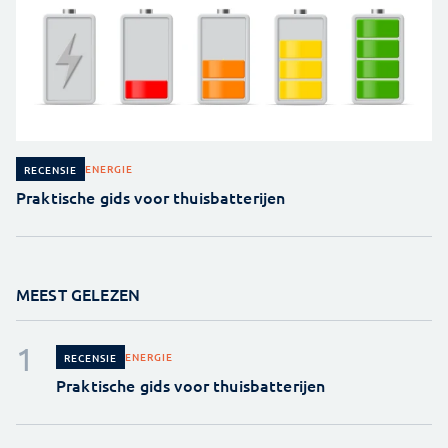
ENERGIE
RECENSIE
Praktische gids voor thuisbatterijen
MEEST GELEZEN
ENERGIE
RECENSIE
Praktische gids voor thuisbatterijen