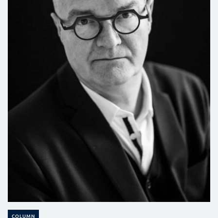
COLUMN