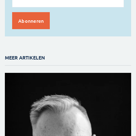
MEER ARTIKELEN