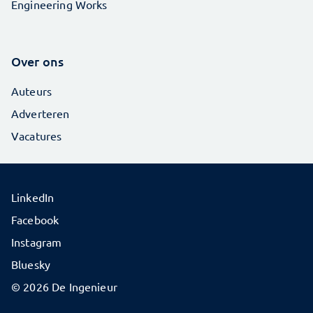
Engineering Works
Over ons
Auteurs
Adverteren
Vacatures
LinkedIn
Facebook
Instagram
Bluesky
© 2026 De Ingenieur