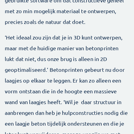
gebruikte software om dat constructieve geheel
met zo min mogelijk materiaal te ontwerpen,
precies zoals de natuur dat doet.
‘Het ideaal zou zijn dat je in 3D kunt ontwerpen,
maar met de huidige manier van betonprinten
lukt dat niet, dus onze brug is alleen in 2D
geoptimaliseerd.’ Betonprinten gebeurt nu door
laagjes op elkaar te leggen. Er kan zo alleen een
vorm ontstaan die in de hoogte een massieve
wand van laagjes heeft. ‘Wil je daar structuur in
aanbrengen dan heb je hulpconstructies nodig die
een laagje beton tijdelijk ondersteunen en die je