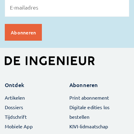
Ontdek
Abonneren
Artikelen
Print abonnement
Dossiers
Digitale edities los
Tijdschrift
bestellen
Mobiele App
KIVI-lidmaatschap