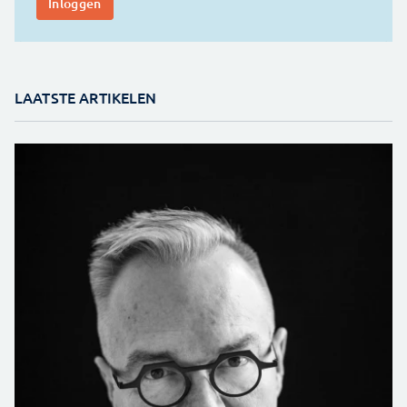
LAATSTE ARTIKELEN