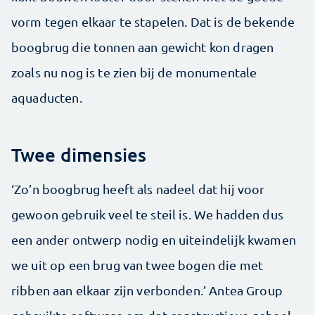
vorm tegen elkaar te stapelen. Dat is de bekende
boogbrug die tonnen aan gewicht kon dragen
zoals nu nog is te zien bij de monumentale
aquaducten.
Twee dimensies
‘Zo’n boogbrug heeft als nadeel dat hij voor
gewoon gebruik veel te steil is. We hadden dus
een ander ontwerp nodig en uiteindelijk kwamen
we uit op een brug van twee bogen die met
ribben aan elkaar zijn verbonden.’ Antea Group