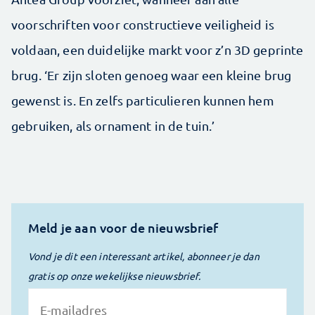
voorschriften voor constructieve veiligheid is
voldaan, een duidelijke markt voor z’n 3D geprinte
brug. ‘Er zijn sloten genoeg waar een kleine brug
gewenst is. En zelfs particulieren kunnen hem
gebruiken, als ornament in de tuin.’
Meld je aan voor de nieuwsbrief
Vond je dit een interessant artikel, abonneer je dan
gratis op onze wekelijkse nieuwsbrief.