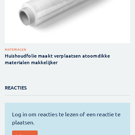
MATERIALEN
Huishoudfolie maakt verplaatsen atoomdikke
materialen makkelijker
REACTIES