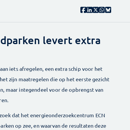
dparken levert extra
aan iets afregelen, een extra schip voor het
et zijn maatregelen die op het eerste gezicht
n, maar integendeel voor de opbrengst van
ren.
zoek dat het energieonderzoekcentrum ECN
arken op zee, en waarvan de resultaten deze