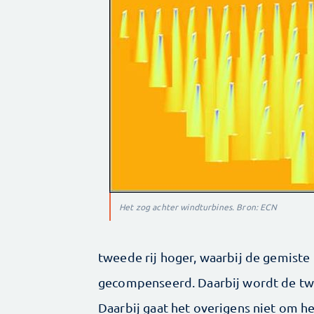
Het zog achter windturbines. Bron: ECN
tweede rij hoger, waarbij de gemiste 
gecompenseerd. Daarbij wordt de twe
Daarbij gaat het overigens niet om h