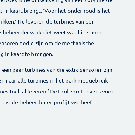
 in kaart brengt. ‘Voor het onderhoud is het
ikken.’ Nu leveren de turbines van een
e beheerder vaak niet weet wat hij er mee
sensoren nodig zijn om de mechanische
g in kaart te brengen.
 een paar turbines van die extra sensoren zijn
n naar alle turbines in het park met gebruik
nes toch al leveren.’ De tool zorgt tevens voor
 dat de beheerder er profijt van heeft.