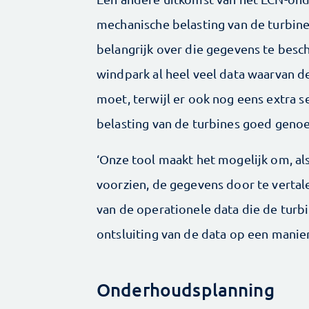
mechanische belasting van de turbines
belangrijk over die gegevens te besch
windpark al heel veel data waarvan d
moet, terwijl er ook nog eens extra 
belasting van de turbines goed genoe
‘Onze tool maakt het mogelijk om, als
voorzien, de gegevens door te vertale
van de operationele data die de turbi
ontsluiting van de data op een manier
Onderhoudsplanning