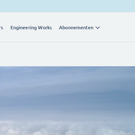
rs
Engineering Works
Abonnementen