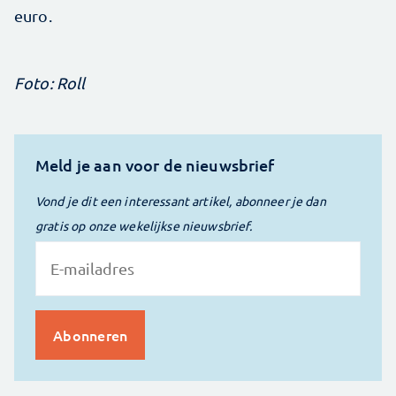
euro.
Foto: Roll
Meld je aan voor de nieuwsbrief
Vond je dit een interessant artikel, abonneer je dan
gratis op onze wekelijkse nieuwsbrief.