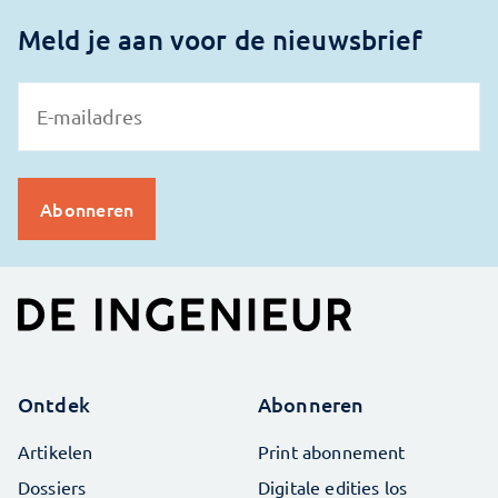
Meld je aan voor de nieuwsbrief
Ontdek
Abonneren
Artikelen
Print abonnement
Dossiers
Digitale edities los