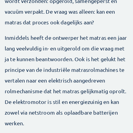
wordt verzonden: opgerold, samengeperst en
vacuüm verpakt. De vraag was alleen: kan een
matras dat proces ook dagelijks aan?
Inmiddels heeft de ontwerper het matras een jaar
lang veelvuldig in- en uitgerold om die vraag met
ja te kunnen beantwoorden. Ook is het gelukt het
principe van de industriële matrasrolmachines te
vertalen naar een elektrisch aangedreven
rolmechanisme dat het matras gelijkmatig oprolt.
De elektromotor is stil en energiezuinig en kan
zowel via netstroom als oplaadbare batterijen
werken.