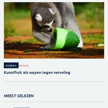
DESIGN
EUREKA
Kunstfruit als wapen tegen verveling
MEEST GELEZEN