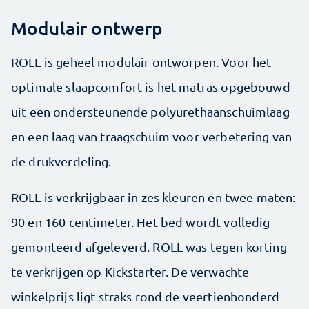
Modulair ontwerp
ROLL is geheel modulair ontworpen. Voor het
optimale slaapcomfort is het matras opgebouwd
uit een ondersteunende polyurethaanschuimlaag
en een laag van traagschuim voor verbetering van
de drukverdeling.
ROLL is verkrijgbaar in zes kleuren en twee maten:
90 en 160 centimeter. Het bed wordt volledig
gemonteerd afgeleverd. ROLL was tegen korting
te verkrijgen op Kickstarter. De verwachte
winkelprijs ligt straks rond de veertienhonderd