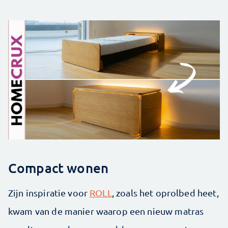
Compact wonen
Zijn inspiratie voor
ROLL
, zoals het oprolbed heet,
kwam van de manier waarop een nieuw matras