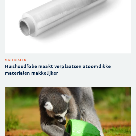
MATERIALEN
Huishoudfolie maakt verplaatsen atoomdikke
materialen makkelijker