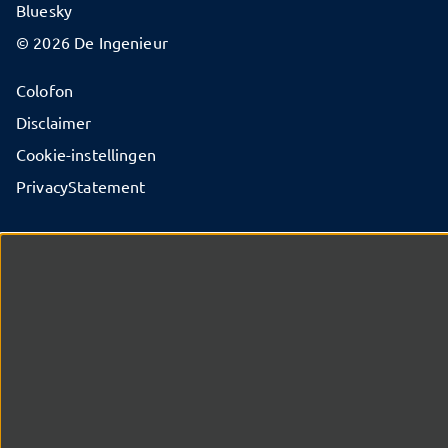
Bluesky
© 2026 De Ingenieur
Colofon
Disclaimer
Cookie-instellingen
PrivacyStatement