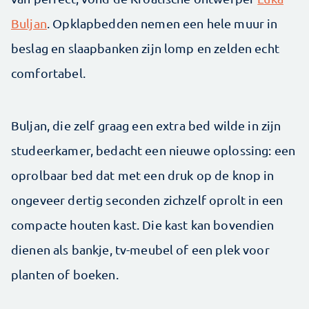
Buljan
. Opklapbedden nemen een hele muur in
beslag en slaapbanken zijn lomp en zelden echt
comfortabel.
Buljan, die zelf graag een extra bed wilde in zijn
studeerkamer, bedacht een nieuwe oplossing: een
oprolbaar bed dat met een druk op de knop in
ongeveer dertig seconden zichzelf oprolt in een
compacte houten kast. Die kast kan bovendien
dienen als bankje, tv-meubel of een plek voor
planten of boeken.