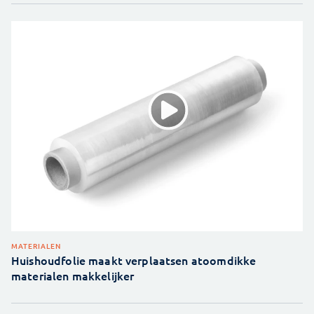
MATERIALEN
Huishoudfolie maakt verplaatsen atoomdikke
materialen makkelijker