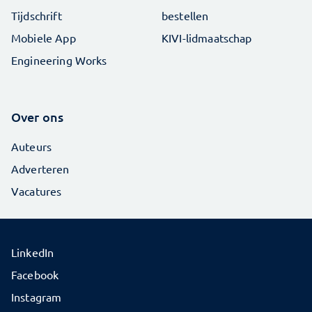
Tijdschrift
bestellen
Mobiele App
KIVI-lidmaatschap
Engineering Works
Over ons
Auteurs
Adverteren
Vacatures
LinkedIn
Facebook
Instagram