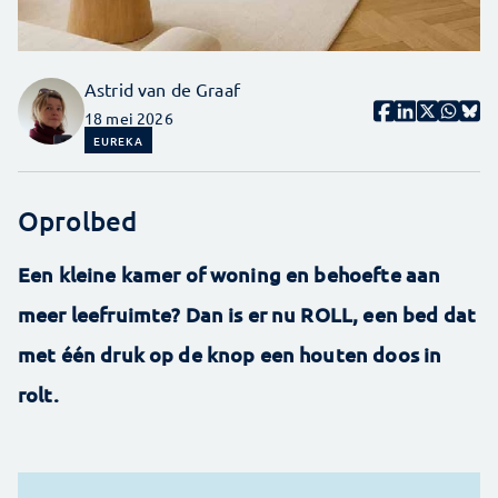
Astrid van de Graaf
18 mei 2026
EUREKA
Oprolbed
Een kleine kamer of woning en behoefte aan
meer leefruimte? Dan is er nu ROLL, een bed dat
met één druk op de knop een houten doos in
rolt.