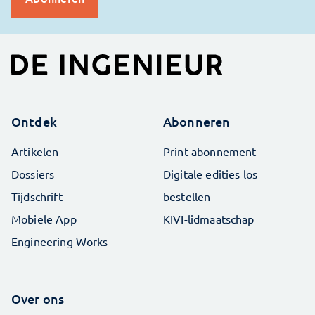
Ontdek
Abonneren
Artikelen
Print abonnement
Dossiers
Digitale edities los
Tijdschrift
bestellen
Mobiele App
KIVI-lidmaatschap
Engineering Works
Over ons