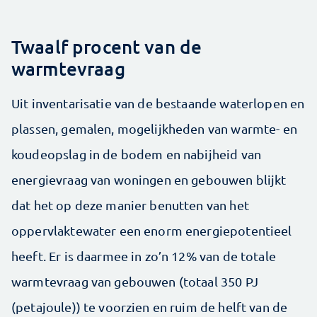
Twaalf procent van de
warmtevraag
Uit inventarisatie van de bestaande waterlopen en
plassen, gemalen, mogelijkheden van warmte- en
koudeopslag in de bodem en nabijheid van
energievraag van woningen en gebouwen blijkt
dat het op deze manier benutten van het
oppervlaktewater een enorm energiepotentieel
heeft. Er is daarmee in zo’n 12% van de totale
warmtevraag van gebouwen (totaal 350 PJ
(petajoule)) te voorzien en ruim de helft van de