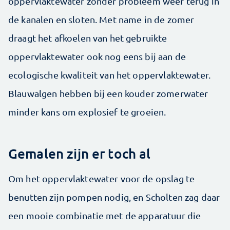
oppervlaktewater zonder probleem weer terug in
de kanalen en sloten. Met name in de zomer
draagt het afkoelen van het gebruikte
oppervlaktewater ook nog eens bij aan de
ecologische kwaliteit van het oppervlaktewater.
Blauwalgen hebben bij een kouder zomerwater
minder kans om explosief te groeien.
Gemalen zijn er toch al
Om het oppervlaktewater voor de opslag te
benutten zijn pompen nodig, en Scholten zag daar
een mooie combinatie met de apparatuur die