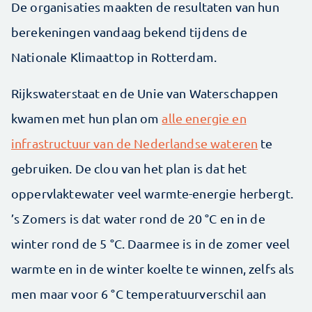
De organisaties maakten de resultaten van hun
berekeningen vandaag bekend tijdens de
Nationale Klimaattop in Rotterdam.
Rijkswaterstaat en de Unie van Waterschappen
kwamen met hun plan om
alle energie en
infrastructuur van de Nederlandse wateren
te
gebruiken. De clou van het plan is dat het
oppervlaktewater veel warmte-energie herbergt.
’s Zomers is dat water rond de 20 °C en in de
winter rond de 5 °C. Daarmee is in de zomer veel
warmte en in de winter koelte te winnen, zelfs als
men maar voor 6 °C temperatuurverschil aan