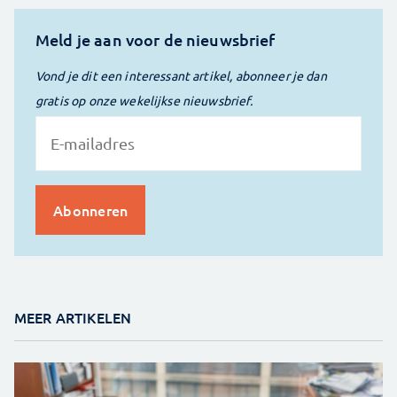
Meld je aan voor de nieuwsbrief
Vond je dit een interessant artikel, abonneer je dan
gratis op onze wekelijkse nieuwsbrief.
MEER ARTIKELEN