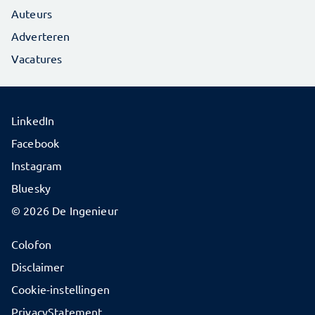
Auteurs
Adverteren
Vacatures
LinkedIn
Facebook
Instagram
Bluesky
© 2026 De Ingenieur
Colofon
Disclaimer
Cookie-instellingen
PrivacyStatement