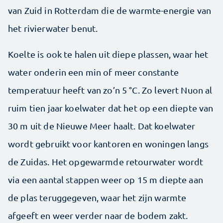
van Zuid in Rotterdam die de warmte-energie van
het rivierwater benut.
Koelte is ook te halen uit diepe plassen, waar het
water onderin een min of meer constante
temperatuur heeft van zo’n 5 °C. Zo levert Nuon al
ruim tien jaar koelwater dat het op een diepte van
30 m uit de Nieuwe Meer haalt. Dat koelwater
wordt gebruikt voor kantoren en woningen langs
de Zuidas. Het opgewarmde retourwater wordt
via een aantal stappen weer op 15 m diepte aan
de plas teruggegeven, waar het zijn warmte
afgeeft en weer verder naar de bodem zakt.