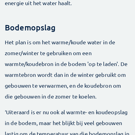
energie uit het water haalt.
Bodemopslag
Het plan is om het warme/koude water in de
zomer/winter te gebruiken om een
warmte/koudebron in de bodem 'op te laden'. De
warmtebron wordt dan in de winter gebruikt om
gebouwen te verwarmen, en de koudebron om
die gebouwen in de zomer te koelen.
‘Uiteraard is er nu ook al warmte- en koudeopslag
in de bodem, maar het blijkt bij veel gebouwen
lastig om de temperatuur van die bodemopslag in