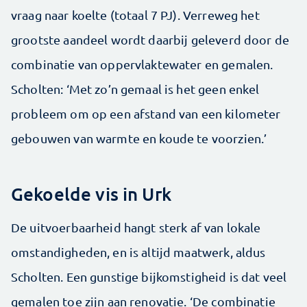
vraag naar koelte (totaal 7 PJ). Verreweg het
grootste aandeel wordt daarbij geleverd door de
combinatie van oppervlaktewater en gemalen.
Scholten: ‘Met zo’n gemaal is het geen enkel
probleem om op een afstand van een kilometer
gebouwen van warmte en koude te voorzien.’
Gekoelde vis in Urk
De uitvoerbaarheid hangt sterk af van lokale
omstandigheden, en is altijd maatwerk, aldus
Scholten. Een gunstige bijkomstigheid is dat veel
gemalen toe zijn aan renovatie. ‘De combinatie