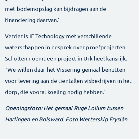
met bodemopslag kan bijdragen aan de
financiering daarvan.’
Verder is IF Technology met verschillende
waterschappen in gesprek over proefprojecten.
Scholten noemt een project in Urk heel kansrijk.
‘We willen daar het Vissering-gemaal benutten
voor levering aan de tientallen visbedrijven in het
dorp, die vooral koeling nodig hebben.’
Openingsfoto: Het gemaal Ruge Lollum tussen
Harlingen en Bolsward. Foto Wetterskip Fryslân.