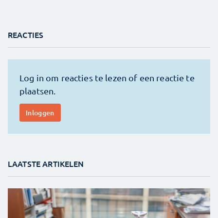
REACTIES
LAATSTE ARTIKELEN