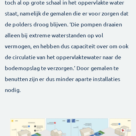
toch al op grote schaal in het oppervlakte water
staat, namelijk de gemalen die er voor zorgen dat
de polders droog blijven. ‘Die pompen draaien
alleen bij extreme waterstanden op vol
vermogen, en hebben dus capaciteit over om ook
de circulatie van het oppervlaktewater naar de
bodemopslag te verzorgen.’ Door gemalen te
benutten zijn er dus minder aparte installaties
nodig.