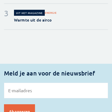
ENERGIE
UIT HET MAGAZINE
Warmte uit de airco
Meld je aan voor de nieuwsbrief