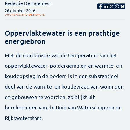
Redactie De Ingenieur
26 oktober 2016
DUURZAAMHEID
ENERGIE
Oppervlaktewater is een prachtige
energiebron
Met de combinatie van de temperatuur van het
oppervlaktewater, poldergemalen en warmte- en
koudeopslag in de bodem is in een substantieel
deel van de warmte- en koudevraag van woningen
en gebouwen te voorzien, zo blijkt uit
berekeningen van de Unie van Waterschappen en
Rijkswaterstaat.