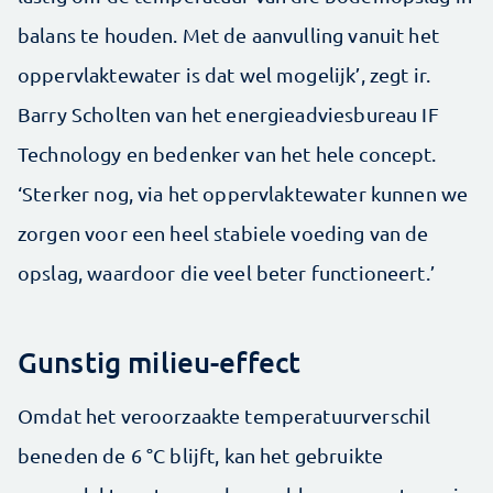
balans te houden. Met de aanvulling vanuit het
oppervlaktewater is dat wel mogelijk’, zegt ir.
Barry Scholten van het energieadviesbureau IF
Technology en bedenker van het hele concept.
‘Sterker nog, via het oppervlaktewater kunnen we
zorgen voor een heel stabiele voeding van de
opslag, waardoor die veel beter functioneert.’
Gunstig milieu-effect
Omdat het veroorzaakte temperatuurverschil
beneden de 6 °C blijft, kan het gebruikte