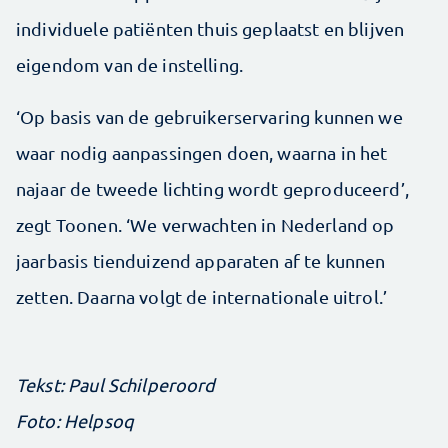
individuele ­patiënten thuis geplaatst en blijven
eigendom van de instelling.
‘Op basis van de gebruikerservaring kunnen we
waar nodig aanpassingen doen, waarna in het
najaar de tweede lichting wordt geproduceerd’,
zegt Toonen. ‘We verwachten in Nederland op
jaarbasis tienduizend apparaten af te kunnen
zetten. Daarna volgt de internationale uitrol.’
Tekst: Paul Schilperoord
Foto: Helpsoq