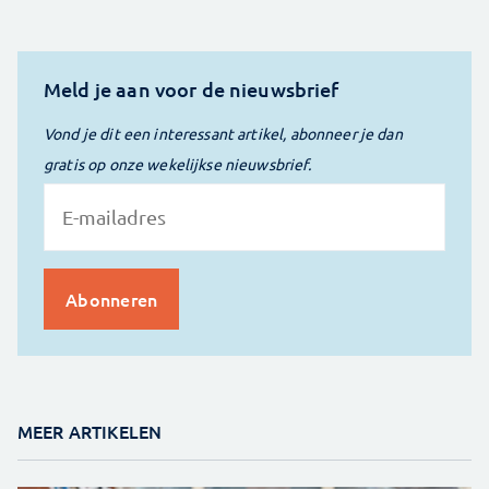
Meld je aan voor de nieuwsbrief
Vond je dit een interessant artikel, abonneer je dan
gratis op onze wekelijkse nieuwsbrief.
MEER ARTIKELEN