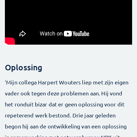
Oplossing
‘Mijn collega Harpert Wouters liep met zijn eigen
vader ook tegen deze problemen aan. Hij vond
het ronduit bizar dat er geen oplossing voor dit
repeterend werk bestond. Drie jaar geleden
begon hij aan de ontwikkeling van een oplossing