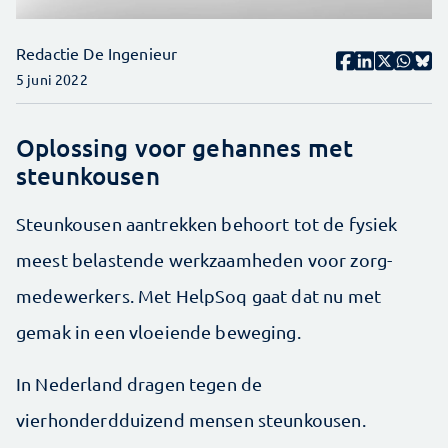
Redactie De Ingenieur
5 juni 2022
Oplossing voor gehannes met
steunkousen
Steunkousen aantrekken behoort tot de fysiek
meest belastende werkzaamheden voor zorg­
medewerkers. Met HelpSoq gaat dat nu met
gemak in een vloeiende beweging.
In Nederland dragen tegen de
vierhonderdduizend mensen steunkousen.