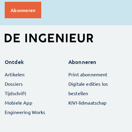
Ontdek
Abonneren
Artikelen
Print abonnement
Dossiers
Digitale edities los
Tijdschrift
bestellen
Mobiele App
KIVI-lidmaatschap
Engineering Works