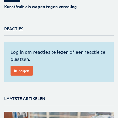
Kunstfruit als wapen tegen verveling
REACTIES
LAATSTE ARTIKELEN