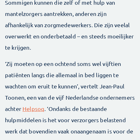
Sommigen kunnen die zelf of met hulp van
mantelzorgers aantrekken, anderen zijn
afhankelijk van zorgmedewerkers. Die zijn veelal
overwerkt en onderbetaald – en steeds moeilijker
te krijgen.
‘Zij moeten op een ochtend soms wel vijftien
patiënten langs die allemaal in bed liggen te
wachten om eruit te kunnen’, vertelt Jean-Paul
Toonen, een van de vijf Nederlandse ondernemers
achter
Helpsoq
. ‘Ondanks de bestaande
hulpmiddelen is het voor verzorgers belastend
werk dat bovendien vaak onaangenaam is voor de