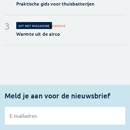
Praktische gids voor thuisbatterijen
ENERGIE
UIT HET MAGAZINE
Warmte uit de airco
Meld je aan voor de nieuwsbrief