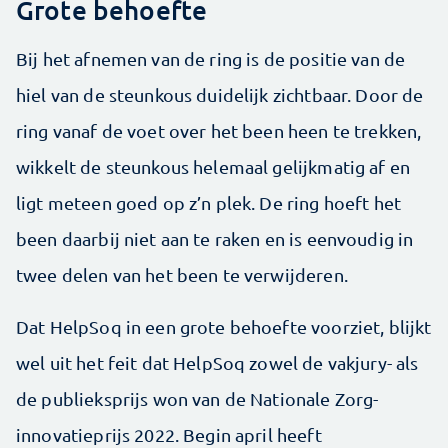
Grote behoefte
Bij het afnemen van de ring is de positie van de
hiel van de steunkous duidelijk zichtbaar. Door de
ring vanaf de voet over het been heen te trekken,
wikkelt de steunkous helemaal gelijkmatig af en
ligt meteen goed op z’n plek. De ring hoeft het
been daarbij niet aan te raken en is eenvoudig in
twee delen van het been te verwijderen.
Dat HelpSoq in een grote behoefte voorziet, blijkt
wel uit het feit dat HelpSoq zowel de vakjury- als
de publieksprijs won van de Nationale Zorg­
innovatieprijs 2022. Begin april heeft