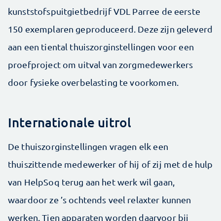
kunststofspuitgietbedrijf VDL Parree de eerste
150 exemplaren geproduceerd. Deze zijn geleverd
aan een tiental thuiszorginstellingen voor een
proefproject om uitval van zorgmedewerkers
door fysieke overbelasting te voorkomen.
Internationale uitrol
De thuiszorginstellingen vragen elk een
thuiszittende medewerker of hij of zij met de hulp
van HelpSoq terug aan het werk wil gaan,
waardoor ze ’s ochtends veel relaxter kunnen
werken. Tien apparaten worden daarvoor bij