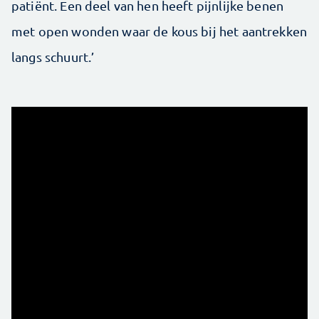
patiënt. Een deel van hen heeft pijnlijke benen
met open wonden waar de kous bij het aantrekken
langs schuurt.’