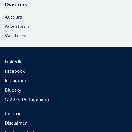
Over ons
Auteurs
Adverteren
Vacatures
LinkedIn
Facebook
Instagram
Bluesky
© 2026 De Ingenieur
Colofon
Disclaimer