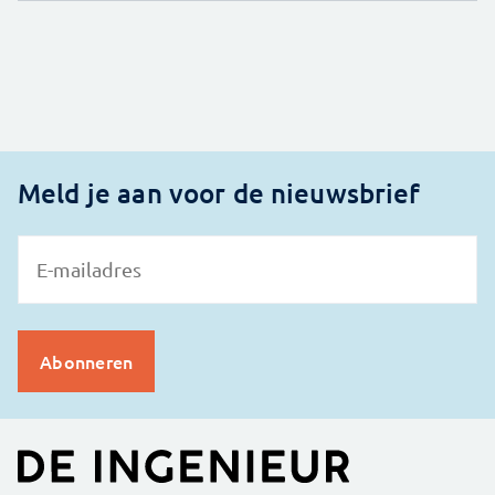
Meld je aan voor de nieuwsbrief