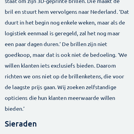
staat om zijn 3D-geprinte brillen. Die maakt de
bril en stuurt hem vervolgens naar Nederland. ‘Dat
duurt in het begin nog enkele weken, maar als de
logistiek eenmaal is geregeld, zal het nog maar
een paar dagen duren.’ De brillen zijn niet
goedkoop, maar dat is ook niet de bedoeling. ‘We
willen klanten iets exclusiefs bieden. Daarom
richten we ons niet op de brillenketens, die voor
de laagste prijs gaan. Wij zoeken zelfstandige
opticiens die hun klanten meerwaarde willen
bieden.’
Sieraden