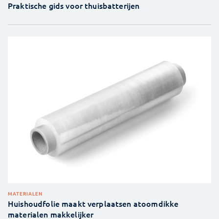
Praktische gids voor thuisbatterijen
MATERIALEN
Huishoudfolie maakt verplaatsen atoomdikke
materialen makkelijker