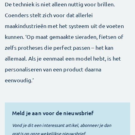
De techniek is niet alleen nuttig voor brillen.
Coenders stelt zich voor dat allerlei
maakindustrieën met het systeem uit de voeten
kunnen. ‘Op maat gemaakte sieraden, fietsen of
zelfs protheses die perfect passen – het kan
allemaal. Als je eenmaal een model hebt, is het
personaliseren van een product daarna
eenvoudig.’
Meld je aan voor de nieuwsbrief
Vond je dit een interessant artikel, abonneer je dan
gratis op onze wekelijkse nieuwsbrief.