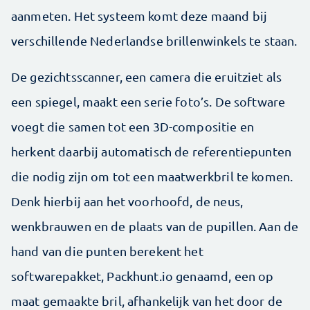
aanmeten. Het systeem komt deze maand bij
verschillende Nederlandse brillenwinkels te staan.
De gezichtsscanner, een camera die eruitziet als
een spiegel, maakt een serie foto’s. De software
voegt die samen tot een 3D-compositie en
herkent daarbij automatisch de referentiepunten
die nodig zijn om tot een maatwerkbril te komen.
Denk hierbij aan het voorhoofd, de neus,
wenkbrauwen en de plaats van de pupillen. Aan de
hand van die punten berekent het
softwarepakket, Packhunt.io genaamd, een op
maat gemaakte bril, afhankelijk van het door de