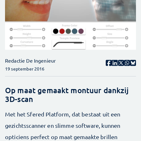
Redactie De Ingenieur
19 september 2016
Op maat gemaakt montuur dankzij
3D-scan
Met het Sfered Platform, dat bestaat uit een
gezichtsscanner en slimme software, kunnen
opticiens perfect op maat gemaakte brillen