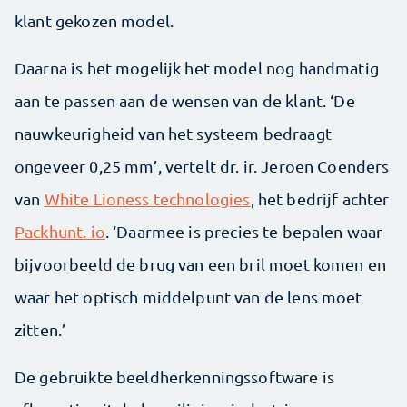
klant gekozen model.
Daarna is het mogelijk het model nog handmatig
aan te passen aan de wensen van de klant. ‘De
nauwkeurigheid van het systeem bedraagt
ongeveer 0,25 mm’, vertelt dr. ir. Jeroen Coenders
van
White Lioness technologies
, het bedrijf achter
Packhunt. io
. ‘Daarmee is precies te bepalen waar
bijvoorbeeld de brug van een bril moet komen en
waar het optisch middelpunt van de lens moet
zitten.’
De gebruikte beeldherkenningssoftware is