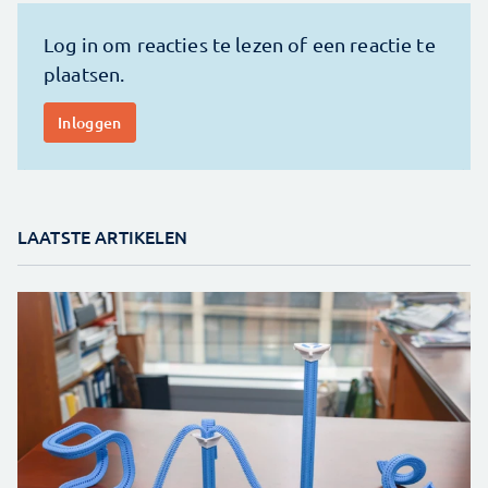
LAATSTE ARTIKELEN