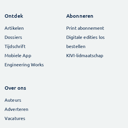
Ontdek
Abonneren
Artikelen
Print abonnement
Dossiers
Digitale edities los
Tijdschrift
bestellen
Mobiele App
KIVI-lidmaatschap
Engineering Works
Over ons
Auteurs
Adverteren
Vacatures