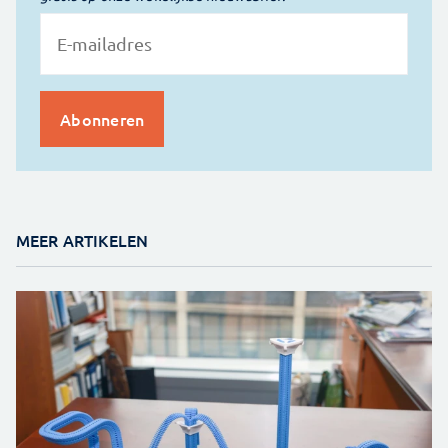
MEER ARTIKELEN