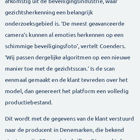
afkomstig uit de beveiligingsindustrie, waar
gezichtsherkenning een belangrijk
onderzoeksgebied is. ‘De meest geavanceerde
camera’s kunnen al emoties herkennen op een
schimmige beveiligingsfoto’, vertelt Coenders.
‘Wij passen dergelijke algoritmen op een nieuwe
manier toe met de gezichtsscan.’ Is de scan
eenmaal gemaakt en de klant tevreden over het
model, dan genereert het platform een volledig
productiebestand.
Dit wordt met de gegevens van de klant verstuurd
naar de producent in Denemarken, die bekend