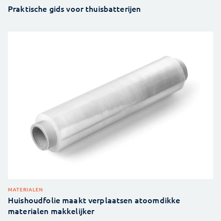
Praktische gids voor thuisbatterijen
MATERIALEN
Huishoudfolie maakt verplaatsen atoomdikke
materialen makkelijker