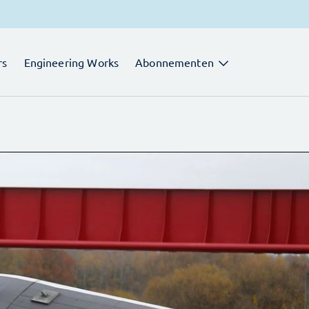
rs
Engineering Works
Abonnementen