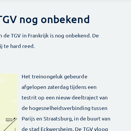
TGV nog onbekend
 de TGV in Frankrijk is nog onbekend. De
ij te hard reed.
Het treinongeluk gebeurde
afgelopen zaterdag tijdens een
testrit op een nieuw deeltraject van
de hogesnelheidsverbinding tussen
Parijs en Straatsburg, in de buurt van
de stad Eckwersheim. De TGV vloog