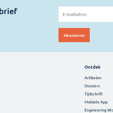
brief
Ontdek
Artikelen
Dossiers
Tijdschrift
Mobiele App
Engineering Wo