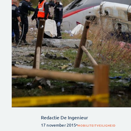
Redactie De Ingenieur
17 november 2015
MOBILITEIT
VEILIGHEID