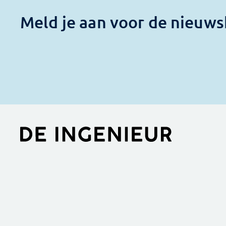
Meld je aan voor de nieuws