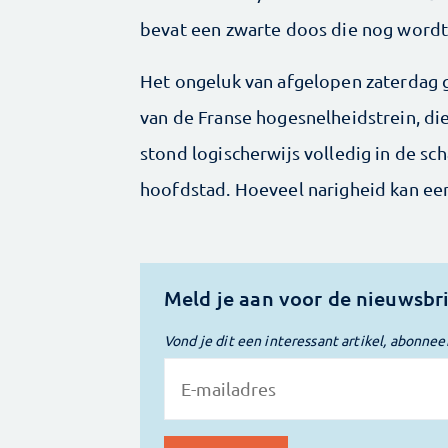
bevat een zwarte doos die nog wordt
Het ongeluk van afgelopen zaterdag g
van de Franse hogesnelheidstrein, di
stond logischerwijs volledig in de sc
hoofdstad. Hoeveel narigheid kan ee
Meld je aan voor de nieuwsbr
Vond je dit een interessant artikel, abonnee