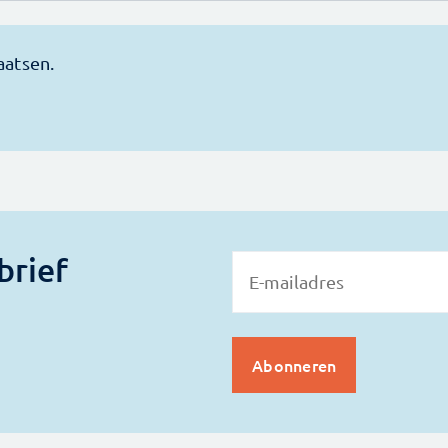
brief