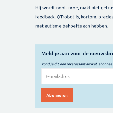
Hij wordt nooit moe, raakt niet gefru
feedback. QTrobot is, kortom, precie
met autisme behoefte aan hebben.
Meld je aan voor de nieuwsbr
Vond je dit een interessant artikel, abonnee