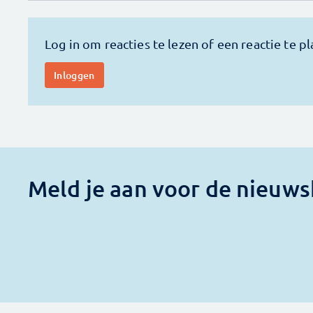
Meld je aan voor de nieuws