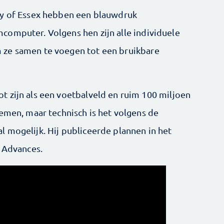
ty of Essex hebben een blauwdruk
computer. Volgens hen zijn alle individuele
 ze samen te voegen tot een bruikbare
 zijn als een voetbalveld en ruim 100 miljoen
lemen, maar technisch is het volgens de
 mogelijk. Hij publiceerde plannen in het
e Advances.