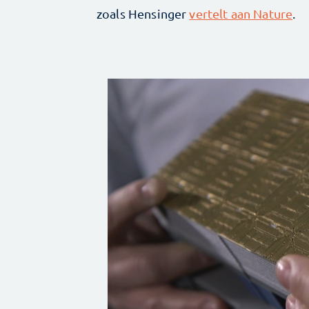
zoals Hensinger
vertelt aan Nature
.