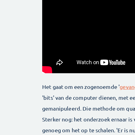
Het gaat om een zogenoemde '
gevan
'bits' van de computer dienen, met 
gemanipuleerd. Die methode om quant
Sterker nog: het onderzoek ernaar is
genoeg om het op te schalen. 'Er is 