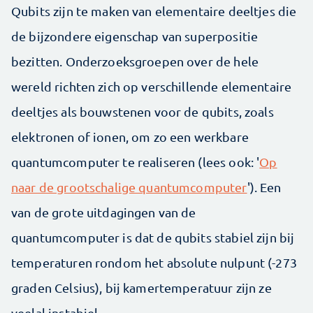
Qubits zijn te maken van elementaire deeltjes die
de bijzondere eigenschap van superpositie
bezitten. Onderzoeksgroepen over de hele
wereld richten zich op verschillende elementaire
deeltjes als bouwstenen voor de qubits, zoals
elektronen of ionen, om zo een werkbare
quantumcomputer te realiseren (lees ook: '
Op
naar de grootschalige quantumcomputer
'). Een
van de grote uitdagingen van de
quantumcomputer is dat de qubits stabiel zijn bij
temperaturen rondom het absolute nulpunt (-273
graden Celsius), bij kamertemperatuur zijn ze
veelal instabiel.