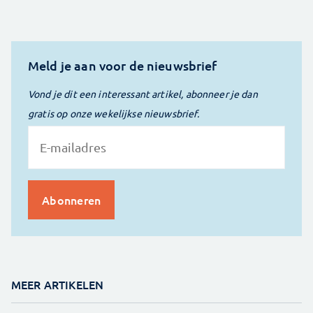
Meld je aan voor de nieuwsbrief
Vond je dit een interessant artikel, abonneer je dan
gratis op onze wekelijkse nieuwsbrief.
MEER ARTIKELEN