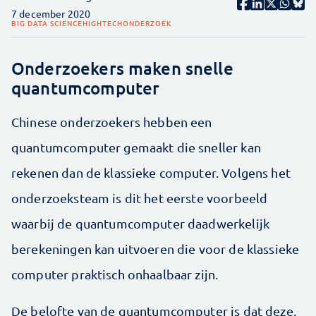
7 december 2020
BIG DATA SCIENCE
HIGHTECH
ONDERZOEK
Onderzoekers maken snelle
quantumcomputer
Chinese onderzoekers hebben een
quantumcomputer gemaakt die sneller kan
rekenen dan de klassieke computer. Volgens het
onderzoeksteam is dit het eerste voorbeeld
waarbij de quantumcomputer daadwerkelijk
berekeningen kan uitvoeren die voor de klassieke
computer praktisch onhaalbaar zijn.
De belofte van de quantumcomputer is dat deze,