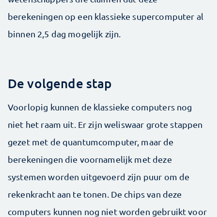
berekeningen op een klassieke supercomputer al
binnen 2,5 dag mogelijk zijn.
De volgende stap
Voorlopig kunnen de klassieke computers nog
niet het raam uit. Er zijn weliswaar grote stappen
gezet met de quantumcomputer, maar de
berekeningen die voornamelijk met deze
systemen worden uitgevoerd zijn puur om de
rekenkracht aan te tonen. De chips van deze
computers kunnen nog niet worden gebruikt voor