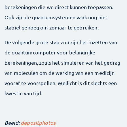
berekeningen die we direct kunnen toepassen.
Ook zijn de quantumsystemen vaak nog niet
stabiel genoeg om zomaar te gebruiken.
De volgende grote stap zou zijn het inzetten van
de quantumcomputer voor belangrijke
berekeningen, zoals het simuleren van het gedrag
van moleculen om de werking van een medicijn
vooraf te voorspellen. Wellicht is dit slechts een
kwestie van tijd.
Beeld:
depositphotos