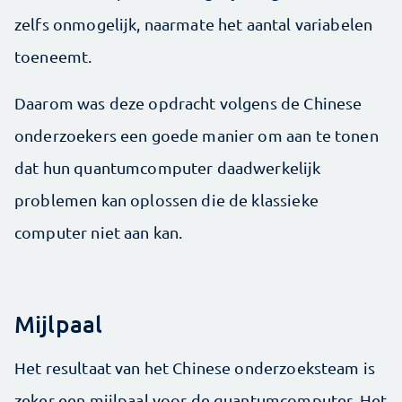
zelfs onmogelijk, naarmate het aantal variabelen
toeneemt.
Daarom was deze opdracht volgens de Chinese
onderzoekers een goede manier om aan te tonen
dat hun quantumcomputer daadwerkelijk
problemen kan oplossen die de klassieke
computer niet aan kan.
Mijlpaal
Het resultaat van het Chinese onderzoeksteam is
zeker een mijlpaal voor de quantumcomputer. Het