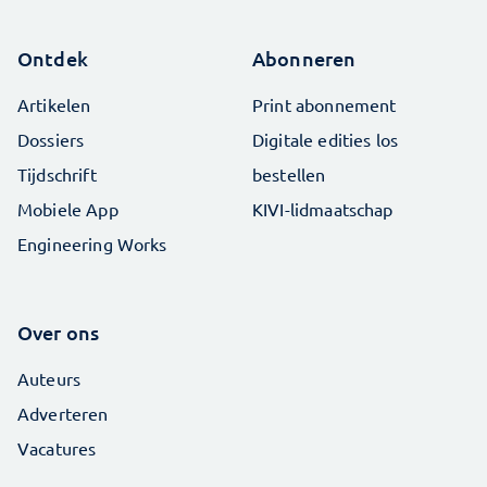
Ontdek
Abonneren
Artikelen
Print abonnement
Dossiers
Digitale edities los
Tijdschrift
bestellen
Mobiele App
KIVI-lidmaatschap
Engineering Works
Over ons
Auteurs
Adverteren
Vacatures