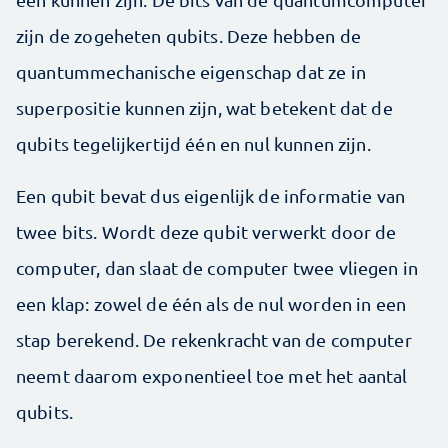
zijn de zogeheten qubits. Deze hebben de
quantummechanische eigenschap dat ze in
superpositie kunnen zijn, wat betekent dat de
qubits tegelijkertijd één en nul kunnen zijn.
Een qubit bevat dus eigenlijk de informatie van
twee bits. Wordt deze qubit verwerkt door de
computer, dan slaat de computer twee vliegen in
een klap: zowel de één als de nul worden in een
stap berekend. De rekenkracht van de computer
neemt daarom exponentieel toe met het aantal
qubits.