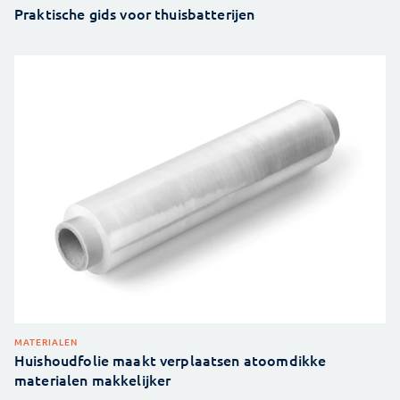
Praktische gids voor thuisbatterijen
MATERIALEN
Huishoudfolie maakt verplaatsen atoomdikke
materialen makkelijker