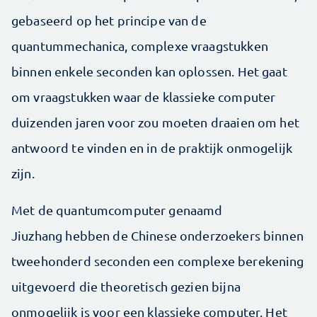
gebaseerd op het principe van de
quantummechanica, complexe vraagstukken
binnen enkele seconden kan oplossen. Het gaat
om vraagstukken waar de klassieke computer
duizenden jaren voor zou moeten draaien om het
antwoord te vinden en in de praktijk onmogelijk
zijn.
Met de quantumcomputer genaamd
Jiuzhang hebben de Chinese onderzoekers binnen
tweehonderd seconden een complexe berekening
uitgevoerd die theoretisch gezien bijna
onmogelijk is voor een klassieke computer. Het