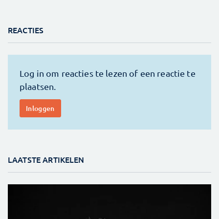
REACTIES
LAATSTE ARTIKELEN