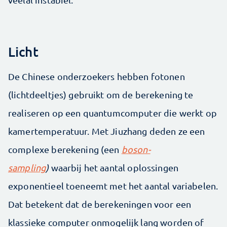
Licht
De Chinese onderzoekers hebben fotonen
(lichtdeeltjes) gebruikt om de berekening te
realiseren op een quantumcomputer die werkt op
kamertemperatuur. Met Jiuzhang deden ze een
complexe berekening (een
boson-
sampling
)
waarbij het aantal oplossingen
exponentieel toeneemt met het aantal variabelen.
Dat betekent dat de berekeningen voor een
klassieke computer onmogelijk lang worden of