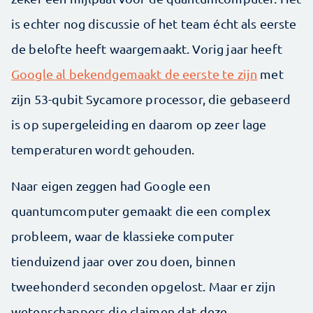
is echter nog discussie of het team écht als eerste
de belofte heeft waargemaakt. Vorig jaar heeft
Google al bekendgemaakt de eerste te zijn
met
zijn 53-qubit Sycamore processor, die gebaseerd
is op supergeleiding en daarom op zeer lage
temperaturen wordt gehouden.
Naar eigen zeggen had Google een
quantumcomputer gemaakt die een complex
probleem, waar de klassieke computer
tienduizend jaar over zou doen, binnen
tweehonderd seconden opgelost. Maar er zijn
wetenschappers die claimen dat deze