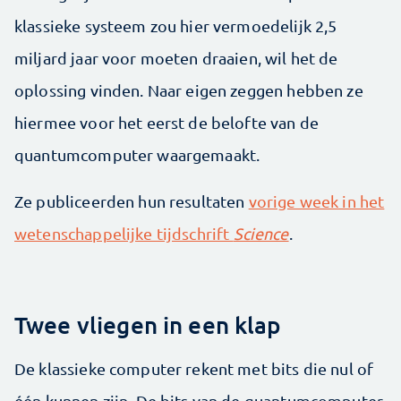
klassieke systeem zou hier vermoedelijk 2,5
miljard jaar voor moeten draaien, wil het de
oplossing vinden. Naar eigen zeggen hebben ze
hiermee voor het eerst de belofte van de
quantumcomputer waargemaakt.
Ze publiceerden hun resultaten
vorige week in het
wetenschappelijke tijdschrift
Science
.
Twee vliegen in een klap
De klassieke computer rekent met bits die nul of
één kunnen zijn. De bits van de quantumcomputer