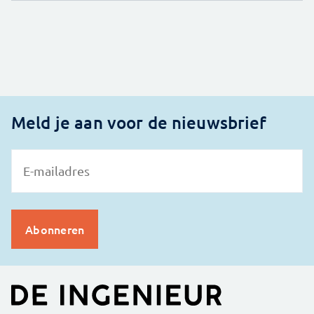
Meld je aan voor de nieuwsbrief