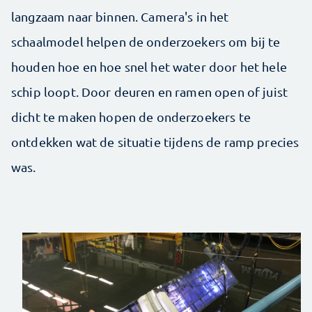
langzaam naar binnen. Camera's in het
schaalmodel helpen de onderzoekers om bij te
houden hoe en hoe snel het water door het hele
schip loopt. Door deuren en ramen open of juist
dicht te maken hopen de onderzoekers te
ontdekken wat de situatie tijdens de ramp precies
was.