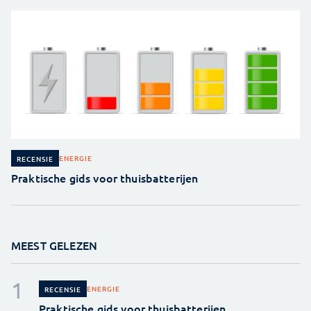
ENERGIE
RECENSIE
Praktische gids voor thuisbatterijen
MEEST GELEZEN
ENERGIE
RECENSIE
Praktische gids voor thuisbatterijen