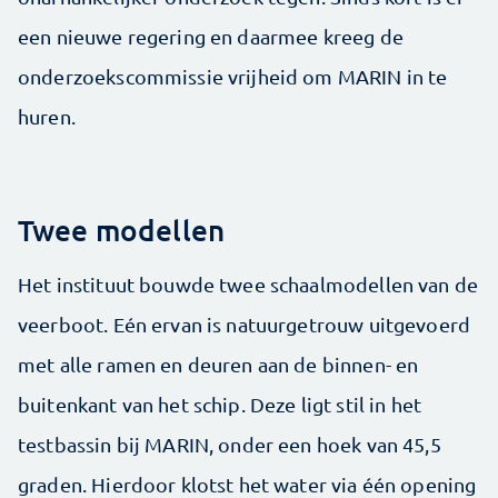
een nieuwe regering en daarmee kreeg de
onderzoekscommissie vrijheid om MARIN in te
huren.
Twee modellen
Het instituut bouwde twee schaalmodellen van de
veerboot. Eén ervan is natuurgetrouw uitgevoerd
met alle ramen en deuren aan de binnen- en
buitenkant van het schip. Deze ligt stil in het
testbassin bij MARIN, onder een hoek van 45,5
graden. Hierdoor klotst het water via één opening