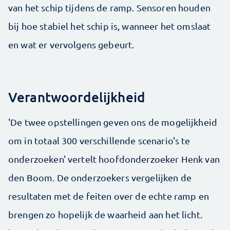
van het schip tijdens de ramp. Sensoren houden
bij hoe stabiel het schip is, wanneer het omslaat
en wat er vervolgens gebeurt.
Verantwoordelijkheid
'De twee opstellingen geven ons de mogelijkheid
om in totaal 300 verschillende scenario's te
onderzoeken' vertelt hoofdonderzoeker Henk van
den Boom. De onderzoekers vergelijken de
resultaten met de feiten over de echte ramp en
brengen zo hopelijk de waarheid aan het licht.