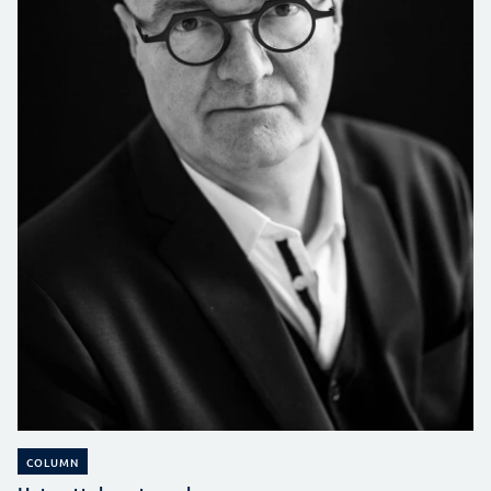
COLUMN