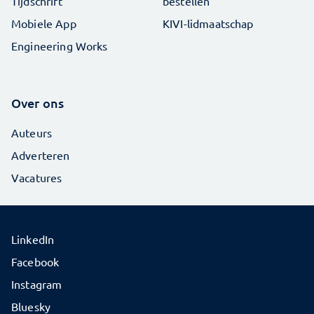
Tijdschrift
bestellen
Mobiele App
KIVI-lidmaatschap
Engineering Works
Over ons
Auteurs
Adverteren
Vacatures
LinkedIn
Facebook
Instagram
Bluesky