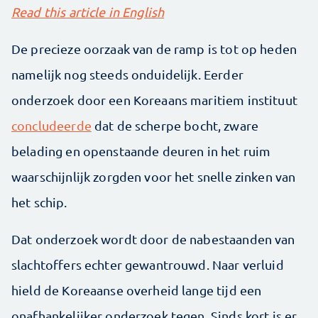
Read this article in English
De precieze oorzaak van de ramp is tot op heden
namelijk nog steeds onduidelijk. Eerder
onderzoek door een Koreaans maritiem instituut
concludeerde
dat de scherpe bocht, zware
belading en openstaande deuren in het ruim
waarschijnlijk zorgden voor het snelle zinken van
het schip.
Dat onderzoek wordt door de nabestaanden van
slachtoffers echter gewantrouwd. Naar verluid
hield de Koreaanse overheid lange tijd een
onafhankelijker onderzoek tegen. Sinds kort is er