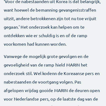
'Voor de nabestaanden uit Korea is dat belangrijk,
want hoewel de bemanning gevangenisstraffen
uitzit, andere betrokkenen zijn tot nu toe vrijuit
gegaan.' Het onderzoek kan helpen om te
ontdekken wie er schuldig is en of de ramp
voorkomen had kunnen worden.
Vanwege de mogelijk grote gevolgen en de
gevoeligheid van de ramp hield MARIN het
onderzoek stil. Wel kodenn de Koreaanse pers en
nabestaanden de voortgang volgen. Pas
afgelopen vrijdag gooide MARIN de deuren open
voor Nederlandse pers, op de laatste dag van de