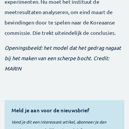
experimenten. Nu moet het instituut de
meetresultaten analyseren, om eind maart de
bevindingen door te spelen naar de Koreaanse
commissie. Die trekt uiteindelijk de conclusies.
Openingsbeeld: het model dat het gedrag nagaat
bij het maken van een scherpe bocht. Credit:
MARIN
Meld je aan voor de nieuwsbrief
Vond je dit een interessant artikel, abonneer je dan