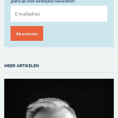
gratis op onze wekelijkse nieuwsbrief.
MEER ARTIKELEN