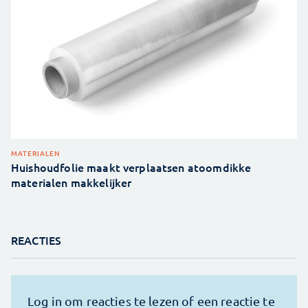
MATERIALEN
Huishoudfolie maakt verplaatsen atoomdikke
materialen makkelijker
REACTIES