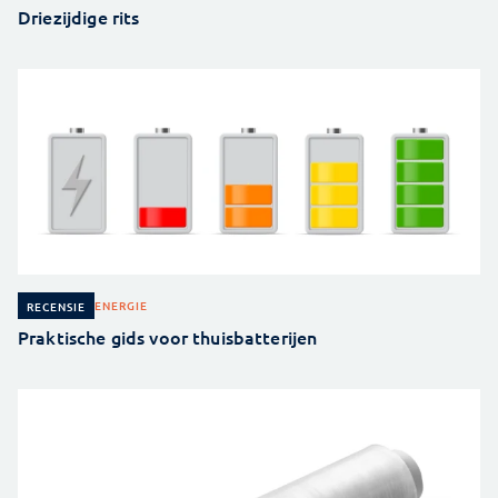
Driezijdige rits
ENERGIE
RECENSIE
Praktische gids voor thuisbatterijen