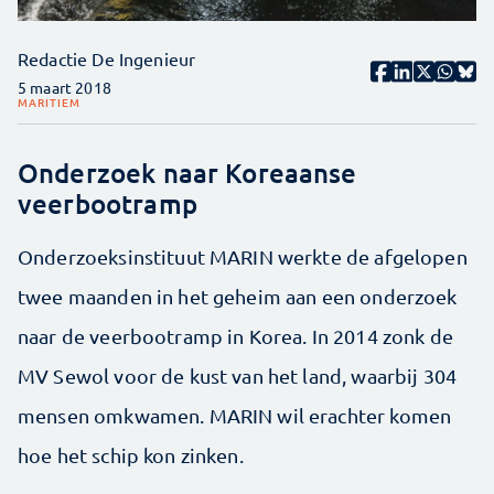
Redactie De Ingenieur
5 maart 2018
MARITIEM
Onderzoek naar Koreaanse
veerbootramp
Onderzoeksinstituut MARIN werkte de afgelopen
twee maanden in het geheim aan een onderzoek
naar de veerbootramp in Korea. In 2014 zonk de
MV Sewol voor de kust van het land, waarbij 304
mensen omkwamen. MARIN wil erachter komen
hoe het schip kon zinken.