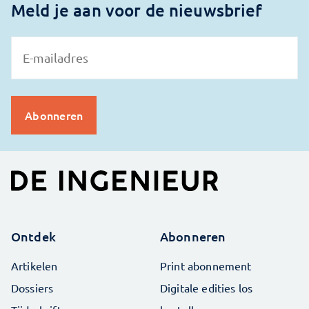
Meld je aan voor de nieuwsbrief
Ontdek
Abonneren
Artikelen
Print abonnement
Dossiers
Digitale edities los