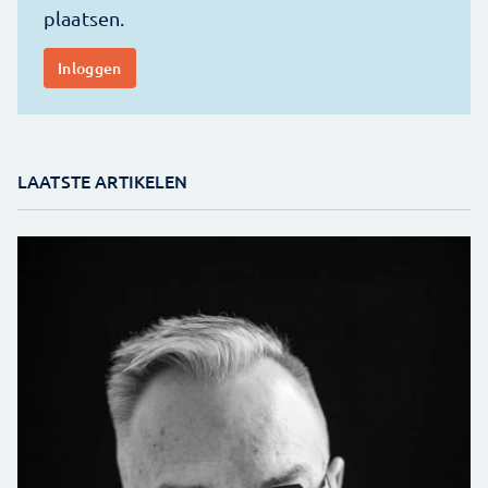
LAATSTE ARTIKELEN