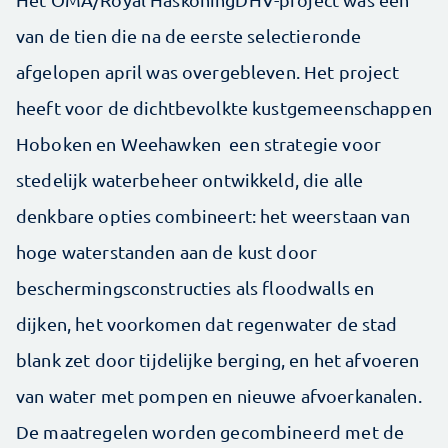
van de tien die na de eerste selectieronde
afgelopen april was overgebleven. Het project
heeft voor de dichtbevolkte kustgemeenschappen
Hoboken en Weehawken een strategie voor
stedelijk waterbeheer ontwikkeld, die alle
denkbare opties combineert: het weerstaan van
hoge waterstanden aan de kust door
beschermingsconstructies als floodwalls en
dijken, het voorkomen dat regenwater de stad
blank zet door tijdelijke berging, en het afvoeren
van water met pompen en nieuwe afvoerkanalen.
De maatregelen worden gecombineerd met de