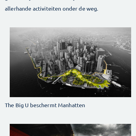
allerhande activiteiten onder de weg.
The Big U beschermt Manhatten