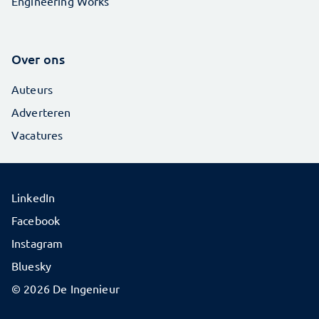
Engineering Works
Over ons
Auteurs
Adverteren
Vacatures
LinkedIn
Facebook
Instagram
Bluesky
© 2026 De Ingenieur