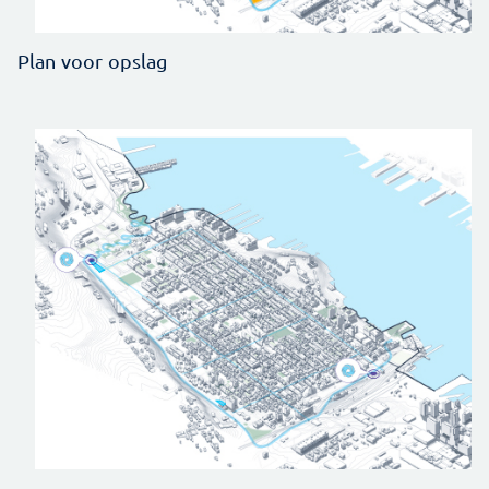
Plan voor opslag