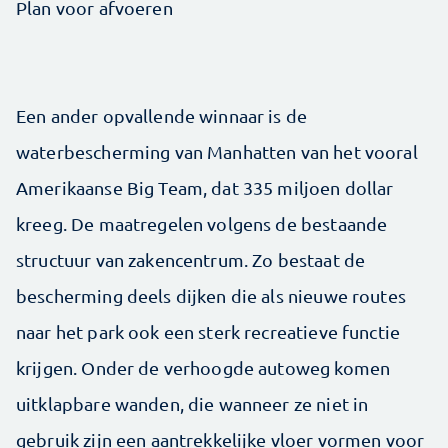
Plan voor afvoeren
Een ander opvallende winnaar is de
waterbescherming van Manhatten van het vooral
Amerikaanse Big Team, dat 335 miljoen dollar
kreeg. De maatregelen volgens de bestaande
structuur van zakencentrum. Zo bestaat de
bescherming deels dijken die als nieuwe routes
naar het park ook een sterk recreatieve functie
krijgen. Onder de verhoogde autoweg komen
uitklapbare wanden, die wanneer ze niet in
gebruik zijn een aantrekkelijke vloer vormen voor