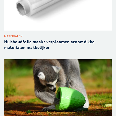
MATERIALEN
Huishoudfolie maakt verplaatsen atoomdikke
materialen makkelijker