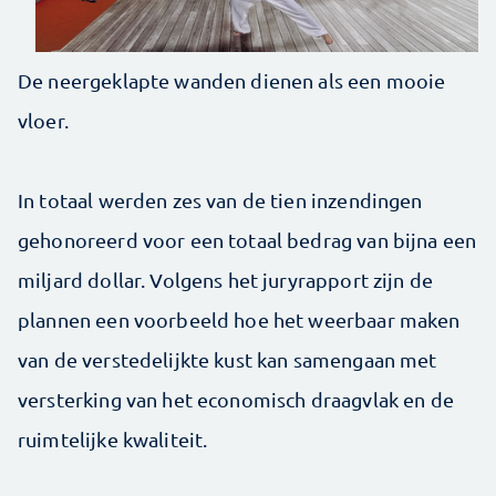
De neergeklapte wanden dienen als een mooie
vloer.
In totaal werden zes van de tien inzendingen
gehonoreerd voor een totaal bedrag van bijna een
miljard dollar. Volgens het juryrapport zijn de
plannen een voorbeeld hoe het weerbaar maken
van de verstedelijkte kust kan samengaan met
versterking van het economisch draagvlak en de
ruimtelijke kwaliteit.