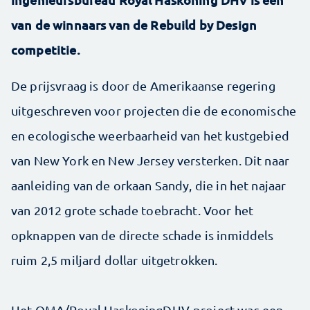
van de winnaars van de Rebuild by Design
competitie.
De prijsvraag is door de Amerikaanse regering
uitgeschreven voor projecten die de economische
en ecologische weerbaarheid van het kustgebied
van New York en New Jersey versterken. Dit naar
aanleiding van de orkaan Sandy, die in het najaar
van 2012 grote schade toebracht. Voor het
opknappen van de directe schade is inmiddels
ruim 2,5 miljard dollar uitgetrokken.
Het OMA/Royal HaskoningDHV-project was een