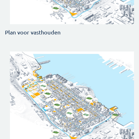
Plan voor vasthouden