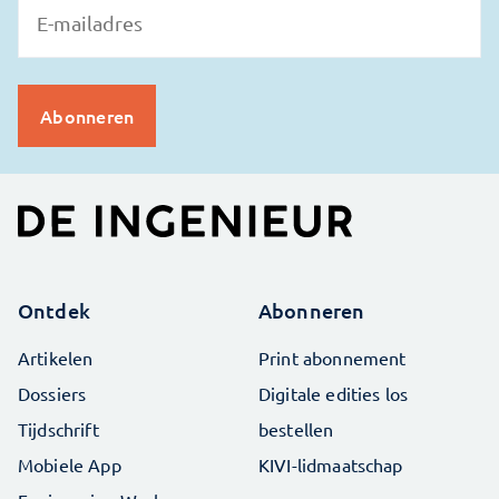
Ontdek
Abonneren
Artikelen
Print abonnement
Dossiers
Digitale edities los
Tijdschrift
bestellen
Mobiele App
KIVI-lidmaatschap