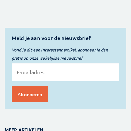
Meld je aan voor de nieuwsbrief
Vond je dit een interessant artikel, abonneer je dan
gratis op onze wekelijkse nieuwsbrief.
MEER ARTIKELEN