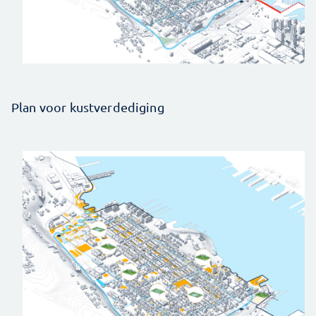
Plan voor kustverdediging