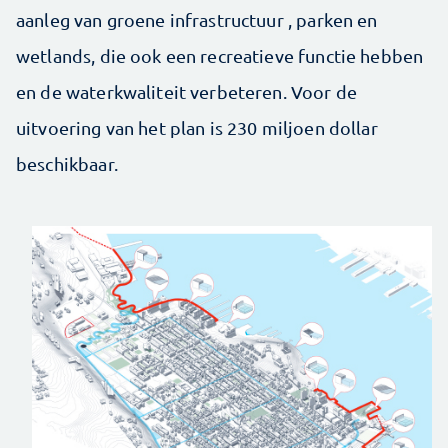
aanleg van groene infrastructuur , parken en
wetlands, die ook een recreatieve functie hebben
en de waterkwaliteit verbeteren. Voor de
uitvoering van het plan is 230 miljoen dollar
beschikbaar.