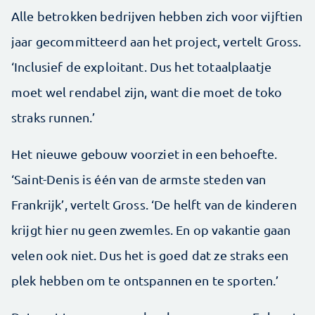
Alle betrokken bedrijven hebben zich voor vijftien
jaar gecommitteerd aan het project, vertelt Gross.
‘Inclusief de exploitant. Dus het totaalplaatje
moet wel rendabel zijn, want die moet de toko
straks runnen.’
Het nieuwe gebouw voorziet in een behoefte.
‘Saint-Denis is één van de armste steden van
Frankrijk’, vertelt Gross. ‘De helft van de kinderen
krijgt hier nu geen zwemles. En op vakantie gaan
velen ook niet. Dus het is goed dat ze straks een
plek hebben om te ontspannen en te sporten.’