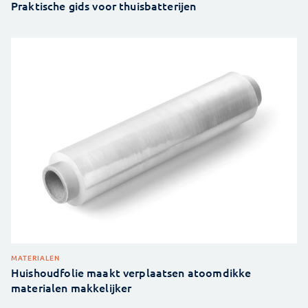
Praktische gids voor thuisbatterijen
MATERIALEN
Huishoudfolie maakt verplaatsen atoomdikke
materialen makkelijker