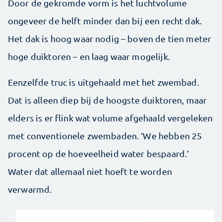
Door de gekromde vorm is het luchtvolume
ongeveer de helft minder dan bij een recht dak.
Het dak is hoog waar nodig – boven de tien meter
hoge duiktoren – en laag waar mogelijk.
Eenzelfde truc is uitgehaald met het zwembad.
Dat is alleen diep bij de hoogste duiktoren, maar
elders is er flink wat volume afgehaald vergeleken
met conventionele zwembaden. ‘We hebben 25
procent op de hoeveelheid water bespaard.’
Water dat allemaal niet hoeft te worden
verwarmd.