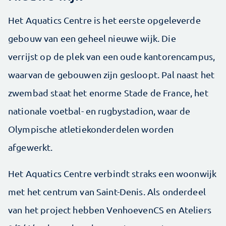
Het Aquatics Centre is het eerste opgeleverde
gebouw van een geheel nieuwe wijk. Die
verrijst op de plek van een oude kantorencampus,
waarvan de gebouwen zijn gesloopt. Pal naast het
zwembad staat het enorme Stade de France, het
nationale voetbal- en rugbystadion, waar de
Olympische atletiekonderdelen worden
afgewerkt.
Het Aquatics Centre verbindt straks een woonwijk
met het centrum van Saint-Denis. Als onderdeel
van het project hebben VenhoevenCS en Ateliers