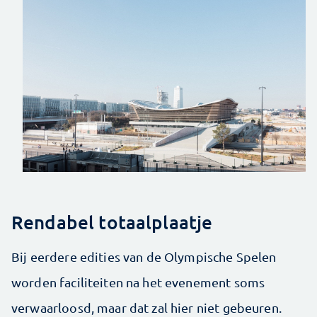
Rendabel totaalplaatje
Bij eerdere edities van de Olympische Spelen
worden faciliteiten na het evenement soms
verwaarloosd, maar dat zal hier niet gebeuren.