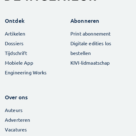
Ontdek
Abonneren
Artikelen
Print abonnement
Dossiers
Digitale edities los
Tijdschrift
bestellen
Mobiele App
KIVI-lidmaatschap
Engineering Works
Over ons
Auteurs
Adverteren
Vacatures