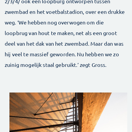
2/3/4/ ook een loopburg ontworpen tussen
zwembad en het voetbalstadion, over een drukke
weg. ‘We hebben nog overwogen om die
loopbrug van hout te maken, net als een groot
deel van het dak van het zwembad. Maar dan was
hij veel te massief geworden. Nu hebben we zo
zuinig mogelijk staal gebruikt.’ zegt Gross.