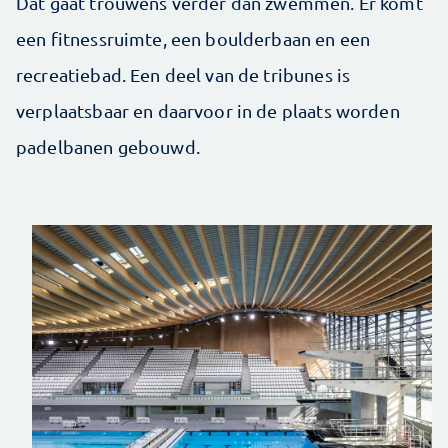
Dat gaat trouwens verder dan zwemmen. Er komt
een fitnessruimte, een boulderbaan en een
recreatiebad. Een deel van de tribunes is
verplaatsbaar en daarvoor in de plaats worden
padelbanen gebouwd.