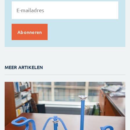
MEER ARTIKELEN