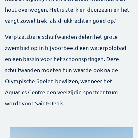
hout overwogen. Het is sterk en duurzaam en het
vangt zowel trek- als drukkrachten goed op.’
Verplaatsbare schuifwanden delen het grote
zwembad op in bijvoorbeeld een waterpolobad
en een bassin voor het schoonspringen. Deze
schuifwanden moeten hun waarde ook na de
Olympische Spelen bewijzen, wanneer het
Aquatics Centre een veelzijdig sportcentrum
wordt voor Saint-Denis.