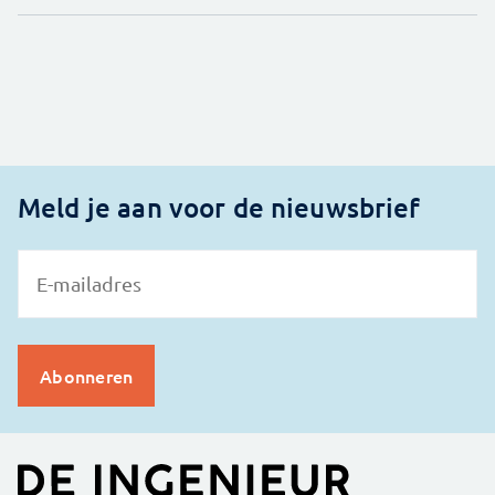
Meld je aan voor de nieuwsbrief