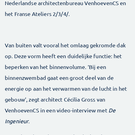
Nederlandse architectenbureau VenhoevenCS en
het Franse Ateliers 2/3/4/.
Van buiten valt vooral het omlaag gekromde dak
op. Deze vorm heeft een duidelijke functie: het
beperken van het binnenvolume. ‘Bij een
binnenzwembad gaat een groot deel van de
energie op aan het verwarmen van de lucht in het
gebouw’, zegt architect Cécilia Gross van
VenhoevenCS in een video-interview met
De
Ingenieur
.