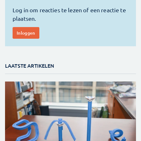
LAATSTE ARTIKELEN