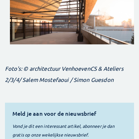
Foto's: © architectuur VenhoevenCS & Ateliers
2/3/4/ Salem Mostefaoui / Simon Guesdon
Meld je aan voor de nieuwsbrief
Vond je dit een interessant artikel, abonneer je dan
gratis op onze wekelijkse nieuwsbrief.