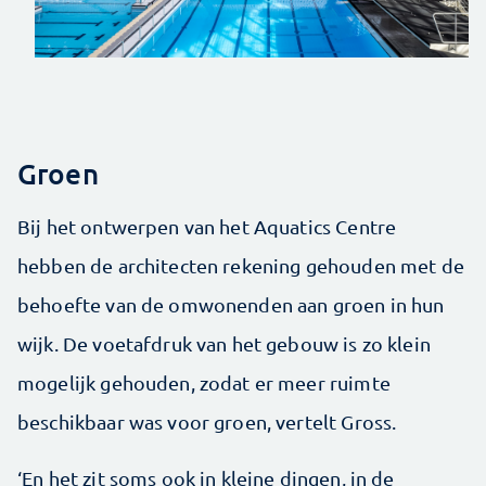
Groen
Bij het ontwerpen van het Aquatics Centre
hebben de architecten rekening gehouden met de
behoefte van de omwonenden aan groen in hun
wijk. De voetafdruk van het gebouw is zo klein
mogelijk gehouden, zodat er meer ruimte
beschikbaar was voor groen, vertelt Gross.
‘En het zit soms ook in kleine dingen, in de