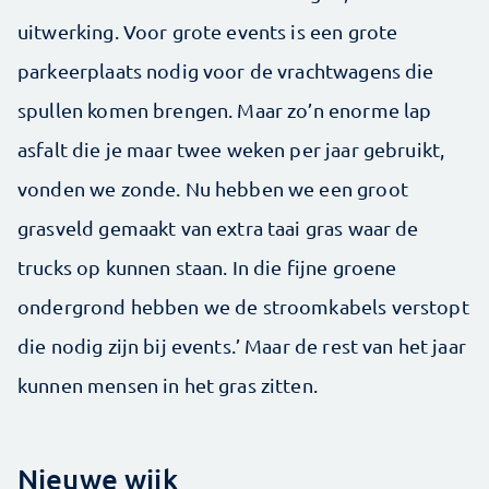
uitwerking. Voor grote events is een grote
parkeerplaats nodig voor de vrachtwagens die
spullen komen brengen. Maar zo’n enorme lap
asfalt die je maar twee weken per jaar gebruikt,
vonden we zonde. Nu hebben we een groot
grasveld gemaakt van extra taai gras waar de
trucks op kunnen staan. In die fijne groene
ondergrond hebben we de stroomkabels verstopt
die nodig zijn bij events.’ Maar de rest van het jaar
kunnen mensen in het gras zitten.
Nieuwe wijk