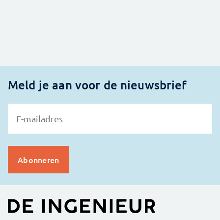
Meld je aan voor de nieuwsbrief