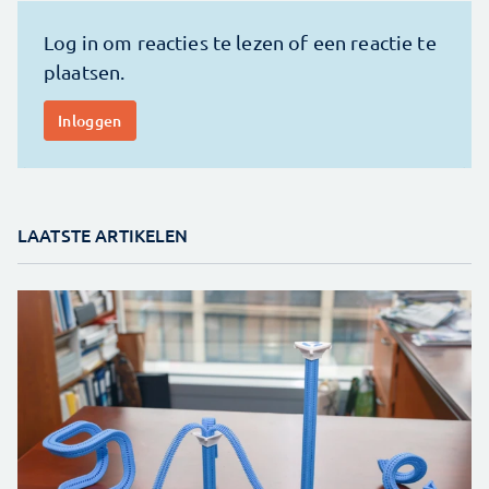
LAATSTE ARTIKELEN