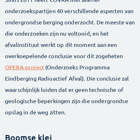
onderzoekspartijen 40 verschillende aspecten van
ondergrondse berging onderzocht. De meeste van
die onderzoeken zijn nu voltooid, en het
afvalinstituut werkt op dit moment aan een
overkoepelende conclusie voor dit zogeheten
OPERA-project
(Onderzoeks Programma
Eindberging Radioactief Afval). Die conclusie zal
waarschijnlijk luiden dat er geen technische of
geologische beperkingen zijn die ondergrondse
opslag in de weg zitten.
Boomse klei