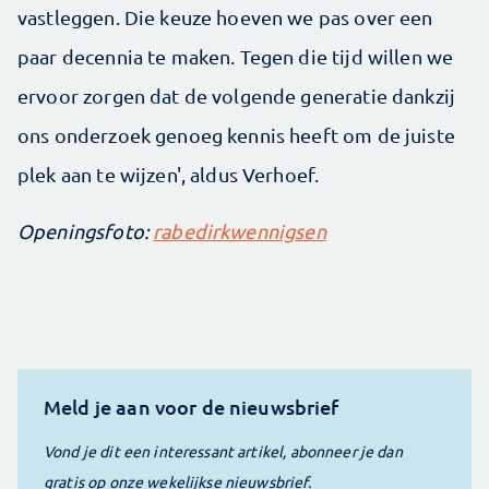
vastleggen. Die keuze hoeven we pas over een
paar decennia te maken. Tegen die tijd willen we
ervoor zorgen dat de volgende generatie dankzij
ons onderzoek genoeg kennis heeft om de juiste
plek aan te wijzen', aldus Verhoef.
Openingsfoto:
rabedirkwennigsen
Meld je aan voor de nieuwsbrief
Vond je dit een interessant artikel, abonneer je dan
gratis op onze wekelijkse nieuwsbrief.