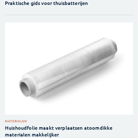
Praktische gids voor thuisbatterijen
MATERIALEN
Huishoudfolie maakt verplaatsen atoomdikke
materialen makkelijker