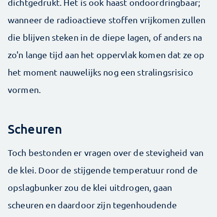
dichtgedrukt. Het is ook haast ondoordringbaar;
wanneer de radioactieve stoffen vrijkomen zullen
die blijven steken in de diepe lagen, of anders na
zo'n lange tijd aan het oppervlak komen dat ze op
het moment nauwelijks nog een stralingsrisico
vormen.
Scheuren
Toch bestonden er vragen over de stevigheid van
de klei. Door de stijgende temperatuur rond de
opslagbunker zou de klei uitdrogen, gaan
scheuren en daardoor zijn tegenhoudende