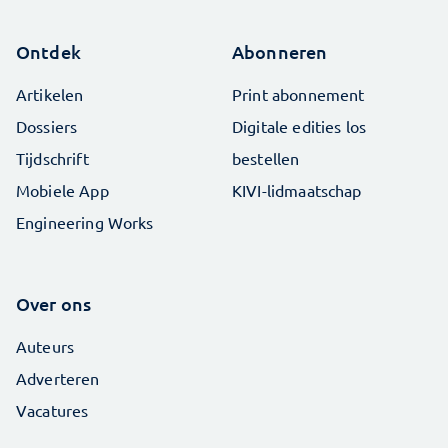
Ontdek
Abonneren
Artikelen
Print abonnement
Dossiers
Digitale edities los
Tijdschrift
bestellen
Mobiele App
KIVI-lidmaatschap
Engineering Works
Over ons
Auteurs
Adverteren
Vacatures