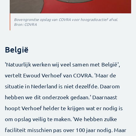
Bovengrondse opslag van COVRA voor hoogradioactief afval.
Bron: COVRA
België
'Natuurlijk werken wij veel samen met België',
vertelt Ewoud Verhoef van COVRA. 'Maar de
situatie in Nederland is niet dezelfde. Daarom
hebben we dit onderzoek gedaan.' Daarnaast
hoopt Verhoef helder te krijgen wat er nodig is
om opslag veilig te maken. 'We hebben zulke
faciliteit misschien pas over 100 jaar nodig. Maar