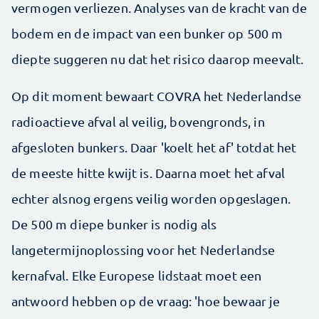
vermogen verliezen. Analyses van de kracht van de
bodem en de impact van een bunker op 500 m
diepte suggeren nu dat het risico daarop meevalt.
Op dit moment bewaart COVRA het Nederlandse
radioactieve afval al veilig, bovengronds, in
afgesloten bunkers. Daar 'koelt het af' totdat het
de meeste hitte kwijt is. Daarna moet het afval
echter alsnog ergens veilig worden opgeslagen.
De 500 m diepe bunker is nodig als
langetermijnoplossing voor het Nederlandse
kernafval. Elke Europese lidstaat moet een
antwoord hebben op de vraag: 'hoe bewaar je