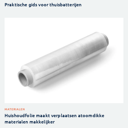
Praktische gids voor thuisbatterijen
MATERIALEN
Huishoudfolie maakt verplaatsen atoomdikke
materialen makkelijker