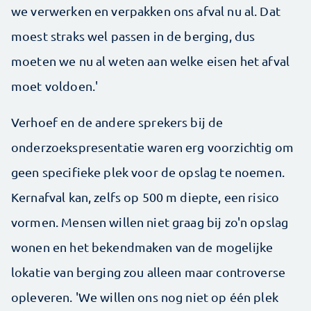
we verwerken en verpakken ons afval nu al. Dat
moest straks wel passen in de berging, dus
moeten we nu al weten aan welke eisen het afval
moet voldoen.'
Verhoef en de andere sprekers bij de
onderzoekspresentatie waren erg voorzichtig om
geen specifieke plek voor de opslag te noemen.
Kernafval kan, zelfs op 500 m diepte, een risico
vormen. Mensen willen niet graag bij zo'n opslag
wonen en het bekendmaken van de mogelijke
lokatie van berging zou alleen maar controverse
opleveren. 'We willen ons nog niet op één plek