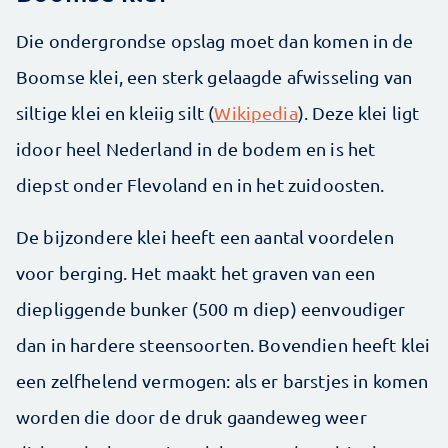
Die ondergrondse opslag moet dan komen in de
Boomse klei, een sterk gelaagde afwisseling van
siltige klei en kleiig silt (
Wikipedia
). Deze klei ligt
idoor heel Nederland in de bodem en is het
diepst onder Flevoland en in het zuidoosten.
De bijzondere klei heeft een aantal voordelen
voor berging. Het maakt het graven van een
diepliggende bunker (500 m diep) eenvoudiger
dan in hardere steensoorten. Bovendien heeft klei
een zelfhelend vermogen: als er barstjes in komen
worden die door de druk gaandeweg weer