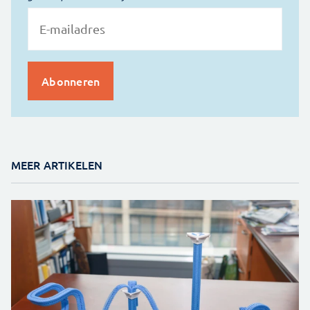
MEER ARTIKELEN