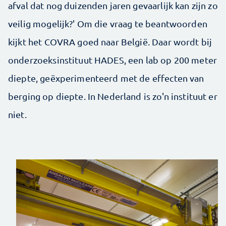
afval dat nog duizenden jaren gevaarlijk kan zijn zo
veilig mogelijk?' Om die vraag te beantwoorden
kijkt het COVRA goed naar België. Daar wordt bij
onderzoeksinstituut HADES, een lab op 200 meter
diepte, geëxperimenteerd met de effecten van
berging op diepte. In Nederland is zo'n instituut er
niet.