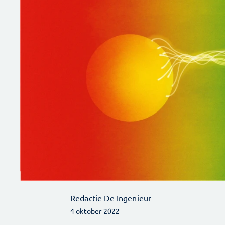
Redactie De Ingenieur
4 oktober 2022