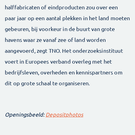
halffabricaten of eindproducten zou over een
paar jaar op een aantal plekken in het land moeten
gebeuren, bij voorkeur in de buurt van grote
havens waar ze vanaf zee of land worden
aangevoerd, zegt TNO. Het onderzoeksinstituut
voert in Europees verband overleg met het
bedrijfsleven, overheden en kennispartners om
dit op grote schaal te organiseren.
Openingsbeeld:
Depositphotos