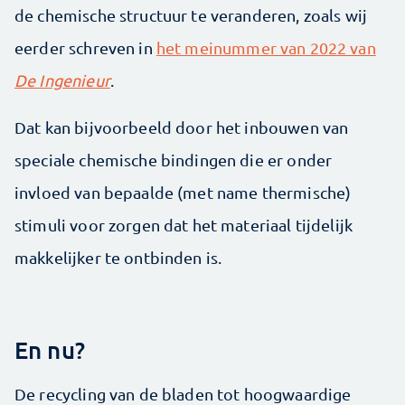
de chemische structuur te veranderen, zoals wij
eerder schreven in
het meinummer van 2022 van
De Ingenieur
.
Dat kan bijvoorbeeld door het inbouwen van
speciale chemische bindingen die er onder
invloed van bepaalde (met name thermische)
stimuli voor zorgen dat het materiaal tijdelijk
makkelijker te ontbinden is.
En nu?
De recycling van de bladen tot hoogwaardige