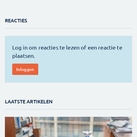
REACTIES
LAATSTE ARTIKELEN