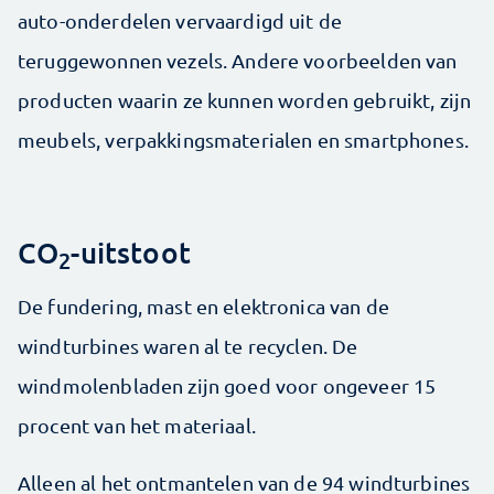
auto-onderdelen vervaardigd uit de
teruggewonnen vezels. Andere voorbeelden van
producten waarin ze kunnen worden gebruikt, zijn
meubels, verpakkingsmaterialen en smartphones.
CO
-uitstoot
2
De fundering, mast en elektronica van de
windturbines waren al te recyclen. De
windmolenbladen zijn goed voor ongeveer 15
procent van het materiaal.
Alleen al het ontmantelen van de 94 windturbines