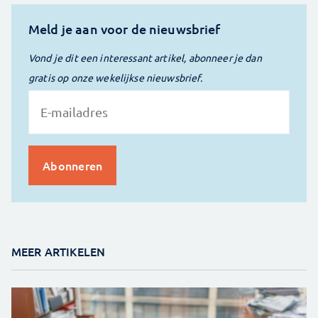
Meld je aan voor de nieuwsbrief
Vond je dit een interessant artikel, abonneer je dan
gratis op onze wekelijkse nieuwsbrief.
MEER ARTIKELEN