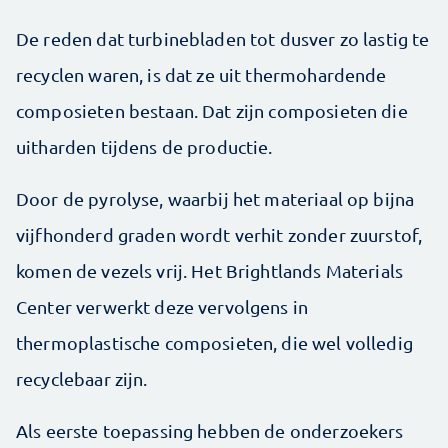
De reden dat turbinebladen tot dusver zo lastig te
recyclen waren, is dat ze uit thermohardende
composieten bestaan. Dat zijn composieten die
uitharden tijdens de productie.
Door de pyrolyse, waarbij het materiaal op bijna
vijfhonderd graden wordt verhit zonder zuurstof,
komen de vezels vrij. Het Brightlands Materials
Center verwerkt deze vervolgens in
thermoplastische composieten, die wel volledig
recyclebaar zijn.
Als eerste toepassing hebben de onderzoekers