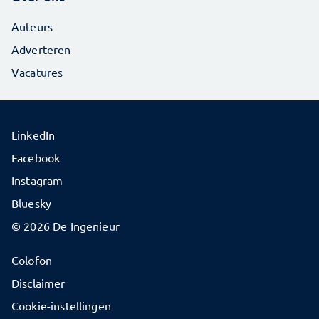
Auteurs
Adverteren
Vacatures
LinkedIn
Facebook
Instagram
Bluesky
© 2026 De Ingenieur
Colofon
Disclaimer
Cookie-instellingen