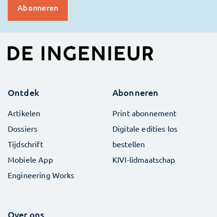
Ontdek
Abonneren
Artikelen
Print abonnement
Dossiers
Digitale edities los
Tijdschrift
bestellen
Mobiele App
KIVI-lidmaatschap
Engineering Works
Over ons