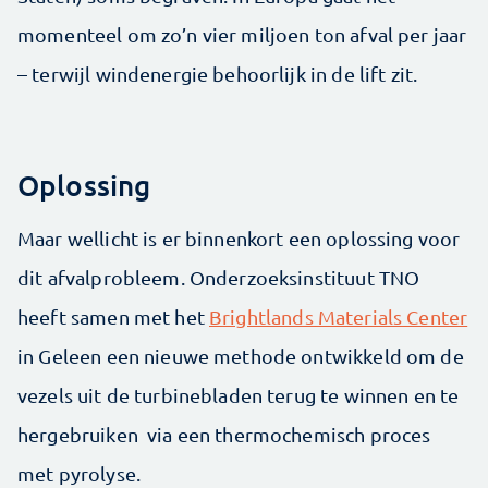
momenteel om zo’n vier miljoen ton afval per jaar
– terwijl windenergie behoorlijk in de lift zit.
Oplossing
Maar wellicht is er binnenkort een oplossing voor
dit afvalprobleem. Onderzoeksinstituut TNO
heeft samen met het
Brightlands Materials Center
in Geleen een nieuwe methode ontwikkeld om de
vezels uit de turbinebladen terug te winnen en te
hergebruiken via een thermochemisch proces
met pyrolyse.