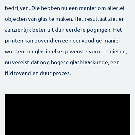
bedrijven. Die hebben nu een manier om allerlei
objecten van glas te maken. Het resultaat ziet er
aanzienlijk beter uit dan eerdere pogingen. Het
printen kan bovendien een eenvoudige manier
worden om glas in elke gewenste vorm te gieten;
nu vereist dat nog hogere glasblaaskunde, een
tijdrovend en duur proces.