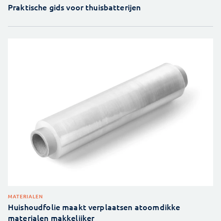
Praktische gids voor thuisbatterijen
MATERIALEN
Huishoudfolie maakt verplaatsen atoomdikke
materialen makkelijker