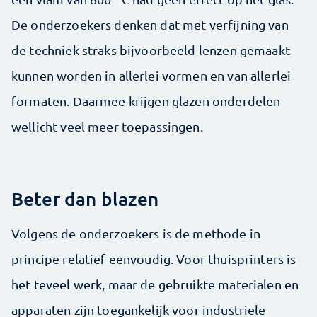
De onderzoekers denken dat met verfijning van
de techniek straks bijvoorbeeld lenzen gemaakt
kunnen worden in allerlei vormen en van allerlei
formaten. Daarmee krijgen glazen onderdelen
wellicht veel meer toepassingen.
Beter dan blazen
Volgens de onderzoekers is de methode in
principe relatief eenvoudig. Voor thuisprinters is
het teveel werk, maar de gebruikte materialen en
apparaten zijn toegankelijk voor industriele