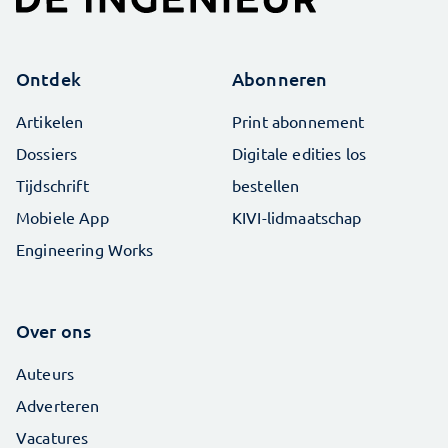
Ontdek
Abonneren
Artikelen
Print abonnement
Dossiers
Digitale edities los
Tijdschrift
bestellen
Mobiele App
KIVI-lidmaatschap
Engineering Works
Over ons
Auteurs
Adverteren
Vacatures