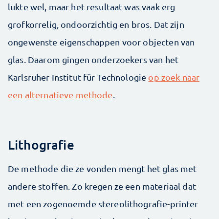
lukte wel, maar het resultaat was vaak erg
grofkorrelig, ondoorzichtig en bros. Dat zijn
ongewenste eigenschappen voor objecten van
glas. Daarom gingen onderzoekers van het
Karlsruher Institut für Technologie
op zoek naar
een alternatieve methode
.
Lithografie
De methode die ze vonden mengt het glas met
andere stoffen. Zo kregen ze een materiaal dat
met een zogenoemde stereolithografie-printer