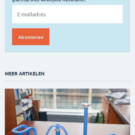
MEER ARTIKELEN