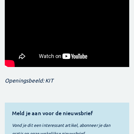
Openingsbeeld: KIT
Meld je aan voor de nieuwsbrief
Vond je dit een interessant artikel, abonneer je dan
gratis op onze wekelijkse nieuwsbrief.