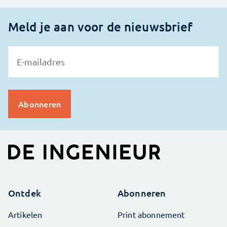
Meld je aan voor de nieuwsbrief
Ontdek
Abonneren
Artikelen
Print abonnement