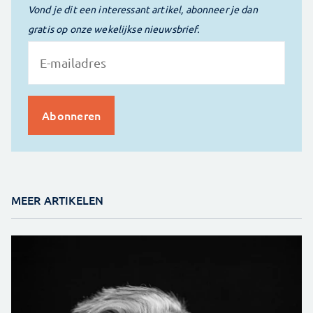
Vond je dit een interessant artikel, abonneer je dan
gratis op onze wekelijkse nieuwsbrief.
MEER ARTIKELEN