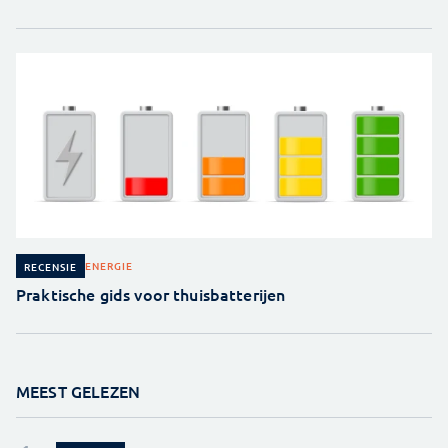
ENERGIE
RECENSIE
Praktische gids voor thuisbatterijen
MEEST GELEZEN