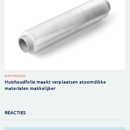
MATERIALEN
Huishoudfolie maakt verplaatsen atoomdikke
materialen makkelijker
REACTIES