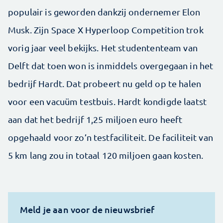
populair is geworden dankzij ondernemer Elon
Musk. Zijn Space X Hyperloop Competition trok
vorig jaar veel bekijks. Het studententeam van
Delft dat toen won is inmiddels overgegaan in het
bedrijf Hardt. Dat probeert nu geld op te halen
voor een vacuüm testbuis. Hardt kondigde laatst
aan dat het bedrijf 1,25 miljoen euro heeft
opgehaald voor zo’n testfaciliteit. De faciliteit van
5 km lang zou in totaal 120 miljoen gaan kosten.
Meld je aan voor de nieuwsbrief