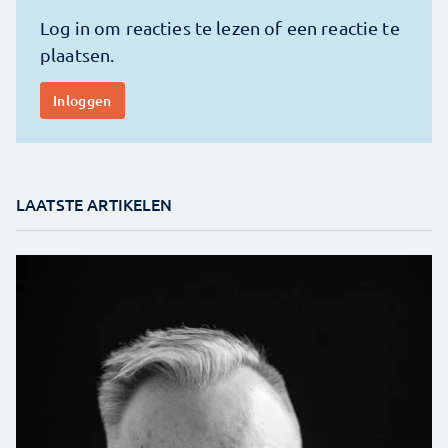
LAATSTE ARTIKELEN