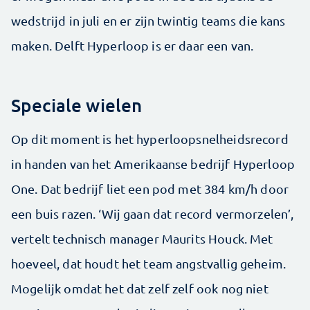
wedstrijd in juli en er zijn twintig teams die kans
maken. Delft Hyperloop is er daar een van.
Speciale wielen
Op dit moment is het hyperloopsnelheidsrecord
in handen van het Amerikaanse bedrijf Hyperloop
One. Dat bedrijf liet een pod met 384 km/h door
een buis razen. ‘Wij gaan dat record vermorzelen’,
vertelt technisch manager Maurits Houck. Met
hoeveel, dat houdt het team angstvallig geheim.
Mogelijk omdat het dat zelf zelf ook nog niet