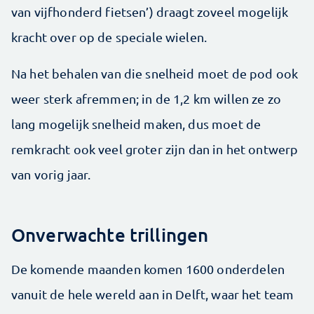
van vijfhonderd fietsen’) draagt zoveel mogelijk
kracht over op de speciale wielen.
Na het behalen van die snelheid moet de pod ook
weer sterk afremmen; in de 1,2 km willen ze zo
lang mogelijk snelheid maken, dus moet de
remkracht ook veel groter zijn dan in het ontwerp
van vorig jaar.
Onverwachte trillingen
De komende maanden komen 1600 onderdelen
vanuit de hele wereld aan in Delft, waar het team