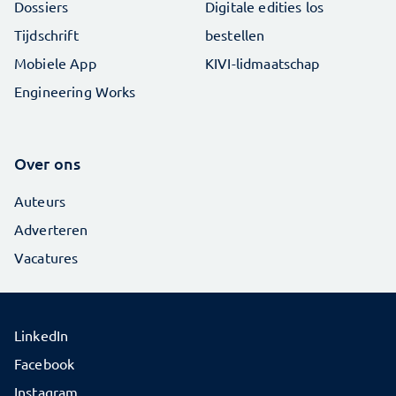
Dossiers
Digitale edities los
Tijdschrift
bestellen
Mobiele App
KIVI-lidmaatschap
Engineering Works
Over ons
Auteurs
Adverteren
Vacatures
LinkedIn
Facebook
Instagram