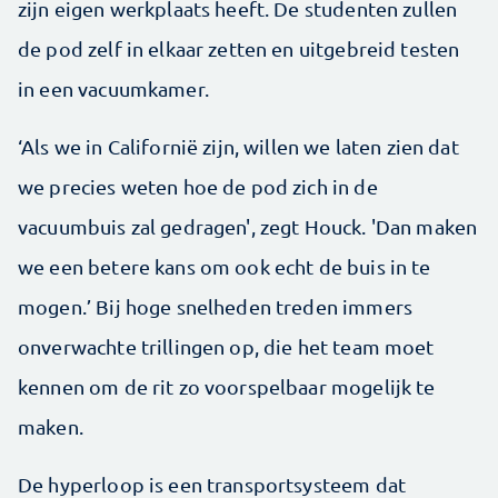
zijn eigen werkplaats heeft. De studenten zullen
de pod zelf in elkaar zetten en uitgebreid testen
in een vacuumkamer.
‘Als we in Californië zijn, willen we laten zien dat
we precies weten hoe de pod zich in de
vacuumbuis zal gedragen', zegt Houck. 'Dan maken
we een betere kans om ook echt de buis in te
mogen.’ Bij hoge snelheden treden immers
onverwachte trillingen op, die het team moet
kennen om de rit zo voorspelbaar mogelijk te
maken.
De hyperloop is een transportsysteem dat