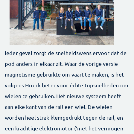
ieder geval zorgt de snelheidswens ervoor dat de
pod anders in elkaar zit. Waar de vorige versie
magnetisme gebruikte om vaart te maken, is het
volgens Houck beter voor échte topsnelheden om
wielen te gebruiken. Het nieuwe systeem heeft
aan elke kant van de rail een wiel. De wielen
worden heel strak klemgedrukt tegen de rail, en
een krachtige elektromotor (‘met het vermogen