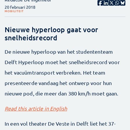
20 februari 2018
MOBILITEIT
Nieuwe hyperloop gaat voor
snelheidsrecord
De nieuwe hyperloop van het studententeam
Delft Hyperloop moet het snelheidsrecord voor
het vacuümtransport verbreken. Het team
presenteerde vandaag het ontwerp voor hun
nieuwe pod, die meer dan 380 km/h moet gaan.
Read this article in English
In een vol theater De Veste in Delft liet het 37-