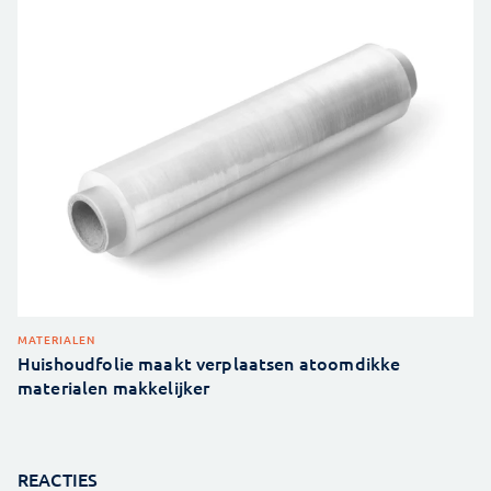
MATERIALEN
Huishoudfolie maakt verplaatsen atoomdikke
materialen makkelijker
REACTIES