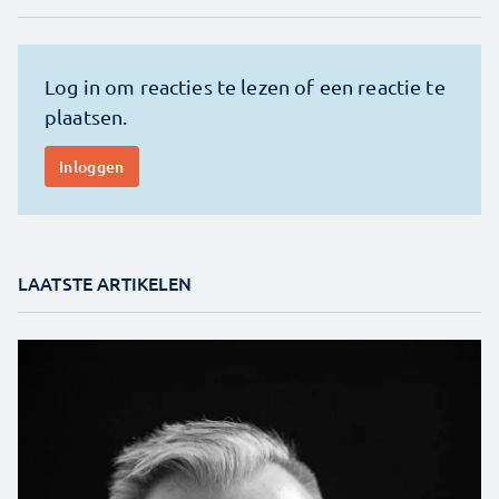
LAATSTE ARTIKELEN