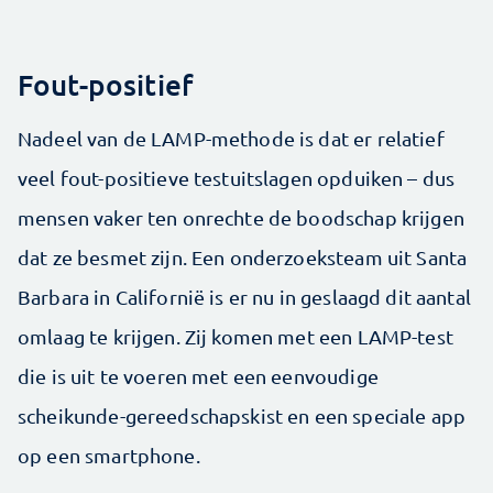
Fout-positief
Nadeel van de LAMP-methode is dat er relatief
veel fout-positieve testuitslagen opduiken – dus
mensen vaker ten onrechte de boodschap krijgen
dat ze besmet zijn. Een onderzoeksteam uit Santa
Barbara in Californië is er nu in geslaagd dit aantal
omlaag te krijgen. Zij komen met een LAMP-test
die is uit te voeren met een eenvoudige
scheikunde-gereedschapskist en een speciale app
op een smartphone.