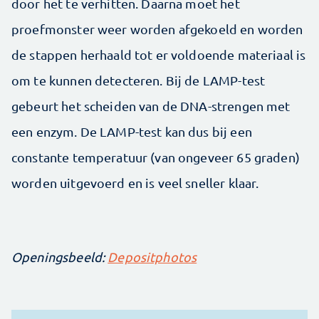
door het te verhitten. Daarna moet het
proefmonster weer worden afgekoeld en worden
de stappen herhaald tot er voldoende materiaal is
om te kunnen detecteren. Bij de LAMP-test
gebeurt het scheiden van de DNA-strengen met
een enzym. De LAMP-test kan dus bij een
constante temperatuur (van ongeveer 65 graden)
worden uitgevoerd en is veel sneller klaar.
Openingsbeeld:
Depositphotos