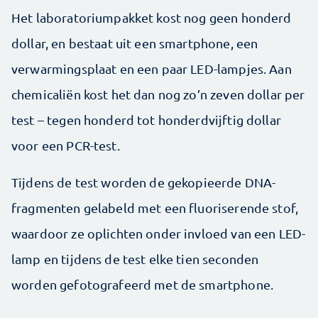
Het laboratoriumpakket kost nog geen honderd
dollar, en bestaat uit een smartphone, een
verwarmingsplaat en een paar LED-lampjes. Aan
chemicaliën kost het dan nog zo’n zeven dollar per
test – tegen honderd tot honderdvijftig dollar
voor een PCR-test.
Tijdens de test worden de gekopieerde DNA-
fragmenten gelabeld met een fluoriserende stof,
waardoor ze oplichten onder invloed van een LED-
lamp en tijdens de test elke tien seconden
worden gefotografeerd met de smartphone.