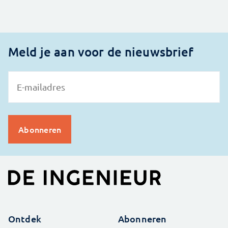
Meld je aan voor de nieuwsbrief
Ontdek
Abonneren