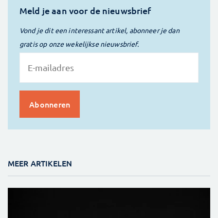
Meld je aan voor de nieuwsbrief
Vond je dit een interessant artikel, abonneer je dan
gratis op onze wekelijkse nieuwsbrief.
MEER ARTIKELEN