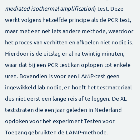
mediated isothermal amplification
)-test. Deze
werkt volgens hetzelfde principe als de PCR-test,
maar met een net iets andere methode, waardoor
het proces van verhitten en afkoelen niet nodig is.
Hierdoor is de uitslag er al na twintig minuten,
waar dat bij een PCR-test kan oplopen tot enkele
uren. Bovendien is voor een LAMP-test geen
ingewikkeld lab nodig, en hoeft het testmateriaal
dus niet eerst een lange reis af te leggen. De XL-
teststraten die een jaar geleden in Nederland
opdoken voor het experiment Testen voor
Toegang gebruikten de LAMP-methode.