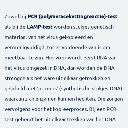
PCR (polymerasekettingreactie)-test
Zowel bij
LAMP-test
als bij de
worden stukjes genetisch
materiaal van het virus gekopieerd en
vermenigvuldigd, tot er voldoende van is om
meetbaar te zijn. Hiervoor wordt eerst RNA van
het virus omgezet in DNA, dan worden de DNA-
strengen als het ware uit elkaar getrokken en
gelabeld met ‘primers’ (synthetische stukjes DNA)
waaraan zich enzymen kunnen hechten. Die zorgen
vervolgens voor het kopieerproces. Bij een PCR-
test gebeurt het uit elkaar trekken van het DNA