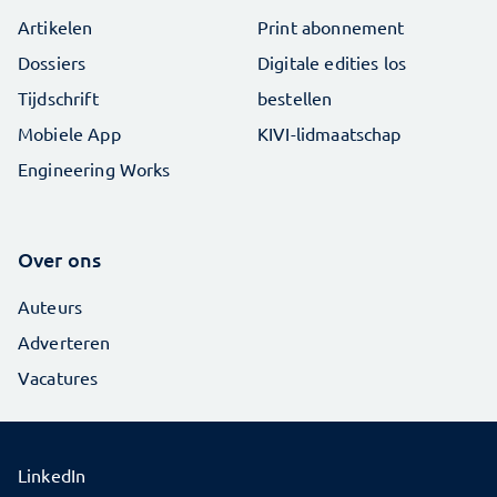
Artikelen
Print abonnement
Dossiers
Digitale edities los
Tijdschrift
bestellen
Mobiele App
KIVI-lidmaatschap
Engineering Works
Over ons
Auteurs
Adverteren
Vacatures
LinkedIn