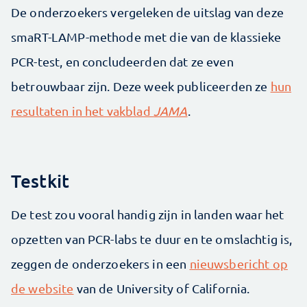
De onderzoekers vergeleken de uitslag van deze
smaRT-LAMP-methode met die van de klassieke
PCR-test, en concludeerden dat ze even
betrouwbaar zijn. Deze week publiceerden ze
hun
resultaten in het vakblad
JAMA
.
Testkit
De test zou vooral handig zijn in landen waar het
opzetten van PCR-labs te duur en te omslachtig is,
zeggen de onderzoekers in een
nieuwsbericht op
de website
van de University of California.