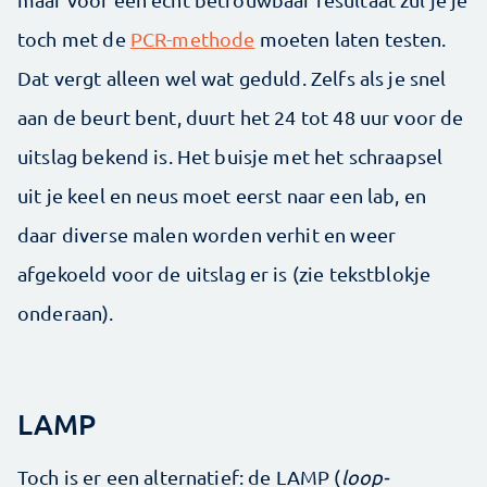
toch met de
PCR-methode
moeten laten testen.
Dat vergt alleen wel wat geduld. Zelfs als je snel
aan de beurt bent, duurt het 24 tot 48 uur voor de
uitslag bekend is. Het buisje met het schraapsel
uit je keel en neus moet eerst naar een lab, en
daar diverse malen worden verhit en weer
afgekoeld voor de uitslag er is (zie tekstblokje
onderaan).
LAMP
Toch is er een alternatief: de LAMP (
loop-