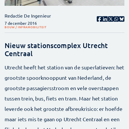
Redactie De Ingenieur
7 december 2016
BOUW / INFRA
MOBILITEIT
Nieuw stationscomplex Utrecht
Centraal
Utrecht heeft het station van de superlatieven: het
grootste spoorknooppunt van Nederland, de
grootste passagiersstroom en vele overstappen
tussen trein, bus, fiets en tram. Maar het station
leverde ook het grootste afbreukrisico: er hoefde
maar iets mis te gaan op Utrecht Centraal en een