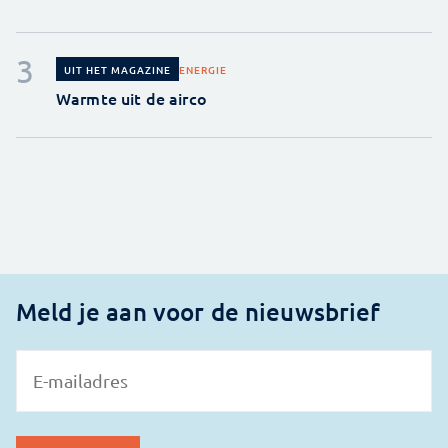
ENERGIE
UIT HET MAGAZINE
Warmte uit de airco
Meld je aan voor de nieuwsbrief