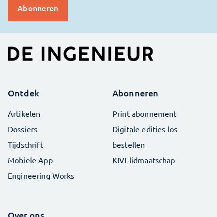
Ontdek
Abonneren
Artikelen
Print abonnement
Dossiers
Digitale edities los
Tijdschrift
bestellen
Mobiele App
KIVI-lidmaatschap
Engineering Works
Over ons