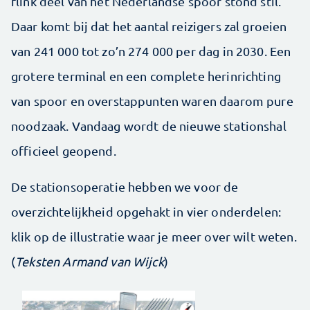
flink deel van het Nederlandse spoor stond stil.
Daar komt bij dat het aantal reizigers zal groeien
van 241 000 tot zo’n 274 000 per dag in 2030. Een
grotere terminal en een complete herinrichting
van spoor en overstappunten waren daarom pure
noodzaak. Vandaag wordt de nieuwe stationshal
officieel geopend.
De stationsoperatie hebben we voor de
overzichtelijkheid opgehakt in vier onderdelen:
klik op de illustratie waar je meer over wilt weten.
(
Teksten Armand van Wijck
)