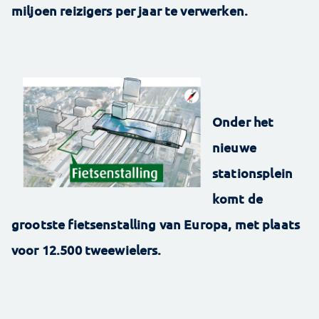
miljoen reizigers per jaar te verwerken.
Onder het
nieuwe
stationsplein
komt de
grootste fietsenstalling van Europa, met plaats
voor 12.500 tweewielers.