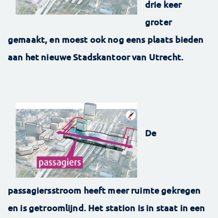
drie keer
groter
gemaakt, en moest ook nog eens plaats bieden
aan het nieuwe Stadskantoor van Utrecht.
De
passagiersstroom heeft meer ruimte gekregen
en is getroomlijnd. Het station is in staat in een