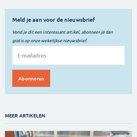
Meld je aan voor de nieuwsbrief
Vond je dit een interessant artikel, abonneer je dan
gratis op onze wekelijkse nieuwsbrief.
MEER ARTIKELEN