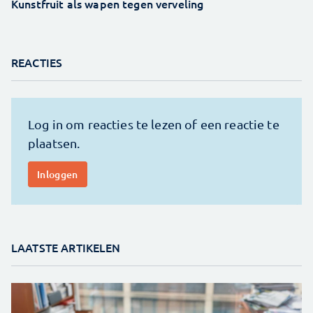
Kunstfruit als wapen tegen verveling
REACTIES
LAATSTE ARTIKELEN