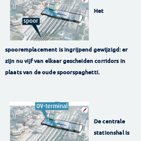
Het
spooremplacement is ingrijpend gewijzigd: er
zijn nu vijf van elkaar gescheiden corridors in
plaats van de oude spoorspaghetti.
De centrale
stationshal is