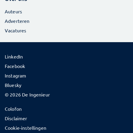
Auteurs
Adverteren
Vacatures
LinkedIn
Facebook
Instagram
Bluesky
© 2026 De Ingenieur
Colofon
Disclaimer
Cookie-instellingen