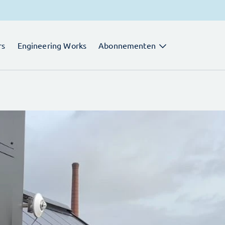
rs
Engineering Works
Abonnementen