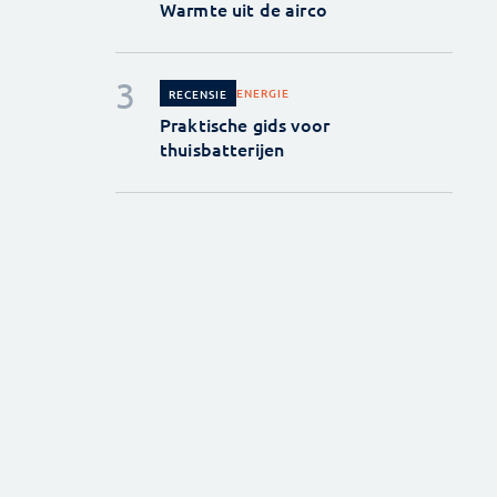
Warmte uit de airco
ENERGIE
RECENSIE
Praktische gids voor
thuisbatterijen