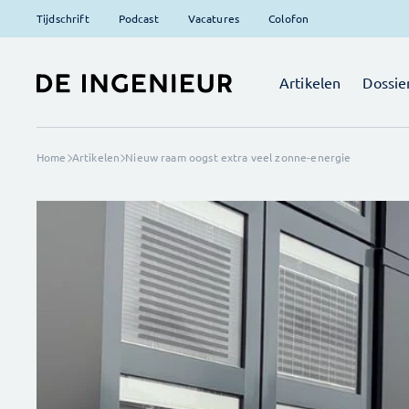
Tijdschrift
Podcast
Vacatures
Colofon
Artikelen
Dossie
Home
Artikelen
Nieuw raam oogst extra veel zonne-energie