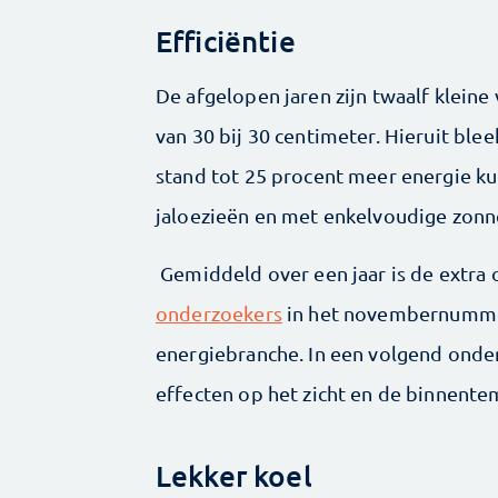
Efficiëntie
De afgelopen jaren zijn twaalf kleine
van 30 bij 30 centimeter. Hieruit bl
stand tot 25 procent meer energie 
jaloezieën en met enkelvoudige zonn
Gemiddeld over een jaar is de extra
onderzoekers
in het novembernummer 
energiebranche. In een volgend onde
effecten op het zicht en de binnente
Lekker koel