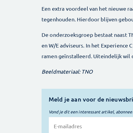
Een extra voordeel van het nieuwe ra
tegenhouden. Hierdoor blijven gebou
De onderzoeksgroep bestaat naast TN
en W/E adviseurs. In het Experience C
ramen geïnstalleerd. Uiteindelijk wil
Beeldmateriaal: TNO
Meld je aan voor de nieuwsbr
Vond je dit een interessant artikel, abonnee