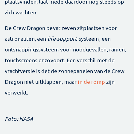
plaatsvinden, laat mede daardoor nog steeds op
zich wachten.
De Crew Dragon bevat zeven zitplaatsen voor
astronauten, een
life-support
-systeem, een
ontsnappingssysteem voor noodgevallen, ramen,
touchscreens enzovoort. Een verschil met de
vrachtversie is dat de zonnepanelen van de Crew
Dragon niet uitklappen, maar
in de romp
zijn
verwerkt.
Foto: NASA