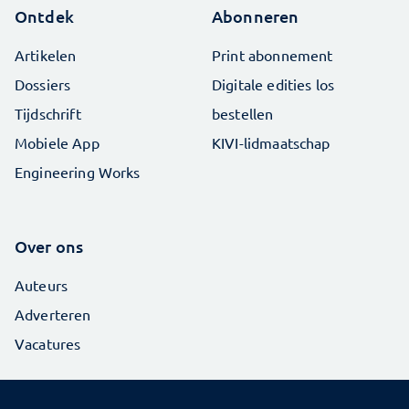
Ontdek
Abonneren
Artikelen
Print abonnement
Dossiers
Digitale edities los
Tijdschrift
bestellen
Mobiele App
KIVI-lidmaatschap
Engineering Works
Over ons
Auteurs
Adverteren
Vacatures