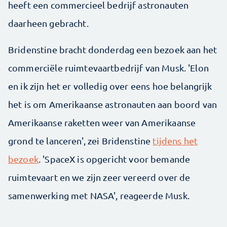
heeft een commercieel bedrijf astronauten
daarheen gebracht.
Bridenstine bracht donderdag een bezoek aan het
commerciële ruimtevaartbedrijf van Musk. 'Elon
en ik zijn het er volledig over eens hoe belangrijk
het is om Amerikaanse astronauten aan boord van
Amerikaanse raketten weer van Amerikaanse
grond te lanceren', zei Bridenstine
tijdens het
bezoek
. 'SpaceX is opgericht voor bemande
ruimtevaart en we zijn zeer vereerd over de
samenwerking met NASA', reageerde Musk.