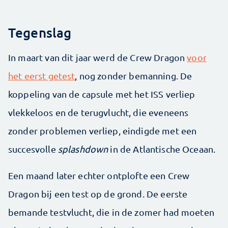
Tegenslag
In maart van dit jaar werd de Crew Dragon
voor
het eerst getest
, nog zonder bemanning. De
koppeling van de capsule met het ISS verliep
vlekkeloos en de terugvlucht, die eveneens
zonder problemen verliep, eindigde met een
succesvolle
splashdown
in de Atlantische Oceaan.
Een maand later echter ontplofte een Crew
Dragon bij een test op de grond. De eerste
bemande testvlucht, die in de zomer had moeten