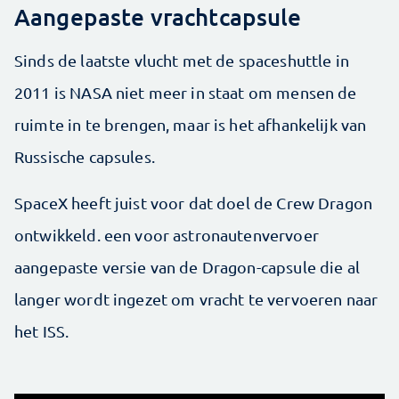
Aangepaste vrachtcapsule
Sinds de laatste vlucht met de spaceshuttle in
2011 is NASA niet meer in staat om mensen de
ruimte in te brengen, maar is het afhankelijk van
Russische capsules.
SpaceX heeft juist voor dat doel de Crew Dragon
ontwikkeld. een voor astronautenvervoer
aangepaste versie van de Dragon-capsule die al
langer wordt ingezet om vracht te vervoeren naar
het ISS.