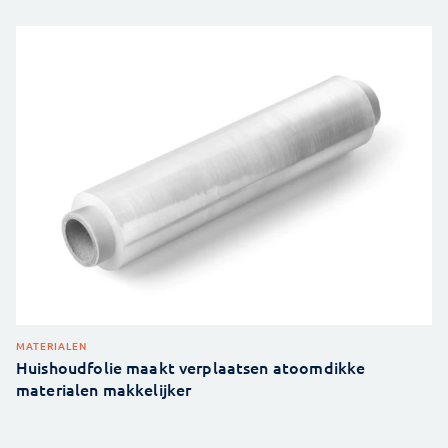
MATERIALEN
Huishoudfolie maakt verplaatsen atoomdikke
materialen makkelijker