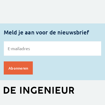
Meld je aan voor de nieuwsbrief