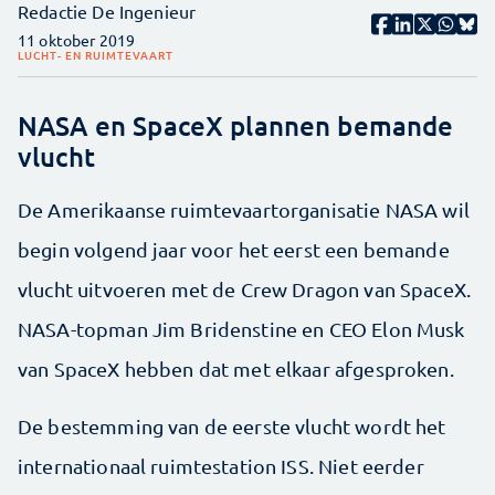
Redactie De Ingenieur
11 oktober 2019
LUCHT- EN RUIMTEVAART
NASA en SpaceX plannen bemande
vlucht
De Amerikaanse ruimtevaartorganisatie NASA wil
begin volgend jaar voor het eerst een bemande
vlucht uitvoeren met de Crew Dragon van SpaceX.
NASA-topman Jim Bridenstine en CEO Elon Musk
van SpaceX hebben dat met elkaar afgesproken.
De bestemming van de eerste vlucht wordt het
internationaal ruimtestation ISS. Niet eerder