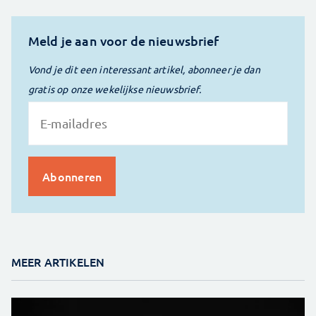
Meld je aan voor de nieuwsbrief
Vond je dit een interessant artikel, abonneer je dan
gratis op onze wekelijkse nieuwsbrief.
MEER ARTIKELEN