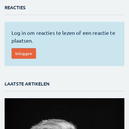
REACTIES
LAATSTE ARTIKELEN