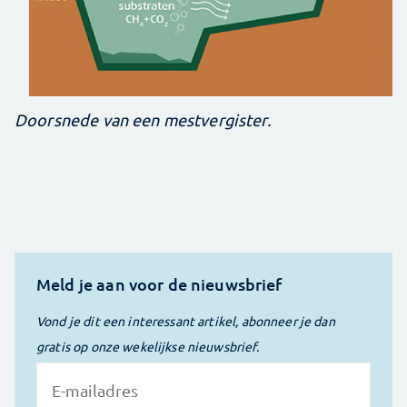
Doorsnede van een mestvergister.
Meld je aan voor de nieuwsbrief
Vond je dit een interessant artikel, abonneer je dan
gratis op onze wekelijkse nieuwsbrief.