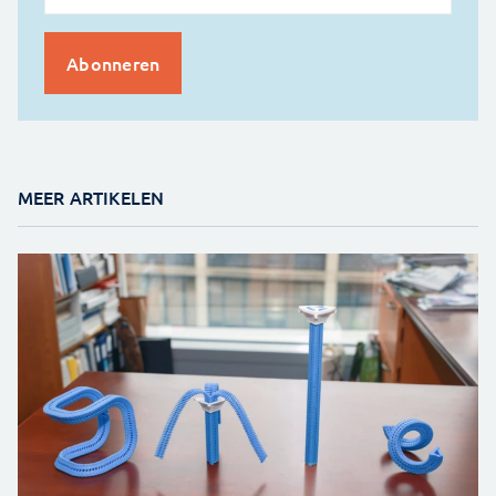
MEER ARTIKELEN