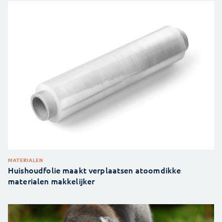
MATERIALEN
Huishoudfolie maakt verplaatsen atoomdikke
materialen makkelijker