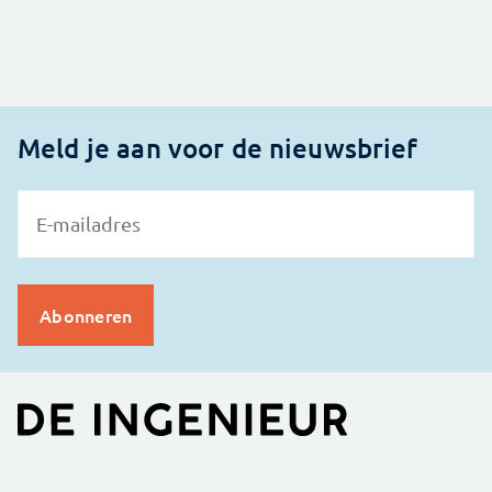
Meld je aan voor de nieuwsbrief