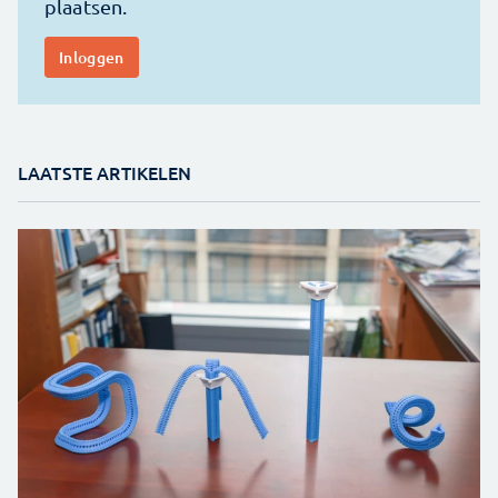
LAATSTE ARTIKELEN