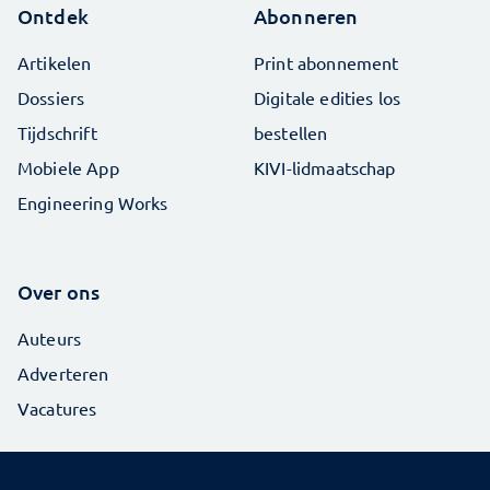
Ontdek
Abonneren
Artikelen
Print abonnement
Dossiers
Digitale edities los
Tijdschrift
bestellen
Mobiele App
KIVI-lidmaatschap
Engineering Works
Over ons
Auteurs
Adverteren
Vacatures