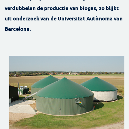
verdubbelen de productie van biogas, zo blijkt
uit onderzoek van de Universitat Autònoma van
Barcelona.