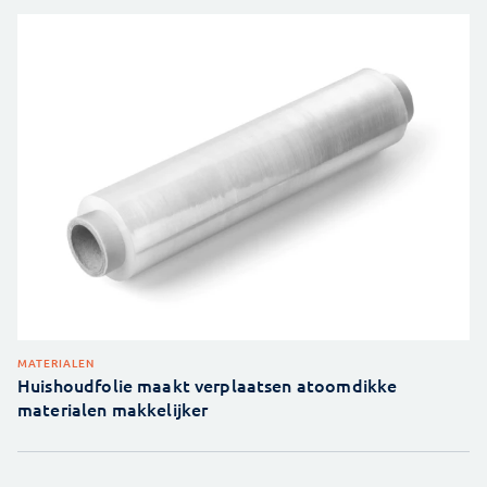
MATERIALEN
Huishoudfolie maakt verplaatsen atoomdikke
materialen makkelijker