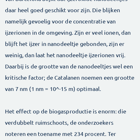
daar heel goed geschikt voor zijn. Die blijken
namelijk gevoelig voor de concentratie van
ijzerionen in de omgeving. Zijn er veel ionen, dan
blijft het ijzer in nanodeeltje gebonden, zijn er
weinig, dan laat het nanodeeltje ijzerionen vrij.
Daarbij is de grootte van de nanodeeltjes wel een
kritische factor; de Catalanen noemen een grootte
van 7 nm (1 nm = 10^-15 m) optimaal.
Het effect op de biogasproductie is enorm: die
verdubbelt ruimschoots, de onderzoekers
noteren een toename met 234 procent. Ter