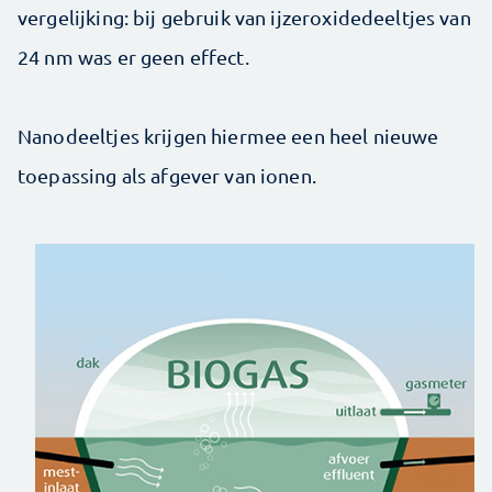
vergelijking: bij gebruik van ijzeroxidedeeltjes van
24 nm was er geen effect.
Nanodeeltjes krijgen hiermee een heel nieuwe
toepassing als afgever van ionen.