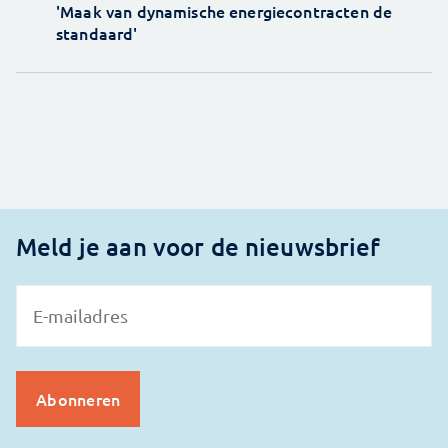
'Maak van dynamische energiecontracten de
standaard'
Meld je aan voor de nieuwsbrief