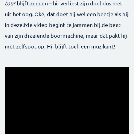
tour
blijft zeggen – hij verliest zijn doel dus niet
uit het oog. Oké, dat doet hij wel een beetje als hij
in dezelfde video begint te jammen bij de beat
van zijn draaiende boormachine, maar dat pakt hij
met zelfspot op. Hij blijft toch een muzikant!