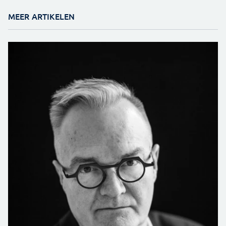
MEER ARTIKELEN