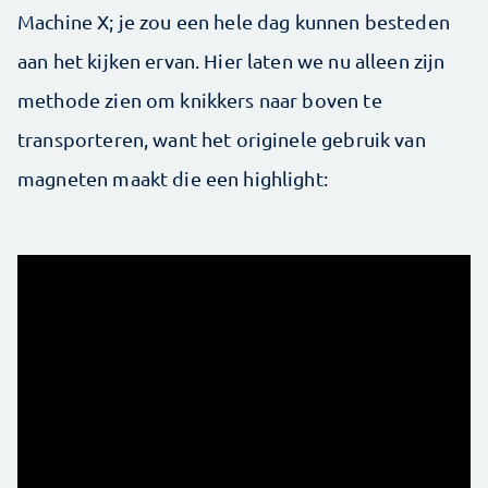
Machine X; je zou een hele dag kunnen besteden
aan het kijken ervan. Hier laten we nu alleen zijn
methode zien om knikkers naar boven te
transporteren, want het originele gebruik van
magneten maakt die een highlight: