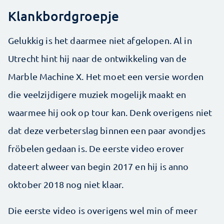
Klankbordgroepje
Gelukkig is het daarmee niet afgelopen. Al in
Utrecht hint hij naar de ontwikkeling van de
Marble Machine X. Het moet een versie worden
die veelzijdigere muziek mogelijk maakt en
waarmee hij ook op tour kan. Denk overigens niet
dat deze verbeterslag binnen een paar avondjes
fröbelen gedaan is. De eerste video erover
dateert alweer van begin 2017 en hij is anno
oktober 2018 nog niet klaar.
Die eerste video is overigens wel min of meer