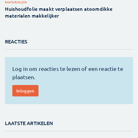
MATERIALEN
Huishoudfolie maakt verplaatsen atoomdikke
materialen makkelijker
REACTIES
LAATSTE ARTIKELEN