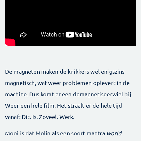
De magneten maken de knikkers wel enigszins
magnetisch, wat weer problemen oplevert in de
machine. Dus komt er een demagnetiseerwiel bij.
Weer een hele film. Het straalt er de hele tijd
vanaf: Dit. Is. Zoveel. Werk.
Mooi is dat Molin als een soort mantra
world