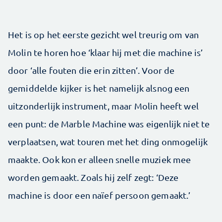
Het is op het eerste gezicht wel treurig om van
Molin te horen hoe ‘klaar hij met die machine is’
door ‘alle fouten die erin zitten’. Voor de
gemiddelde kijker is het namelijk alsnog een
uitzonderlijk instrument, maar Molin heeft wel
een punt: de Marble Machine was eigenlijk niet te
verplaatsen, wat touren met het ding onmogelijk
maakte. Ook kon er alleen snelle muziek mee
worden gemaakt. Zoals hij zelf zegt: ‘Deze
machine is door een naïef persoon gemaakt.’