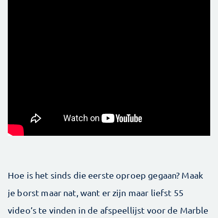
Hoe is het sinds die eerste oproep gegaan? Maak
je borst maar nat, want er zijn maar liefst 55
video’s te vinden in de afspeellijst voor de Marble