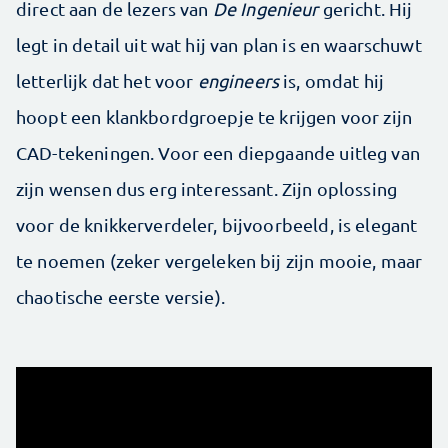
direct aan de lezers van
De Ingenieur
gericht. Hij
legt in detail uit wat hij van plan is en waarschuwt
letterlijk dat het voor
engineers
is, omdat hij
hoopt een klankbordgroepje te krijgen voor zijn
CAD-tekeningen. Voor een diepgaande uitleg van
zijn wensen dus erg interessant. Zijn oplossing
voor de knikkerverdeler, bijvoorbeeld, is elegant
te noemen (zeker vergeleken bij zijn mooie, maar
chaotische eerste versie).