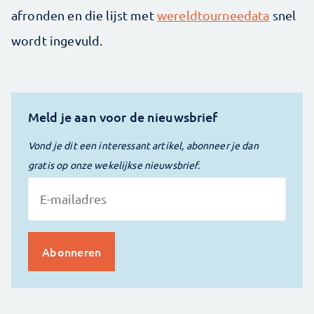
afronden en die lijst met
wereldtourneedata
snel
wordt ingevuld.
Meld je aan voor de nieuwsbrief
Vond je dit een interessant artikel, abonneer je dan
gratis op onze wekelijkse nieuwsbrief.