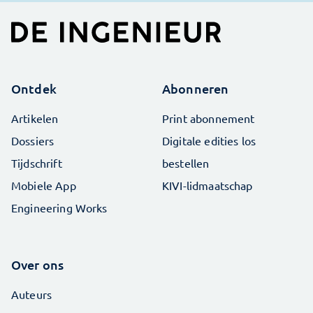
Ontdek
Abonneren
Artikelen
Print abonnement
Dossiers
Digitale edities los
Tijdschrift
bestellen
Mobiele App
KIVI-lidmaatschap
Engineering Works
Over ons
Auteurs