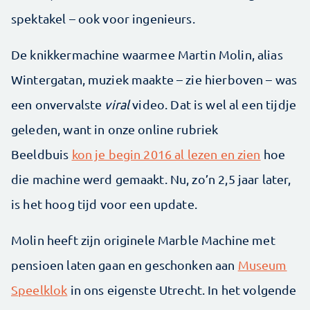
spektakel – ook voor ingenieurs.
De knikkermachine waarmee Martin Molin, alias
Wintergatan, muziek maakte – zie hierboven – was
een onvervalste
viral
video. Dat is wel al een tijdje
geleden, want in onze online rubriek
Beeldbuis
kon je begin 2016 al lezen en zien
hoe
die machine werd gemaakt. Nu, zo’n 2,5 jaar later,
is het hoog tijd voor een update.
Molin heeft zijn originele Marble Machine met
pensioen laten gaan en geschonken aan
Museum
Speelklok
in ons eigenste Utrecht. In het volgende