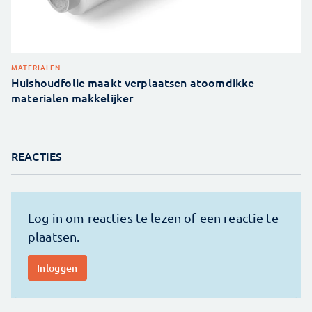
MATERIALEN
Huishoudfolie maakt verplaatsen atoomdikke
materialen makkelijker
REACTIES