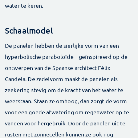
water te keren.
Schaalmodel
De panelen hebben de sierlijke vorm van een
hyperbolische paraboloïde – geïnspireerd op de
ontwerpen van de Spaanse architect Félix
Candela. De zadelvorm maakt de panelen als
zeekering stevig om de kracht van het water te
weerstaan. Staan ze omhoog, dan zorgt de vorm
voor een goede afwatering om regenwater op te
vangen voor hergebruik. Door de panelen uit te
rusten met zonnecellen kunnen ze ook nog