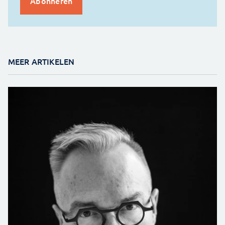
MEER ARTIKELEN