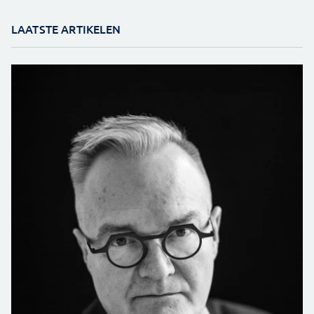
LAATSTE ARTIKELEN