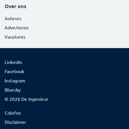
Over ons
Auteurs
Adverteren
Vacatures
LinkedIn
Facebook
Instagram
Bluesky
© 2026 De Ingenieur
Colofon
Disclaimer