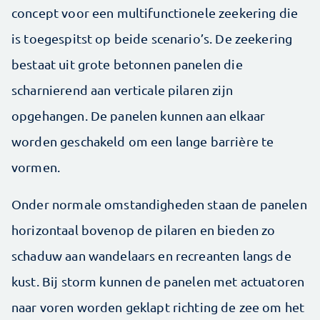
concept voor een multifunctionele zeekering die
is toegespitst op beide scenario’s. De zeekering
bestaat uit grote betonnen panelen die
scharnierend aan verticale pilaren zijn
opgehangen. De panelen kunnen aan elkaar
worden geschakeld om een lange barrière te
vormen.
Onder normale omstandigheden staan de panelen
horizontaal bovenop de pilaren en bieden zo
schaduw aan wandelaars en recreanten langs de
kust. Bij storm kunnen de panelen met actuatoren
naar voren worden geklapt richting de zee om het