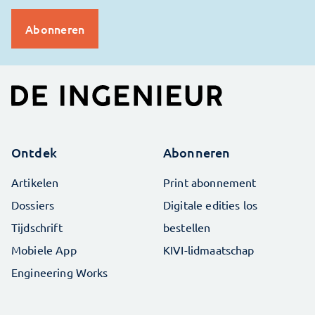
Ontdek
Abonneren
Artikelen
Print abonnement
Dossiers
Digitale edities los
Tijdschrift
bestellen
Mobiele App
KIVI-lidmaatschap
Engineering Works