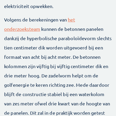
elektriciteit opwekken.
Volgens de berekeningen van
het
onderzoeksteam
kunnen de betonnen panelen
dankzij de hyperbolische paraboloïdevorm slechts
tien centimeter dik worden uitgevoerd bij een
formaat van acht bij acht meter. De betonnen
kolommen zijn vijftig bij vijftig centimeter dik en
drie meter hoog. De zadelvorm helpt om de
golfenergie te keren richting zee. Mede daardoor
blijft de constructie stabiel bij een waterkolom
van zes meter ofwel drie kwart van de hoogte van
de panelen. Dit zal in de praktijk worden getest