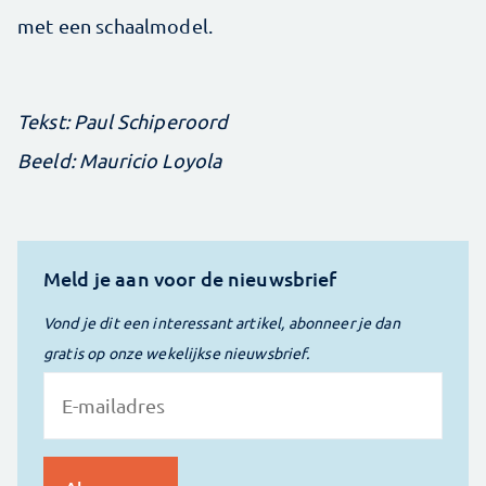
met een schaalmodel.
Tekst: Paul Schiperoord
Beeld: Mauricio Loyola
Meld je aan voor de nieuwsbrief
Vond je dit een interessant artikel, abonneer je dan
gratis op onze wekelijkse nieuwsbrief.