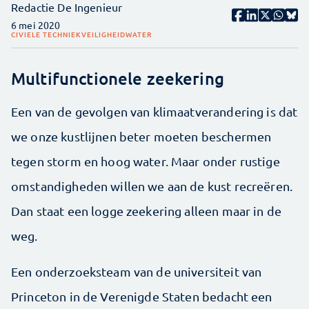
Redactie De Ingenieur
6 mei 2020
CIVIELE TECHNIEK
VEILIGHEID
WATER
Multifunctionele zeekering
Een van de gevolgen van klimaatverandering is dat
we onze kustlijnen beter moeten beschermen
tegen storm en hoog water. Maar onder rustige
omstandigheden willen we aan de kust recreëren.
Dan staat een logge zeekering alleen maar in de
weg.
Een onderzoeksteam van de universiteit van
Princeton in de Verenigde Staten bedacht een