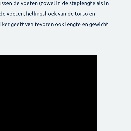
tussen de voeten (zowel in de staplengte als in
 de voeten, hellingshoek van de torso en
iker geeft van tevoren ook lengte en gewicht