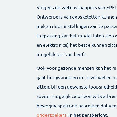
Volgens de wetenschappers van EPFL 
Ontwerpers van exoskeletten kunnen 
maken door instellingen aan te passe
toepassing kan het model laten zien
en elektronica) het beste kunnen zitt
mogelijk last van heeft.
Ook voor gezonde mensen kan het mode
gaat bergwandelen en je wil weten op
zitten, bij een gewenste loopsnelheid.
zoveel mogelijk calorieën wil verbra
bewegingspatroon aanreiken dat veel
onderzoekers
, in het persbericht.