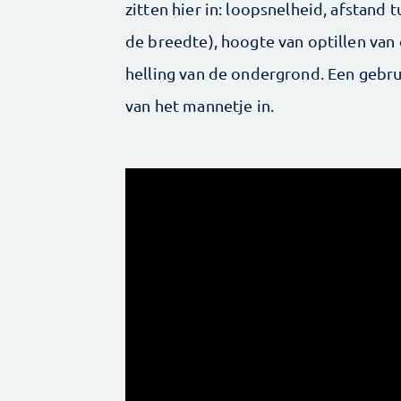
zitten hier in: loopsnelheid, afstand 
de breedte), hoogte van optillen van
helling van de ondergrond. Een gebru
van het mannetje in.