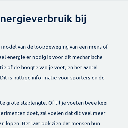
nergieverbruik bij
 model van de loopbeweging van een mens of
el energie er nodig is voor dit mechanische
ie of de hoogte van je voet, en het aantal
 Dit is nuttige informatie voor sporters én de
e grote staplengte. Of til je voeten twee keer
erimenten doet, zal voelen dat dit veel meer
an lopen. Het laat ook zien dat mensen hun