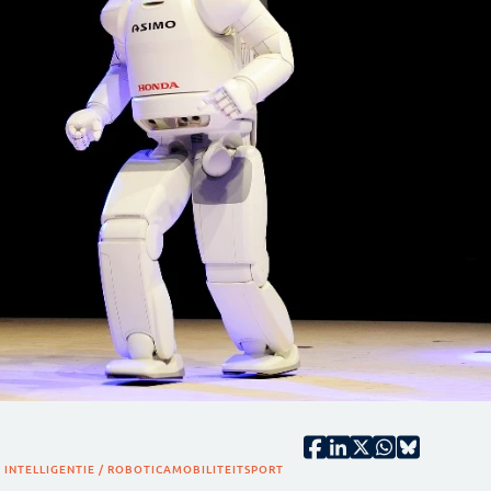
INTELLIGENTIE / ROBOTICA
MOBILITEIT
SPORT