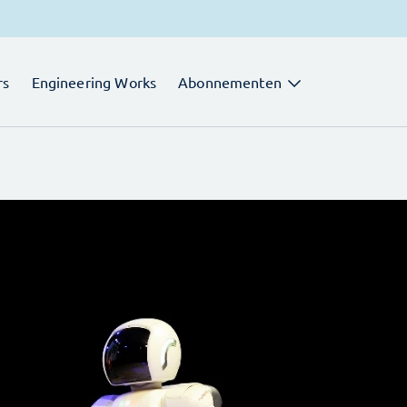
rs
Engineering Works
Abonnementen