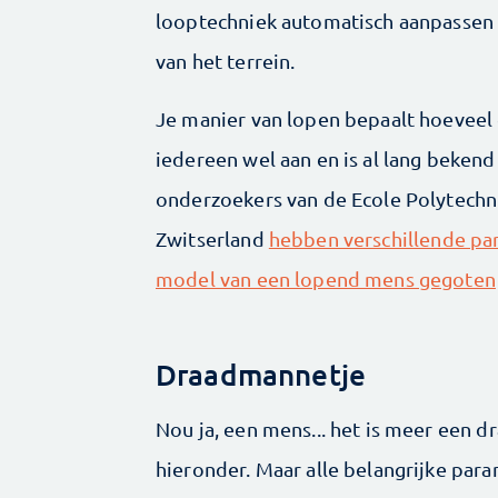
looptechniek automatisch aanpassen 
van het terrein.
Je manier van lopen bepaalt hoeveel e
iedereen wel aan en is al lang beken
onderzoekers van de Ecole Polytechn
Zwitserland
hebben verschillende par
model van een lopend mens gegoten
Draadmannetje
Nou ja, een mens... het is meer een 
hieronder. Maar alle belangrijke par