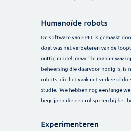
Humanoïde robots
De software van EPFL is gemaakt doo
doel was het verbeteren van de loop
nuttig model, maar ‘de manier waar
beheersing die daarvoor nodig is, i
robots, die het vaak net verkeerd doe
studie. ‘We hebben nog een lange we
begrijpen die een rol spelen bij het 
Experimenteren