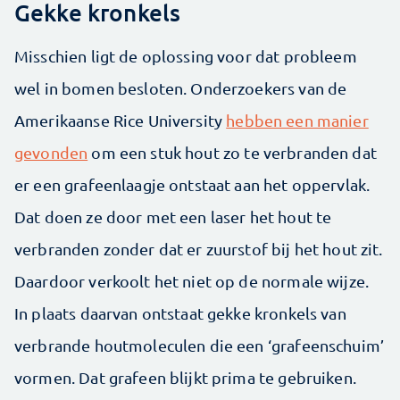
Gekke kronkels
Misschien ligt de oplossing voor dat probleem
wel in bomen besloten. Onderzoekers van de
Amerikaanse Rice University
hebben een manier
gevonden
om een stuk hout zo te verbranden dat
er een grafeenlaagje ontstaat aan het oppervlak.
Dat doen ze door met een laser het hout te
verbranden zonder dat er zuurstof bij het hout zit.
Daardoor verkoolt het niet op de normale wijze.
In plaats daarvan ontstaat gekke kronkels van
verbrande houtmoleculen die een ‘grafeenschuim’
vormen. Dat grafeen blijkt prima te gebruiken.