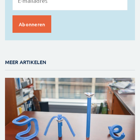
MEER ARTIKELEN