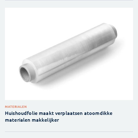
MATERIALEN
Huishoudfolie maakt verplaatsen atoomdikke
materialen makkelijker