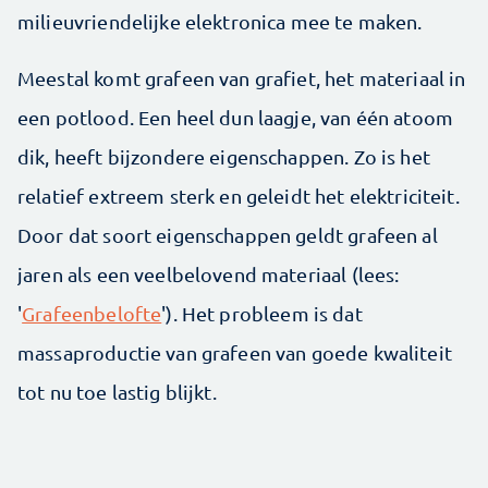
milieuvriendelijke elektronica mee te maken.
Meestal komt grafeen van grafiet, het materiaal in
een potlood. Een heel dun laagje, van één atoom
dik, heeft bijzondere eigenschappen. Zo is het
relatief extreem sterk en geleidt het elektriciteit.
Door dat soort eigenschappen geldt grafeen al
jaren als een veelbelovend materiaal (lees:
'
Grafeenbelofte
'). Het probleem is dat
massaproductie van grafeen van goede kwaliteit
tot nu toe lastig blijkt.