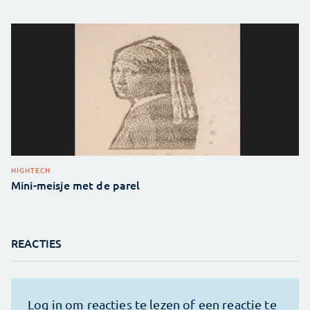
HIGHTECH
Mini-meisje met de parel
REACTIES