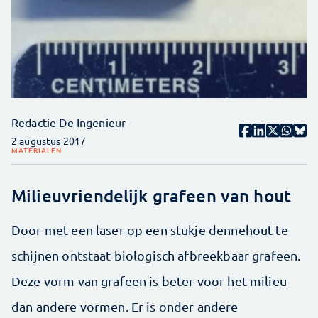
Redactie De Ingenieur
2 augustus 2017
MATERIALEN
Milieuvriendelijk grafeen van hout
Door met een laser op een stukje dennehout te
schijnen ontstaat biologisch afbreekbaar grafeen.
Deze vorm van grafeen is beter voor het milieu
dan andere vormen. Er is onder andere