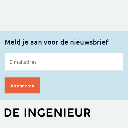
Meld je aan voor de nieuwsbrief