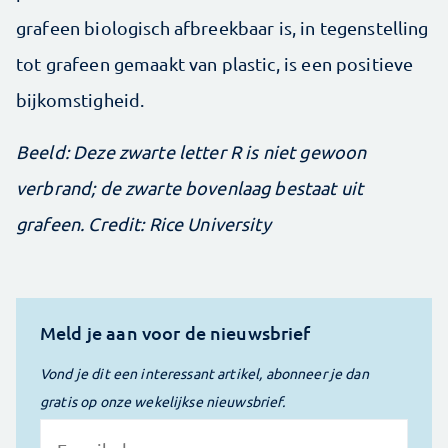
grafeen biologisch afbreekbaar is, in tegenstelling
tot grafeen gemaakt van plastic, is een positieve
bijkomstigheid.
Beeld: Deze zwarte letter R is niet gewoon
verbrand; de zwarte bovenlaag bestaat uit
grafeen. Credit: Rice University
Meld je aan voor de nieuwsbrief
Vond je dit een interessant artikel, abonneer je dan
gratis op onze wekelijkse nieuwsbrief.