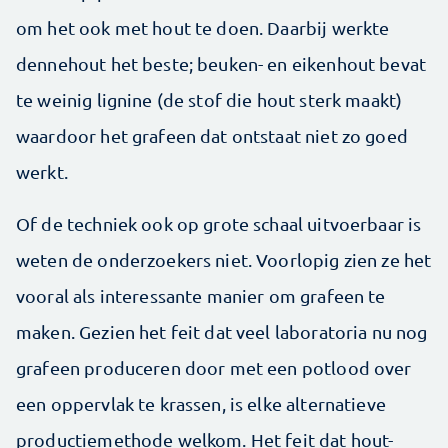
om het ook met hout te doen. Daarbij werkte
dennehout het beste; beuken- en eikenhout bevat
te weinig lignine (de stof die hout sterk maakt)
waardoor het grafeen dat ontstaat niet zo goed
werkt.
Of de techniek ook op grote schaal uitvoerbaar is
weten de onderzoekers niet. Voorlopig zien ze het
vooral als interessante manier om grafeen te
maken. Gezien het feit dat veel laboratoria nu nog
grafeen produceren door met een potlood over
een oppervlak te krassen, is elke alternatieve
productiemethode welkom. Het feit dat hout-