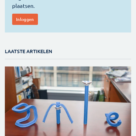
LAATSTE ARTIKELEN