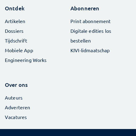
Ontdek
Abonneren
Artikelen
Print abonnement
Dossiers
Digitale edities los
Tijdschrift
bestellen
Mobiele App
KIVI-lidmaatschap
Engineering Works
Over ons
Auteurs
Adverteren
Vacatures