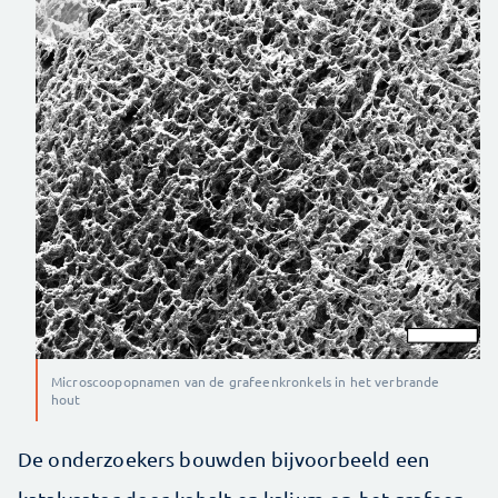
Microscoopopnamen van de grafeenkronkels in het verbrande
hout
De onderzoekers bouwden bijvoorbeeld een