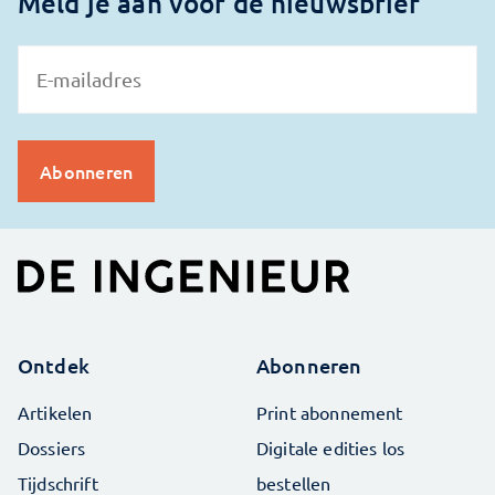
Meld je aan voor de nieuwsbrief
Ontdek
Abonneren
Artikelen
Print abonnement
Dossiers
Digitale edities los
Tijdschrift
bestellen