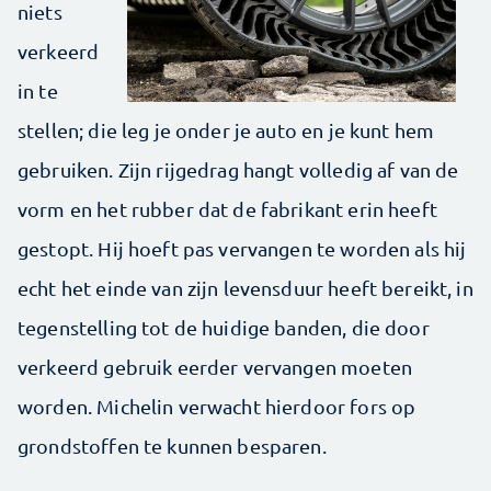
niets
verkeerd
in te
stellen; die leg je onder je auto en je kunt hem
gebruiken. Zijn rijgedrag hangt volledig af van de
vorm en het rubber dat de fabrikant erin heeft
gestopt. Hij hoeft pas vervangen te worden als hij
echt het einde van zijn levensduur heeft bereikt, in
tegenstelling tot de huidige banden, die door
verkeerd gebruik eerder vervangen moeten
worden. Michelin verwacht hierdoor fors op
grondstoffen te kunnen besparen.