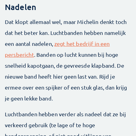
Nadelen
Dat klopt allemaal wel, maar Michelin denkt toch
dat het beter kan. Luchtbanden hebben namelijk
een aantal nadelen,
zegt het bedrijf in een
persbericht
. Banden op lucht kunnen bij hoge
snelheid kapotgaan, de gevreesde klapband. De
nieuwe band heeft hier geen last van. Rijd je
ermee over een spijker of een stuk glas, dan krijg
je geen lekke band.
Luchtbanden hebben verder als nadeel dat ze bij
verkeerd gebruik (te lage of te hoge
bandenspanning, of niet goed uitlijnen van