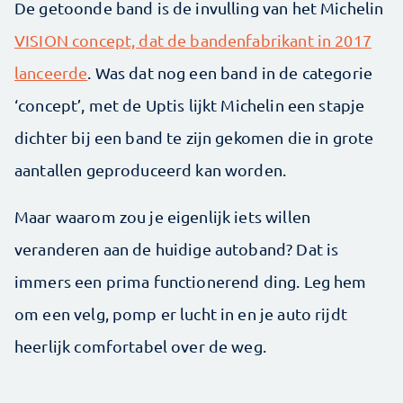
De getoonde band is de invulling van het Michelin
VISION concept, dat de bandenfabrikant in 2017
lanceerde
. Was dat nog een band in de categorie
‘concept’, met de Uptis lijkt Michelin een stapje
dichter bij een band te zijn gekomen die in grote
aantallen geproduceerd kan worden.
Maar waarom zou je eigenlijk iets willen
veranderen aan de huidige autoband? Dat is
immers een prima functionerend ding. Leg hem
om een velg, pomp er lucht in en je auto rijdt
heerlijk comfortabel over de weg.