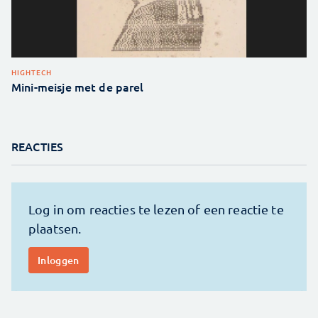
HIGHTECH
Mini-meisje met de parel
REACTIES