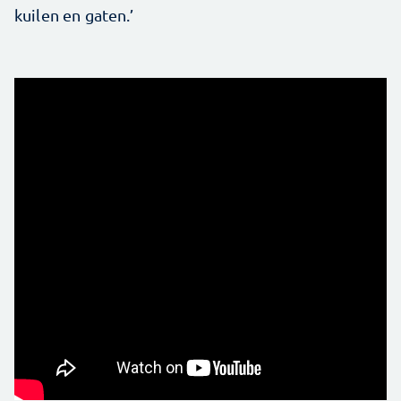
kuilen en gaten.’