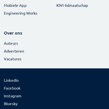
Mobiele App
KIVI-lidmaatschap
Engineering Works
Over ons
Auteurs
Adverteren
Vacatures
LinkedIn
Facebook
Instagram
Bluesky