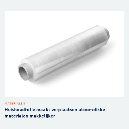
MATERIALEN
Huishoudfolie maakt verplaatsen atoomdikke
materialen makkelijker