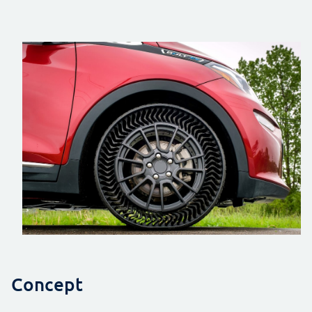
Concept