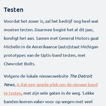
Testen
Voordat het zover is, zal het bedrijf nog heel wat
moeten testen. Daarmee begint het al dit jaar,
kondigt het aan. Samen met General Motors gaat
Michelin in de Amerikaanse (auto)staat Michigan
prototypes van de Uptis-band testen, met
Chevrolet Bolts.
Volgens de lokale nieuwswebsite
The Detroit
News,
is dat een goede plek om de nieuwe band
te testen
, met zijn vele gaten in de weg. ‘Lekke
banden komen vaker voor op wegen met veel