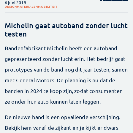
6 juni 2019
DESIGN
MATERIALEN
MOBILITEIT
Michelin gaat autoband zonder lucht
testen
Bandenfabrikant Michelin heeft een autoband
gepresenteerd zonder lucht erin. Het bedrijf gaat
prototypes van de band nog dit jaar testen, samen
met General Motors. De planning is nu dat de
banden in 2024 te koop zijn, zodat consumenten
ze onder hun auto kunnen laten leggen.
De nieuwe band is een opvallende verschijning.
Bekijk hem vanaf de zijkant en je kijkt er dwars