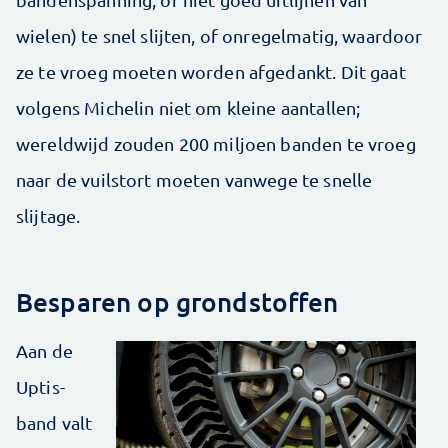
wielen) te snel slijten, of onregelmatig, waardoor
ze te vroeg moeten worden afgedankt. Dit gaat
volgens Michelin niet om kleine aantallen;
wereldwijd zouden 200 miljoen banden te vroeg
naar de vuilstort moeten vanwege te snelle
slijtage.
Besparen op grondstoffen
Aan de
Uptis-
band valt