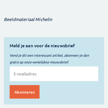
Beeldmateriaal Michelin
Meld je aan voor de nieuwsbrief
Vond je dit een interessant artikel, abonneer je dan
gratis op onze wekelijkse nieuwsbrief.