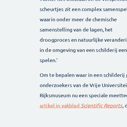
scheurtjes zit een complex samenspe
waarin onder meer de chemische
samenstelling van de lagen, het
droogproces en natuurlijke verander
in de omgeving van een schilderij een
spelen.’
Om te bepalen waar in een schilderij 
onderzoekers van de Vrije Universite
Rijksmuseum nu een speciale meette
artikel in vakblad
Scientific Reports
, 