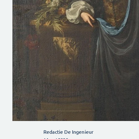
Redactie De Ingenieur