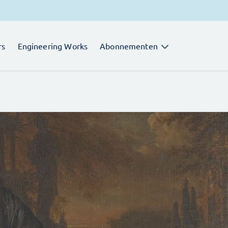
rs
Engineering Works
Abonnementen