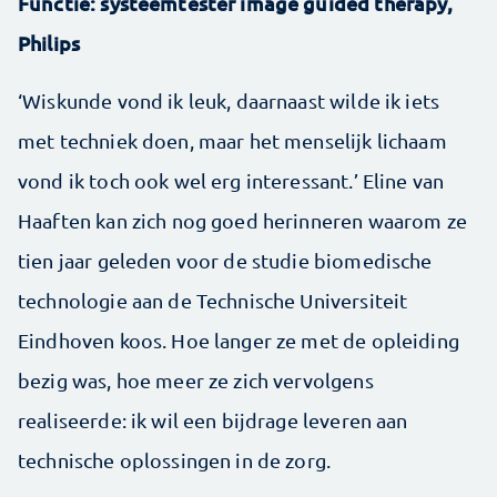
Functie: systeemtester image guided therapy,
Philips
‘Wiskunde vond ik leuk, daarnaast wilde ik iets
met techniek doen, maar het menselijk lichaam
vond ik toch ook wel erg interessant.’ Eline van
Haaften kan zich nog goed herinneren waarom ze
tien jaar geleden voor de studie biomedische
technologie aan de Technische Universiteit
Eindhoven koos. Hoe langer ze met de opleiding
bezig was, hoe meer ze zich vervolgens
realiseerde: ik wil een bijdrage leveren aan
technische oplossingen in de zorg.