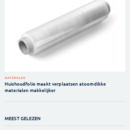
MATERIALEN
Huishoudfolie maakt verplaatsen atoomdikke
materialen makkelijker
MEEST GELEZEN