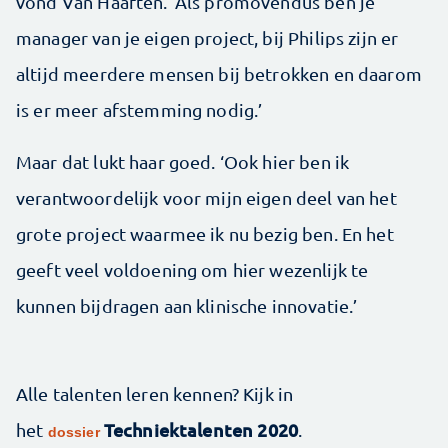
vond Van Haaften. ‘Als promovendus ben je
manager van je eigen project, bij Philips zijn er
altijd meerdere mensen bij betrokken en daarom
is er meer afstemming nodig.’
Maar dat lukt haar goed. ‘Ook hier ben ik
verantwoordelijk voor mijn eigen deel van het
grote project waarmee ik nu bezig ben. En het
geeft veel voldoening om hier wezenlijk te
kunnen bijdragen aan klinische innovatie.’
Alle talenten leren kennen? Kijk in
Techniektalenten 2020
het
.
dossier