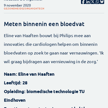
9 november 2020
GEZONDHEIDSZORG
HIGHTECH
Meten binnenin een bloedvat
Eline van Haaften bouwt bij Philips mee aan
innovaties die cardiologen helpen om binnenin
bloedvaten op zoek te gaan naar vernauwingen. ‘Ik
wil graag bijdragen aan vernieuwing in de zorg.’
Naam: Eline van Haaften
Leeftijd: 28
Opleiding: biomedische technologie TU
Eindhoven