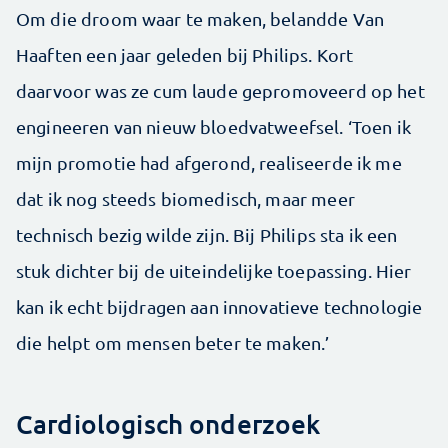
Om die droom waar te maken, belandde Van
Haaften een jaar geleden bij Philips. Kort
daarvoor was ze cum laude gepromoveerd op het
engineeren van nieuw bloedvatweefsel. ‘Toen ik
mijn promotie had afgerond, realiseerde ik me
dat ik nog steeds biomedisch, maar meer
technisch bezig wilde zijn. Bij Philips sta ik een
stuk dichter bij de uiteindelijke toepassing. Hier
kan ik echt bijdragen aan innovatieve technologie
die helpt om mensen beter te maken.’
Cardiologisch onderzoek