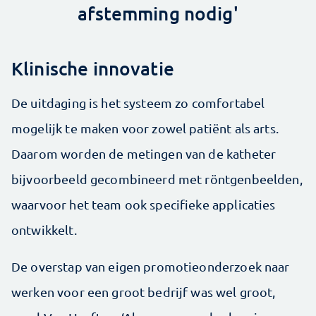
afstemming nodig'
Klinische innovatie
De uitdaging is het systeem zo comfortabel
mogelijk te maken voor zowel patiënt als arts.
Daarom worden de metingen van de katheter
bijvoorbeeld gecombineerd met röntgenbeelden,
waarvoor het team ook specifieke applicaties
ontwikkelt.
De overstap van eigen promotieonderzoek naar
werken voor een groot bedrijf was wel groot,