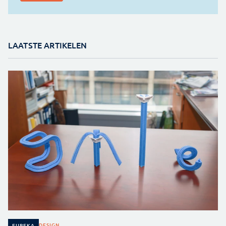
LAATSTE ARTIKELEN
DESIGN
EUREKA