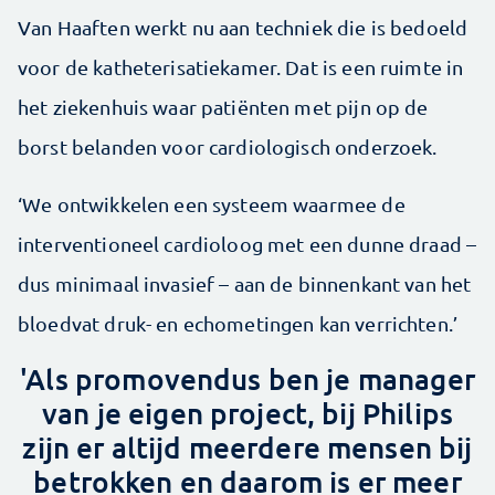
Van Haaften werkt nu aan techniek die is bedoeld
voor de katheterisatiekamer. Dat is een ruimte in
het ziekenhuis waar patiënten met pijn op de
borst belanden voor cardiologisch onderzoek.
‘We ontwikkelen een systeem waarmee de
interventioneel cardioloog met een dunne draad –
dus minimaal invasief – aan de binnenkant van het
bloedvat druk- en echometingen kan verrichten.’
'Als promovendus ben je manager
van je eigen project, bij Philips
zijn er altijd meerdere mensen bij
betrokken en daarom is er meer