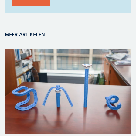
MEER ARTIKELEN