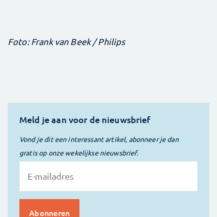
Foto: Frank van Beek / Philips
Meld je aan voor de nieuwsbrief
Vond je dit een interessant artikel, abonneer je dan
gratis op onze wekelijkse nieuwsbrief.