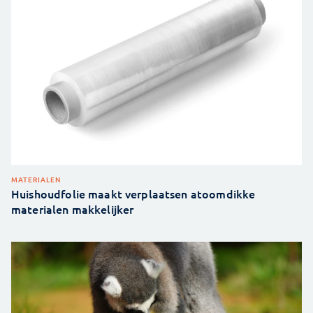
MATERIALEN
Huishoudfolie maakt verplaatsen atoomdikke
materialen makkelijker