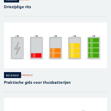
Driezijdige rits
ENERGIE
RECENSIE
Praktische gids voor thuisbatterijen