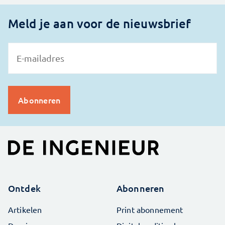
Meld je aan voor de nieuwsbrief
Ontdek
Abonneren
Artikelen
Print abonnement