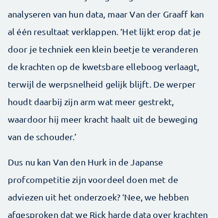
analyseren van hun data, maar Van der Graaff kan
al één resultaat verklappen. ‘Het lijkt erop dat je
door je techniek een klein beetje te veranderen
de krachten op de kwetsbare elleboog verlaagt,
terwijl de werpsnelheid gelijk blijft. De werper
houdt daarbij zijn arm wat meer gestrekt,
waardoor hij meer kracht haalt uit de beweging
van de schouder.’
Dus nu kan Van den Hurk in de Japanse
profcompetitie zijn voordeel doen met de
adviezen uit het onderzoek? ‘Nee, we hebben
afgesproken dat we Rick harde data over krachten