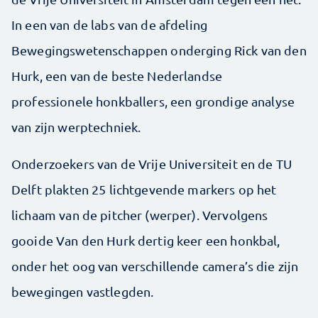
In een van de labs van de afdeling
Bewegingswetenschappen onderging Rick van den
Hurk, een van de beste Nederlandse
professionele honkballers, een grondige analyse
van zijn werptechniek.
Onderzoekers van de Vrije Universiteit en de TU
Delft plakten 25 lichtgevende markers op het
lichaam van de pitcher (werper). Vervolgens
gooide Van den Hurk dertig keer een honkbal,
onder het oog van verschillende camera’s die zijn
bewegingen vastlegden.