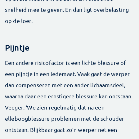
snelheid mee te geven. En dan ligt overbelasting
op de loer.
Pijntje
Een andere risicofactor is een lichte blessure of
een pijntje in een ledemaat. Vaak gaat de werper
dan compenseren met een ander lichaamsdeel,
waarna daar een ernstigere blessure kan ontstaan.
Veeger: ‘We zien regelmatig dat na een
elleboogblessure problemen met de schouder
ontstaan. Blijkbaar gaat zo’n werper net een