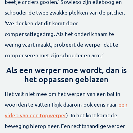
beetje anders gooien.’ Sowieso zijn elleboog en
schouder de twee zwakke plekken van de pitcher.
‘We denken dat dit komt door
compensatiegedrag. Als het onderlichaam te
weinig vaart maakt, probeert de werper dat te
compenseren met zijn schouder en arm.’
Als een werper moe wordt, dan is
het oppassen geblazen
Het valt niet mee om het werpen van een bal in
woorden te vatten (kijk daarom ook eens naar
een
video van een topwerper
). In het kort komt de
beweging hierop neer. Een rechtshandige werper