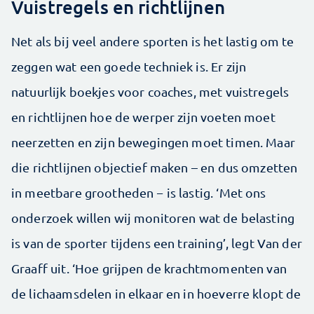
Vuistregels en richtlijnen
Net als bij veel andere sporten is het lastig om te
zeggen wat een goede techniek is. Er zijn
natuurlijk boekjes voor coaches, met vuistregels
en richtlijnen hoe de werper zijn voeten moet
neerzetten en zijn bewegingen moet timen. Maar
die richtlijnen objectief maken – en dus omzetten
in meetbare grootheden − is lastig. ‘Met ons
onderzoek willen wij monitoren wat de belasting
is van de sporter tijdens een training’, legt Van der
Graaff uit. ‘Hoe grijpen de krachtmomenten van
de lichaamsdelen in elkaar en in hoeverre klopt de