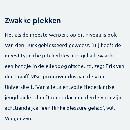
Zwakke plekken
Net als de meeste werpers op dit niveau is ook
Van den Hurk geblesseerd geweest. ‘Hij heeft de
meest typische pitcherblessure gehad, waarbij
een bandje in de elleboog afscheurt’, zegt Erik van
der Graaff MSc, promovendus aan de Vrije
Universiteit. ‘Van alle talentvolle Nederlandse
jeugdspelers heeft meer dan een derde voor zijn
achttiende jaar een flinke blessure gehad’, vult
Veeger aan.