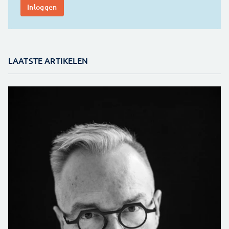
LAATSTE ARTIKELEN