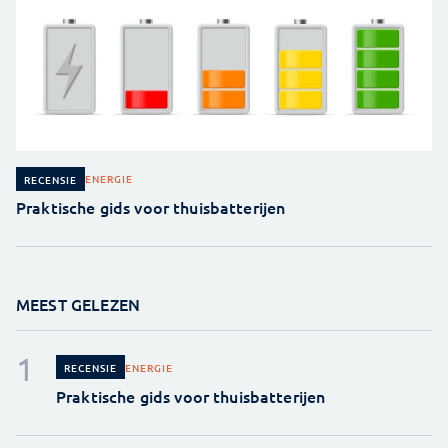
ENERGIE
RECENSIE
Praktische gids voor thuisbatterijen
MEEST GELEZEN
ENERGIE
RECENSIE
Praktische gids voor thuisbatterijen