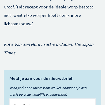
Graaf. ‘Hét recept voor de ideale worp bestaat
niet, want elke werper heeft een andere
lichaamsbouw.’
Foto Van den Hurk in actie in Japan: The Japan
Times
Meld je aan voor de nieuwsbrief
Vond je dit een interessant artikel, abonneer je dan
gratis op onze wekelijkse nieuwsbrief.