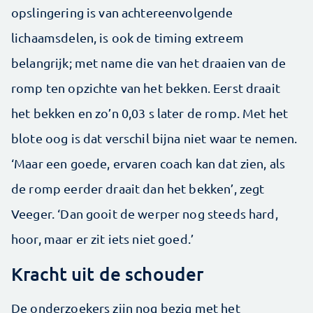
opslingering is van achtereenvolgende
lichaamsdelen, is ook de timing extreem
belangrijk; met name die van het draaien van de
romp ten opzichte van het bekken. Eerst draait
het bekken en zo’n 0,03 s later de romp. Met het
blote oog is dat verschil bijna niet waar te nemen.
‘Maar een goede, ervaren coach kan dat zien, als
de romp eerder draait dan het bekken’, zegt
Veeger. ‘Dan gooit de werper nog steeds hard,
hoor, maar er zit iets niet goed.’
Kracht uit de schouder
De onderzoekers zijn nog bezig met het