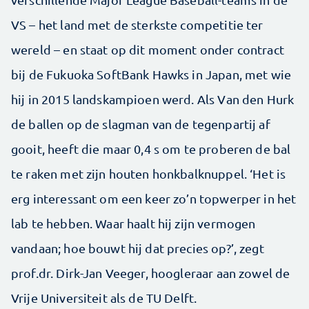
VS – het land met de sterkste competitie ter
wereld – en staat op dit moment onder contract
bij de Fukuoka SoftBank Hawks in Japan, met wie
hij in 2015 landskampioen werd. Als Van den Hurk
de ballen op de slagman van de tegenpartij af
gooit, heeft die maar 0,4 s om te proberen de bal
te raken met zijn houten honkbalknuppel. ‘Het is
erg interessant om een keer zo’n topwerper in het
lab te hebben. Waar haalt hij zijn vermogen
vandaan; hoe bouwt hij dat precies op?’, zegt
prof.dr. Dirk-Jan Veeger, hoogleraar aan zowel de
Vrije Universiteit als de TU Delft.