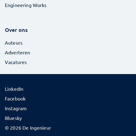
Engineering Works
Over ons
Auteurs
Adverteren
Vacatures
LinkedIn
Facebook
Instagram
Bluesky
© 2026 De Ingenieur