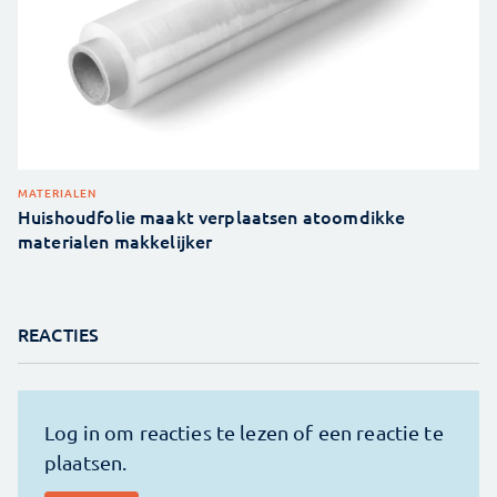
MATERIALEN
Huishoudfolie maakt verplaatsen atoomdikke
materialen makkelijker
REACTIES