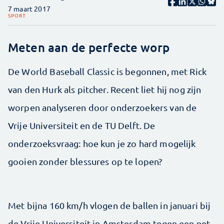
7 maart 2017
SPORT
Meten aan de perfecte worp
De World Baseball Classic is begonnen, met Rick
van den Hurk als pitcher. Recent liet hij nog zijn
worpen analyseren door onderzoekers van de
Vrije Universiteit en de TU Delft. De
onderzoeksvraag: hoe kun je zo hard mogelijk
gooien zonder blessures op te lopen?
Met bijna 160 km/h vlogen de ballen in januari bij
de Vrije Universiteit in Amsterdam tegen een net.