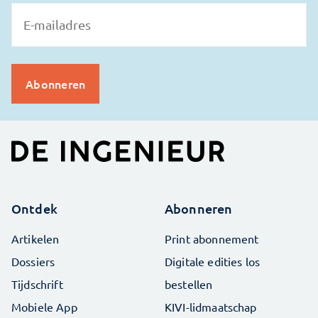
Ontdek
Abonneren
Artikelen
Print abonnement
Dossiers
Digitale edities los
Tijdschrift
bestellen
Mobiele App
KIVI-lidmaatschap