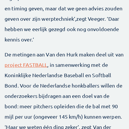
en timing geven, maar dat we geen advies zouden
geven over zijn werptechniek’,zegt Veeger. ‘Daar
hebben we eerlijk gezegd ook nog onvoldoende
kennis over.’
De metingen aan Van den Hurk maken deel uit van
project FASTBALL
, in samenwerking met de
Koninklijke Nederlandse Baseball en Softball
Bond. Voor de Nederlandse honkballers willen de
onderzoekers bijdragen aan een doel van de
bond: meer pitchers opleiden die de bal met 90
mijl per uur (ongeveer 145 km/h) kunnen werpen.
‘Maar we weten één ding zeker’, zegt Van der