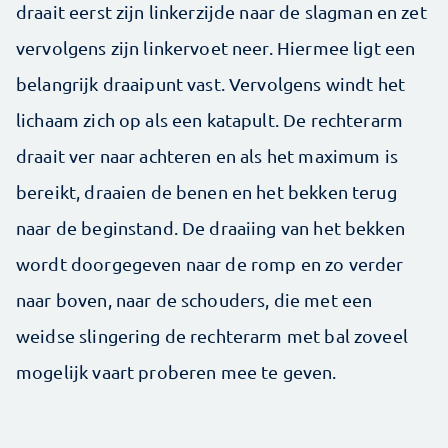
draait eerst zijn linkerzijde naar de slagman en zet
vervolgens zijn linkervoet neer. Hiermee ligt een
belangrijk draaipunt vast. Vervolgens windt het
lichaam zich op als een katapult. De rechterarm
draait ver naar achteren en als het maximum is
bereikt, draaien de benen en het bekken terug
naar de beginstand. De draaiing van het bekken
wordt doorgegeven naar de romp en zo verder
naar boven, naar de schouders, die met een
weidse slingering de rechterarm met bal zoveel
mogelijk vaart proberen mee te geven.