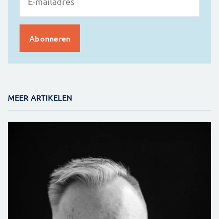
MEER ARTIKELEN