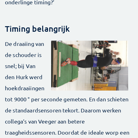
onderlinge timing?’
Timing belangrijk
De draaiing van
de schouder is
snel; bij Van
den Hurk werd
hoekdraaiingen
tot 9000 ° per seconde gemeten. En dan schieten
de standaardsensoren tekort. Daarom werken
collega’s van Veeger aan betere
traagheidssensoren. Doordat de ideale worp een