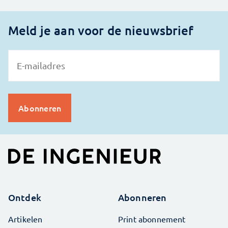
Meld je aan voor de nieuwsbrief
Ontdek
Abonneren
Artikelen
Print abonnement