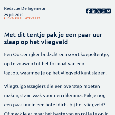
Redactie De Ingenieur
29 juli 2019
LUCHT- EN RUIMTEVAART
Met dit tentje pak je een paar uur
slaap op het vliegveld
Een Oostenrijker bedacht een soort koepeltentje,
op te vouwen tot het formaat van een
laptop, waarmee je op het vliegveld kunt slapen.
Vliegtuigpassagiers die een overstap moeten
maken, staan vaak voor een dilemma. Pak je nog
een paar uur in een hotel dicht bij het vliegveld?
Of maak je er maar het beste van en rol je je op in