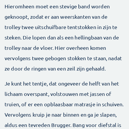
Hieromheen moet een stevige band worden
geknoopt, zodat er aan weerskanten van de
trolley twee uitschuifbare tentstokken in zijn te
steken. Die lopen dan als een hellingbaan van de
trolley naar de vloer. Hier overheen komen
vervolgens twee gebogen stokken te staan, nadat
ze door de ringen van een zeil zijn gehaald.
Je kunt het tentje, dat ongeveer de helft van het
lichaam overspant, volstouwen met jassen of
truien, of er een opblaasbaar matrasje in schuiven.
Vervolgens kruip je naar binnen en ga je slapen,
aldus een tevreden Brugger. Bang voor diefstal is