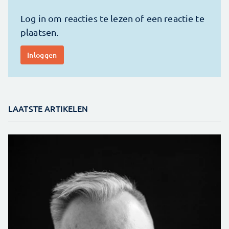
LAATSTE ARTIKELEN