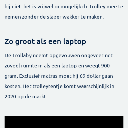
hij niet: het is vrijwel onmogelijk de trolley mee te
nemen zonder de slaper wakker te maken.
Zo groot als een laptop
De Trollaby neemt opgevouwen ongeveer net
zoveel ruimte in als een laptop en weegt 900
gram. Exclusief matras moet hij 69 dollar gaan
kosten. Het trolleytentje komt waarschijnlijk in
2020 op de markt.