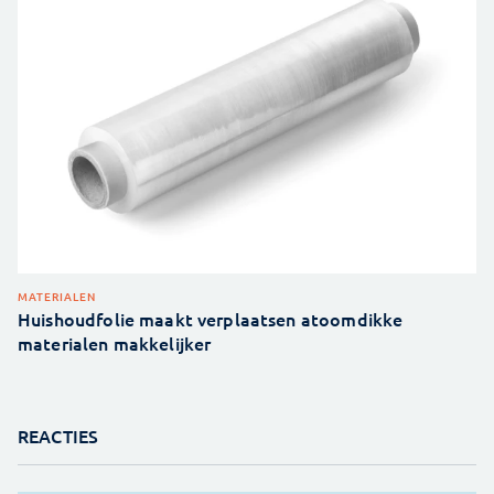
MATERIALEN
Huishoudfolie maakt verplaatsen atoomdikke
materialen makkelijker
REACTIES