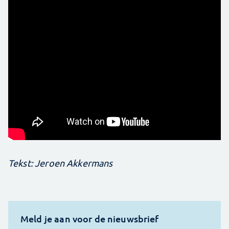
Tekst: Jeroen Akkermans
Meld je aan voor de nieuwsbrief