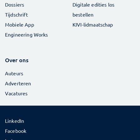
Dossiers
Digitale edities los
Tijdschrift
bestellen
Mobiele App
KIVI-lidmaatschap
Engineering Works
Over ons
Auteurs
Adverteren
Vacatures
LinkedIn
Facebook