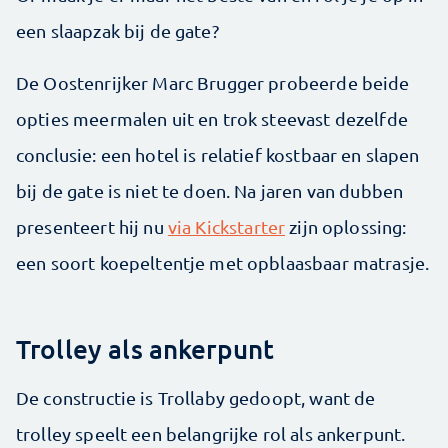
een slaapzak bij de gate?
De Oostenrijker Marc Brugger probeerde beide
opties meermalen uit en trok steevast dezelfde
conclusie: een hotel is relatief kostbaar en slapen
bij de gate is niet te doen. Na jaren van dubben
presenteert hij nu
via Kickstarter
zijn oplossing:
een soort koepeltentje met opblaasbaar matrasje.
Trolley als ankerpunt
De constructie is Trollaby gedoopt, want de
trolley speelt een belangrijke rol als ankerpunt.