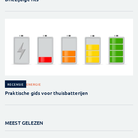
ENERGIE
RECENSIE
Praktische gids voor thuisbatterijen
MEEST GELEZEN