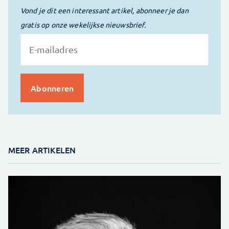
Vond je dit een interessant artikel, abonneer je dan
gratis op onze wekelijkse nieuwsbrief.
MEER ARTIKELEN