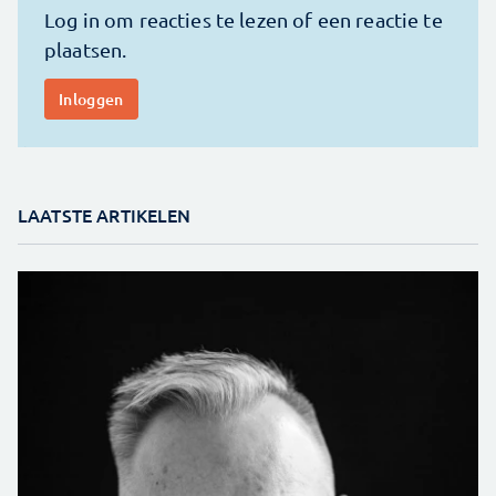
LAATSTE ARTIKELEN