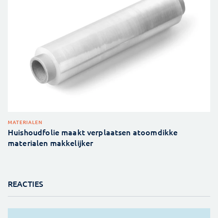
MATERIALEN
Huishoudfolie maakt verplaatsen atoomdikke
materialen makkelijker
REACTIES