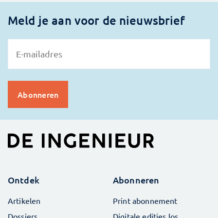
Meld je aan voor de nieuwsbrief
Ontdek
Abonneren
Artikelen
Print abonnement
Dossiers
Digitale edities los