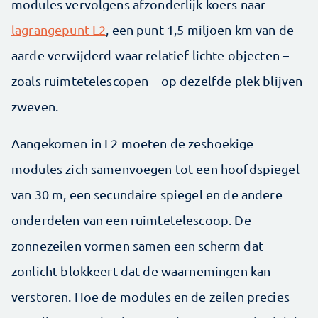
modules vervolgens afzonderlijk koers naar
lagrangepunt L2
, een punt 1,5 miljoen km van de
aarde verwijderd waar relatief lichte objecten –
zoals ruimtetelescopen – op dezelfde plek blijven
zweven.
Aangekomen in L2 moeten de zeshoekige
modules zich samenvoegen tot een hoofdspiegel
van 30 m, een secundaire spiegel en de andere
onderdelen van een ruimtetelescoop. De
zonnezeilen vormen samen een scherm dat
zonlicht blokkeert dat de waarnemingen kan
verstoren. Hoe de modules en de zeilen precies