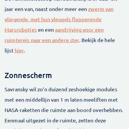
jaar een van, naast onder meer een
zwerm van
vliegende, met hun vleugels flapperende
Marsrobotjes
en een
aandrijving voor een
ruimtereis naar een andere ster
. Bekijk de hele
lijst
hier
.
Zonnescherm
Savransky wil zo’n duizend zeshoekige modules
met een middellijn van 1 m laten meeliften met
NASA-raketten die ruimte aan boord overhebben.
Eenmaal uitgezet in de ruimte, zetten deze