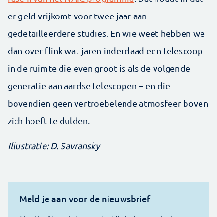
er geld vrijkomt voor twee jaar aan
gedetailleerdere studies. En wie weet hebben we
dan over flink wat jaren inderdaad een telescoop
in de ruimte die even groot is als de volgende
generatie aan aardse telescopen – en die
bovendien geen vertroebelende atmosfeer boven
zich hoeft te dulden.
Illustratie: D. Savransky
Meld je aan voor de nieuwsbrief