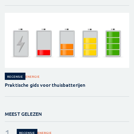
ENERGIE
RECENSIE
Praktische gids voor thuisbatterijen
MEEST GELEZEN
ENERGIE
RECENSIE