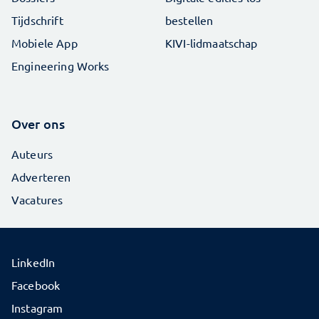
Tijdschrift
bestellen
Mobiele App
KIVI-lidmaatschap
Engineering Works
Over ons
Auteurs
Adverteren
Vacatures
LinkedIn
Facebook
Instagram