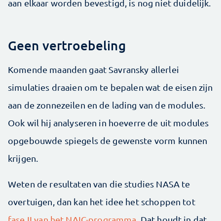
aan elkaar worden bevestigd, is nog niet duidelijk.
Geen vertroebeling
Komende maanden gaat Savransky allerlei
simulaties draaien om te bepalen wat de eisen zijn
aan de zonnezeilen en de lading van de modules.
Ook wil hij analyseren in hoeverre de uit modules
opgebouwde spiegels de gewenste vorm kunnen
krijgen.
Weten de resultaten van die studies NASA te
overtuigen, dan kan het idee het schoppen tot
fase II van het NAIC-programma
. Dat houdt in dat