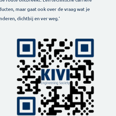
ducten, maar gaat ook over de vraag wat je
deren, dichtbij en ver weg.’