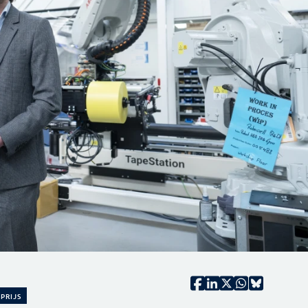
PRIJS