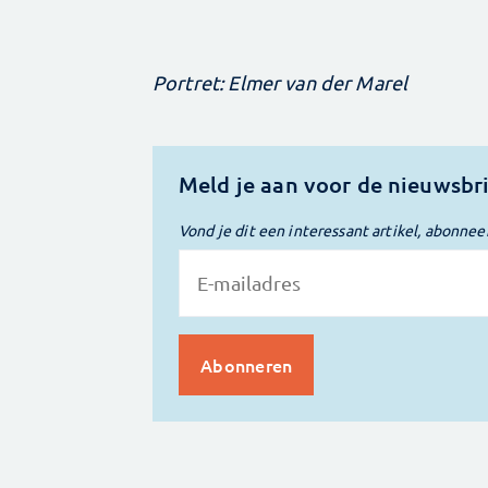
Portret: Elmer van der Marel
Meld je aan voor de nieuwsbr
Vond je dit een interessant artikel, abonnee