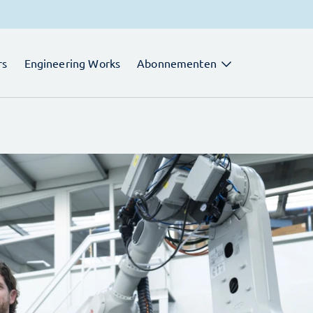
rs
Engineering Works
Abonnementen