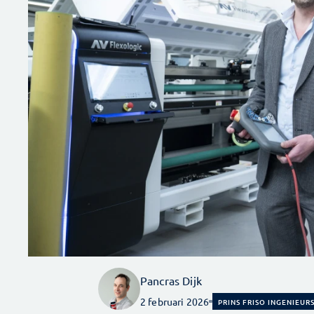
Pancras Dijk
2 februari 2026
PRINS FRISO INGENIEURS