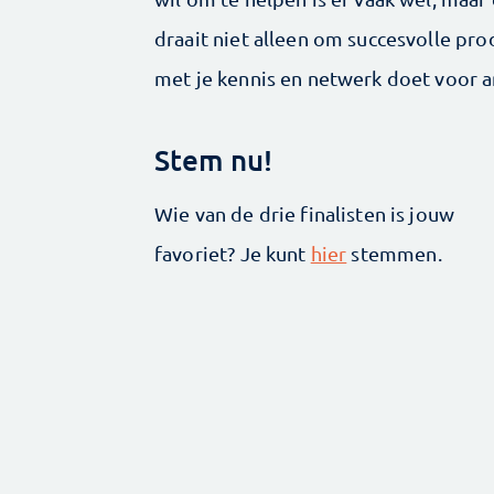
draait niet alleen om succesvolle pro
met je kennis en netwerk doet voor an
Stem nu!
Wie van de drie finalisten is jouw
favoriet? Je kunt
hier
stemmen.