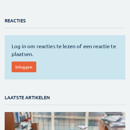
REACTIES
LAATSTE ARTIKELEN