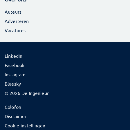
Auteurs
Adverteren
Vacatures
LinkedIn
Facebook
Instagram
Bluesky
© 2026 De Ingenieur
Colofon
Disclaimer
Cookie-instellingen