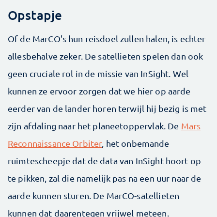
Opstapje
Of de MarCO's hun reisdoel zullen halen, is echter
allesbehalve zeker. De satellieten spelen dan ook
geen cruciale rol in de missie van InSight. Wel
kunnen ze ervoor zorgen dat we hier op aarde
eerder van de lander horen terwijl hij bezig is met
zijn afdaling naar het planeetoppervlak. De
Mars
Reconnaissance Orbiter
, het onbemande
ruimtescheepje dat de data van InSight hoort op
te pikken, zal die namelijk pas na een uur naar de
aarde kunnen sturen. De MarCO-satellieten
kunnen dat daarentegen vrijwel meteen.