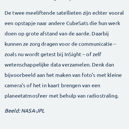
De twee meeliftende satellieten zijn echter vooral
een opstapje naar andere CubeSats die hun werk
doen op grote afstand van de aarde. Daarbij
kunnen ze zorg dragen voor de communicatie –
zoals nu wordt getest bij InSight – of zelf
wetenschappelijke data verzamelen. Denk dan
bijvoorbeeld aan het maken van foto's met kleine
camera's of het in kaart brengen van een
planeetatmosfeer met behulp van radiostraling.
Beeld: NASA-JPL