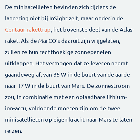
De minisatellieten bevinden zich tijdens de
lancering niet bij InSight zelf, maar onderin de
Centaur-rakettrap
, het bovenste deel van de Atlas-
raket. Als de MarCO’s daaruit zijn vrijgelaten,
zullen ze hun rechthoekige zonnepanelen
uitklappen. Het vermogen dat ze leveren neemt
gaandeweg af, van 35 W in de buurt van de aarde
naar 17 W in de buurt van Mars. De zonnestroom
zou, in combinatie met een oplaadbare lithium-
ion-accu, voldoende moeten zijn om de twee
minisatellieten op eigen kracht naar Mars te laten
reizen.