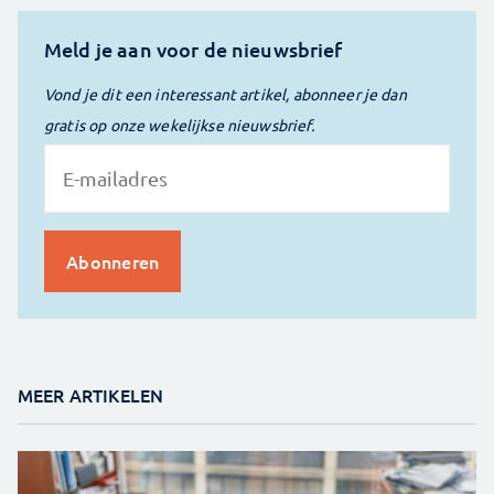
Meld je aan voor de nieuwsbrief
Vond je dit een interessant artikel, abonneer je dan
gratis op onze wekelijkse nieuwsbrief.
MEER ARTIKELEN