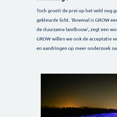
Toch groeit de prei op het veld nog 
gekleurde licht. ‘Bovenal is GROW 
de duurzame landbouw’, zegt een wo
GROW willen we ook de acceptatie ve
en aandringen op meer onderzoek naa