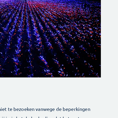
iet te bezoeken vanwege de beperkingen