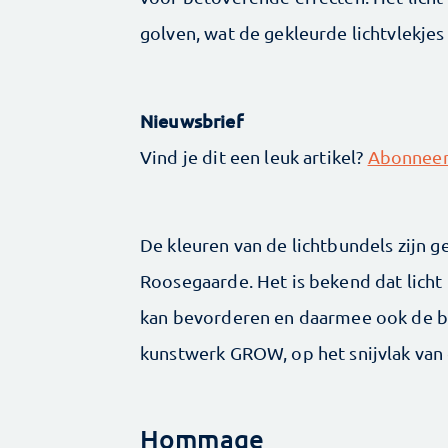
golven, wat de gekleurde lichtvlekjes
Nieuwsbrief
Vind je dit een leuk artikel?
Abonneer 
De kleuren van de lichtbundels zijn 
Roosegaarde. Het is bekend dat licht
kan bevorderen en daarmee ook de b
kunstwerk GROW, op het snijvlak van 
Hommage