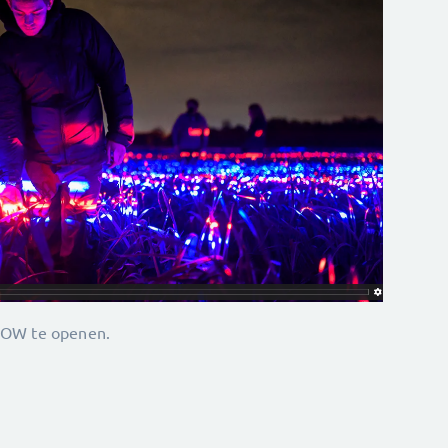
ROW te openen.