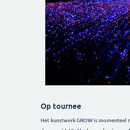
Op tournee
Het kunstwerk GROW is momenteel n