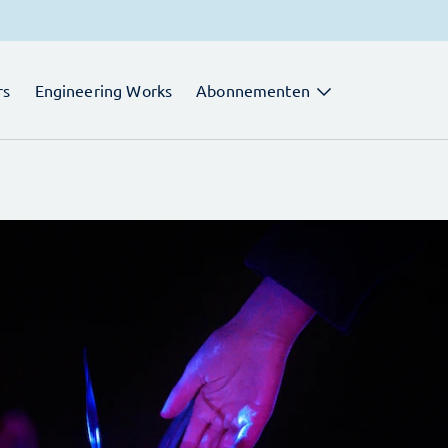
rs
Engineering Works
Abonnementen