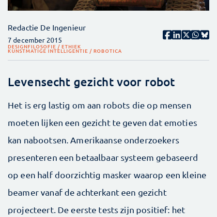
Redactie De Ingenieur
7 december 2015
DESIGN
FILOSOFIE / ETHIEK
KUNSTMATIGE INTELLIGENTIE / ROBOTICA
Levensecht gezicht voor robot
Het is erg lastig om aan robots die op mensen
moeten lijken een gezicht te geven dat emoties
kan nabootsen. Amerikaanse onderzoekers
presenteren een betaalbaar systeem gebaseerd
op een half doorzichtig masker waarop een kleine
beamer vanaf de achterkant een gezicht
projecteert. De eerste tests zijn positief: het