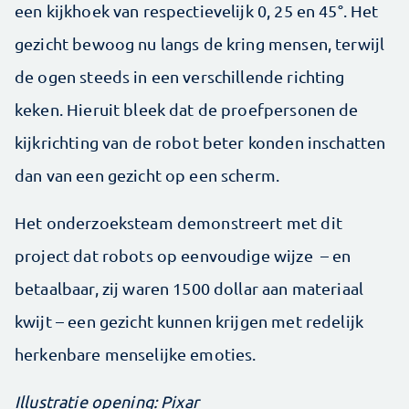
een kijkhoek van respectievelijk 0, 25 en 45°. Het
gezicht bewoog nu langs de kring mensen, terwijl
de ogen steeds in een verschillende richting
keken. Hieruit bleek dat de proefpersonen de
kijkrichting van de robot beter konden inschatten
dan van een gezicht op een scherm.
Het onderzoeksteam demonstreert met dit
project dat robots op eenvoudige wijze – en
betaalbaar, zij waren 1500 dollar aan materiaal
kwijt – een gezicht kunnen krijgen met redelijk
herkenbare menselijke emoties.
Illustratie opening: Pixar