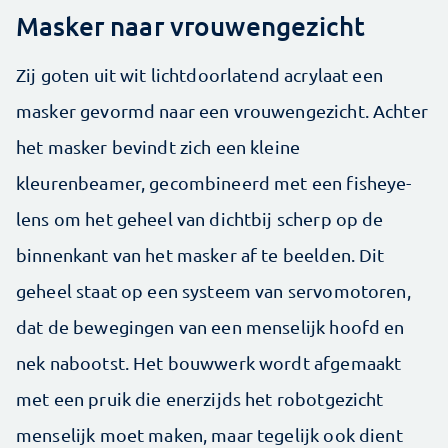
Masker naar vrouwengezicht
Zij goten uit wit lichtdoorlatend acrylaat een
masker gevormd naar een vrouwengezicht. Achter
het masker bevindt zich een kleine
kleurenbeamer, gecombineerd met een fisheye-
lens om het geheel van dichtbij scherp op de
binnenkant van het masker af te beelden. Dit
geheel staat op een systeem van servomotoren,
dat de bewegingen van een menselijk hoofd en
nek nabootst. Het bouwwerk wordt afgemaakt
met een pruik die enerzijds het robotgezicht
menselijk moet maken, maar tegelijk ook dient