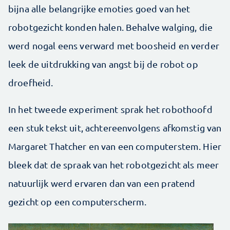
bijna alle belangrijke emoties goed van het
robotgezicht konden halen. Behalve walging, die
werd nogal eens verward met boosheid en verder
leek de uitdrukking van angst bij de robot op
droefheid.
In het tweede experiment sprak het robothoofd
een stuk tekst uit, achtereenvolgens afkomstig van
Margaret Thatcher en van een computerstem. Hier
bleek dat de spraak van het robotgezicht als meer
natuurlijk werd ervaren dan van een pratend
gezicht op een computerscherm.