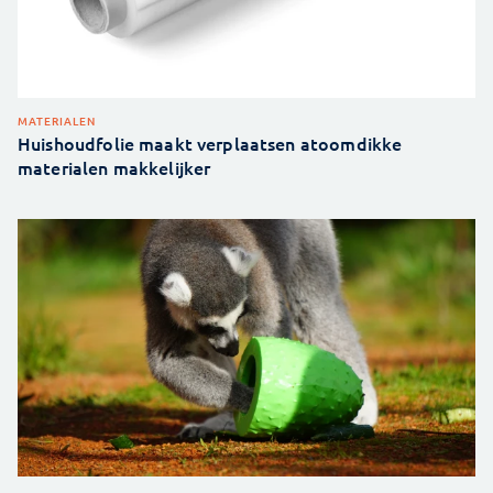
MATERIALEN
Huishoudfolie maakt verplaatsen atoomdikke
materialen makkelijker