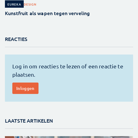
DESIGN
EUREKA
Kunstfruit als wapen tegen verveling
REACTIES
LAATSTE ARTIKELEN