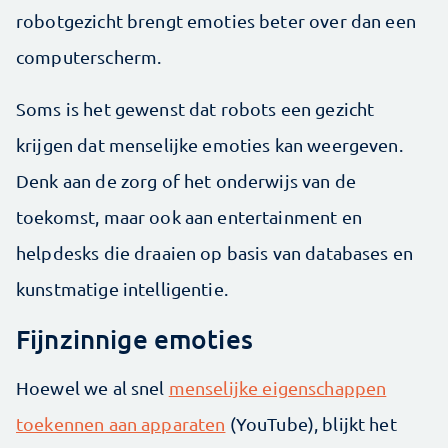
robotgezicht brengt emoties beter over dan een
computerscherm.
Soms is het gewenst dat robots een gezicht
krijgen dat menselijke emoties kan weergeven.
Denk aan de zorg of het onderwijs van de
toekomst, maar ook aan entertainment en
helpdesks die draaien op basis van databases en
kunstmatige intelligentie.
Fijnzinnige emoties
Hoewel we al snel
menselijke eigenschappen
toekennen aan apparaten
(YouTube), blijkt het