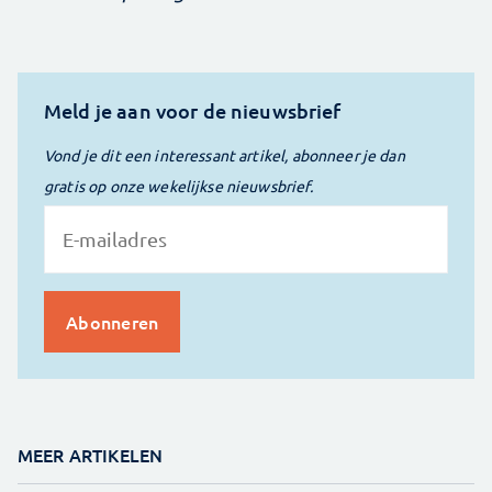
Meld je aan voor de nieuwsbrief
Vond je dit een interessant artikel, abonneer je dan
gratis op onze wekelijkse nieuwsbrief.
MEER ARTIKELEN