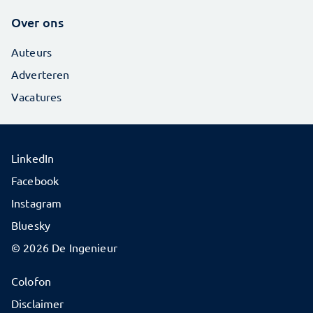
Over ons
Auteurs
Adverteren
Vacatures
LinkedIn
Facebook
Instagram
Bluesky
© 2026 De Ingenieur
Colofon
Disclaimer