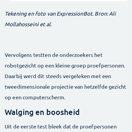
Tekening en foto van ExpressionBot. Bron: Ali
Mollahosseini et al.
Vervolgens testten de onderzoekers het
robotgezicht op een kleine groep proefpersonen.
Daarbij werd dit steeds vergeleken met een
tweedimensionale projectie van hetzelfde gezicht
op een computerscherm.
Walging en boosheid
Uit de eerste test bleek dat de proefpersonen