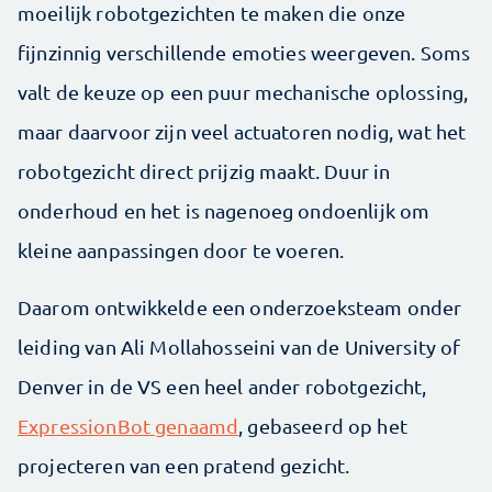
moeilijk robotgezichten te maken die onze
fijnzinnig verschillende emoties weergeven. Soms
valt de keuze op een puur mechanische oplossing,
maar daarvoor zijn veel actuatoren nodig, wat het
robotgezicht direct prijzig maakt. Duur in
onderhoud en het is nagenoeg ondoenlijk om
kleine aanpassingen door te voeren.
Daarom ontwikkelde een onderzoeksteam onder
leiding van Ali Mollahosseini van de University of
Denver in de VS een heel ander robotgezicht,
ExpressionBot genaamd
, gebaseerd op het
projecteren van een pratend gezicht.