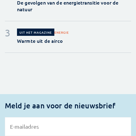
De gevolgen van de energietransitie voor de
natuur
ENERGIE
UIT HET MAGAZINE
Warmte uit de airco
Meld je aan voor de nieuwsbrief