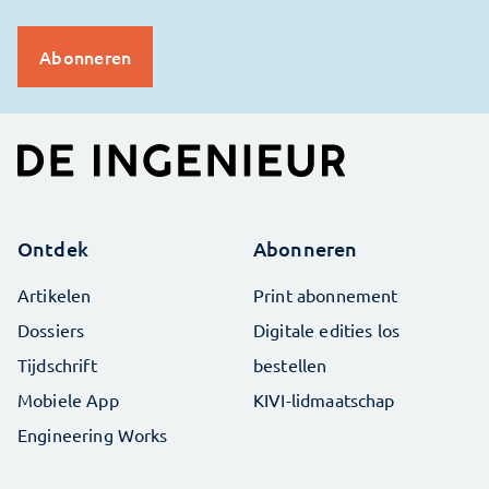
Ontdek
Abonneren
Artikelen
Print abonnement
Dossiers
Digitale edities los
Tijdschrift
bestellen
Mobiele App
KIVI-lidmaatschap
Engineering Works