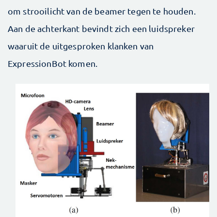
om strooilicht van de beamer tegen te houden.
Aan de achterkant bevindt zich een luidspreker
waaruit de uitgesproken klanken van
ExpressionBot komen.