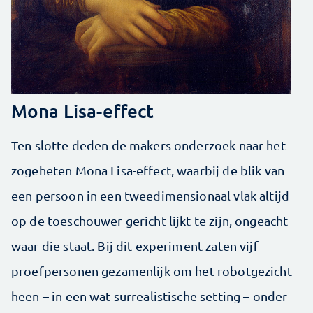
Mona Lisa-effect
Ten slotte deden de makers onderzoek naar het
zogeheten Mona Lisa-effect, waarbij de blik van
een persoon in een tweedimensionaal vlak altijd
op de toeschouwer gericht lijkt te zijn, ongeacht
waar die staat. Bij dit experiment zaten vijf
proefpersonen gezamenlijk om het robotgezicht
heen – in een wat surrealistische setting – onder