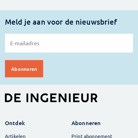
Meld je aan voor de nieuwsbrief
Ontdek
Abonneren
Artikelen
Print abonnement