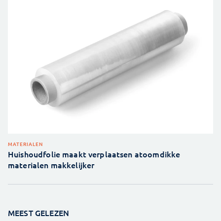
MATERIALEN
Huishoudfolie maakt verplaatsen atoomdikke
materialen makkelijker
MEEST GELEZEN