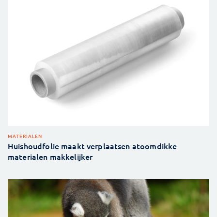
MATERIALEN
Huishoudfolie maakt verplaatsen atoomdikke
materialen makkelijker