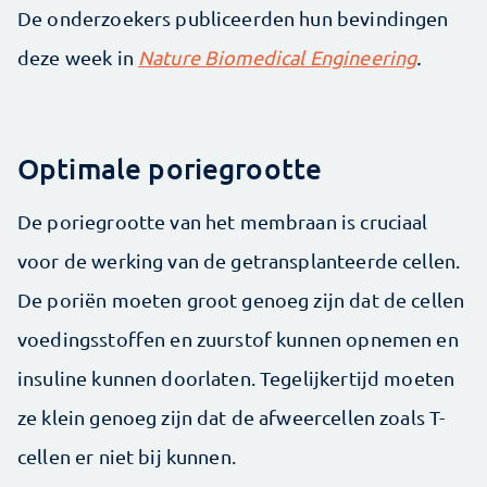
De onderzoekers publiceerden hun bevindingen
deze week in
Nature Biomedical Engineering
.
Optimale poriegrootte
De poriegrootte van het membraan is cruciaal
voor de werking van de getransplanteerde cellen.
De poriën moeten groot genoeg zijn dat de cellen
voedingsstoffen en zuurstof kunnen opnemen en
insuline kunnen doorlaten. Tegelijkertijd moeten
ze klein genoeg zijn dat de afweercellen zoals T-
cellen er niet bij kunnen.