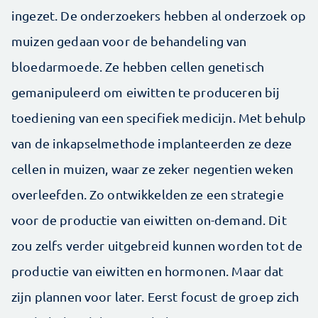
ingezet. De onderzoekers hebben al onderzoek op
muizen gedaan voor de behandeling van
bloedarmoede. Ze hebben cellen genetisch
gemanipuleerd om eiwitten te produceren bij
toediening van een specifiek medicijn. Met behulp
van de inkapselmethode implanteerden ze deze
cellen in muizen, waar ze zeker negentien weken
overleefden. Zo ontwikkelden ze een strategie
voor de productie van eiwitten on-demand. Dit
zou zelfs verder uitgebreid kunnen worden tot de
productie van eiwitten en hormonen. Maar dat
zijn plannen voor later. Eerst focust de groep zich