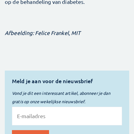
op de behandeling van diabetes.
Afbeelding: Felice Frankel, MIT
Meld je aan voor de nieuwsbrief
Vond je dit een interessant artikel, abonneer je dan
gratis op onze wekelijkse nieuwsbrief.