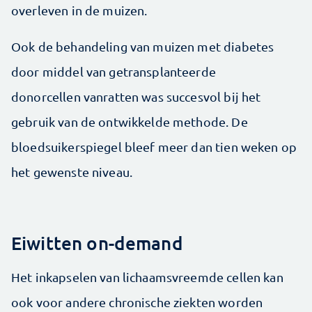
overleven in de muizen.
Ook de behandeling van muizen met diabetes
door middel van getransplanteerde
donorcellen vanratten was succesvol bij het
gebruik van de ontwikkelde methode. De
bloedsuikerspiegel bleef meer dan tien weken op
het gewenste niveau.
Eiwitten on-demand
Het inkapselen van lichaamsvreemde cellen kan
ook voor andere chronische ziekten worden