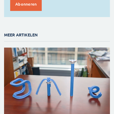
MEER ARTIKELEN