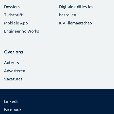
Dossiers
Digitale edities los
Tijdschrift
bestellen
Mobiele App
KIVI-lidmaatschap
Engineering Works
Over ons
Auteurs
Adverteren
Vacatures
LinkedIn
Facebook