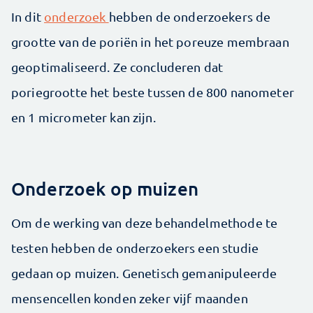
In dit
onderzoek
hebben de onderzoekers de
grootte van de poriën in het poreuze membraan
geoptimaliseerd. Ze concluderen dat
poriegrootte het beste tussen de 800 nanometer
en 1 micrometer kan zijn.
Onderzoek op muizen
Om de werking van deze behandelmethode te
testen hebben de onderzoekers een studie
gedaan op muizen. Genetisch gemanipuleerde
mensencellen konden zeker vijf maanden