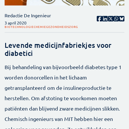
Redactie De Ingenieur
3 april 2020
BIOTECHNOLOGIE
CHEMIE
GEZONDHEIDSZORG
Levende medicijnfabriekjes voor
diabetici
Bij behandeling van bijvoorbeeld diabetes type 1
worden donorcellen in het lichaam
getransplanteerd om de insulineproductie te
herstellen. Om afstoting te voorkomen moeten
patiënten dan blijvend zware medicijnen slikken.
Chemisch ingenieurs van MIT hebben hier een