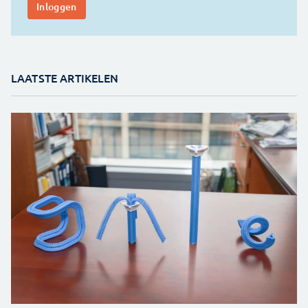
LAATSTE ARTIKELEN