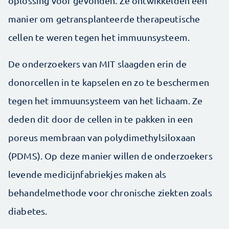
oplossing voor gevonden. Ze ontwikkelden een
manier om getransplanteerde therapeutische
cellen te weren tegen het immuunsysteem.
De onderzoekers van MIT slaagden erin de
donorcellen in te kapselen en zo te beschermen
tegen het immuunsysteem van het lichaam. Ze
deden dit door de cellen in te pakken in een
poreus membraan van polydimethylsiloxaan
(PDMS). Op deze manier willen de onderzoekers
levende medicijnfabriekjes maken als
behandelmethode voor chronische ziekten zoals
diabetes.