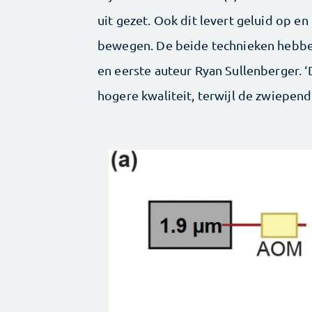
uit gezet. Ook dit levert geluid op en
bewegen. De beide technieken hebbe
en eerste auteur Ryan Sullenberger. ‘
hogere kwaliteit, terwijl de zwiepend