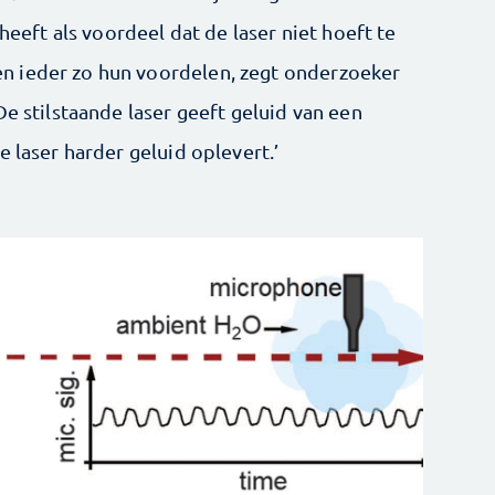
 heeft als voordeel dat de laser niet hoeft te
n ieder zo hun voordelen, zegt onderzoeker
De stilstaande laser geeft geluid van een
e laser harder geluid oplevert.’