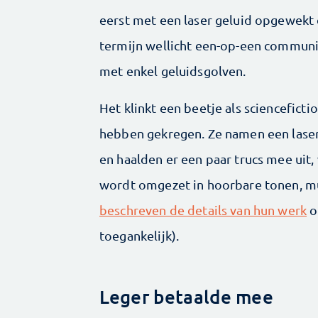
eerst met een laser geluid opgewekt 
termijn wellicht een-op-een communic
met enkel geluidsgolven.
Het klinkt een beetje als sciencefict
hebben gekregen. Ze namen een laser, 
en haalden er een paar trucs mee uit, 
wordt omgezet in hoorbare tonen, 
beschreven de details van hun werk
o
toegankelijk).
Leger betaalde mee