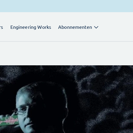
rs
Engineering Works
Abonnementen