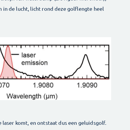
in de lucht, licht rond deze golflengte heel
e laser komt, en ontstaat dus een geluidsgolf.