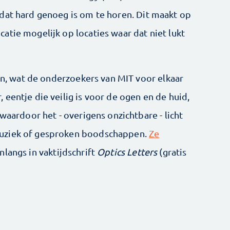
dat hard genoeg is om te horen. Dit maakt op
atie mogelijk op locaties waar dat niet lukt
ion, wat de onderzoekers van MIT voor elkaar
eentje die veilig is voor de ogen en de huid,
waardoor het - overigens onzichtbare - licht
muziek of gesproken boodschappen.
Ze
nlangs in vaktijdschrift
Optics Letters
(gratis