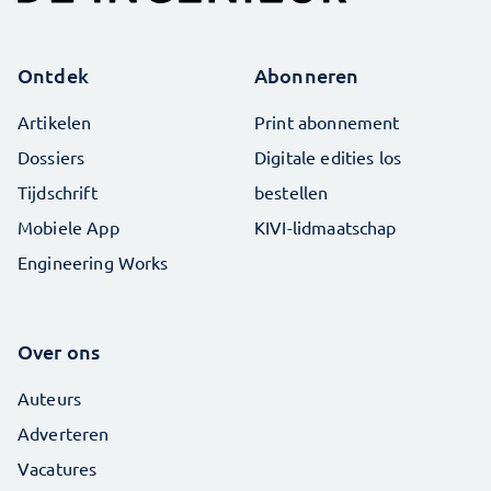
Ontdek
Abonneren
Artikelen
Print abonnement
Dossiers
Digitale edities los
Tijdschrift
bestellen
Mobiele App
KIVI-lidmaatschap
Engineering Works
Over ons
Auteurs
Adverteren
Vacatures