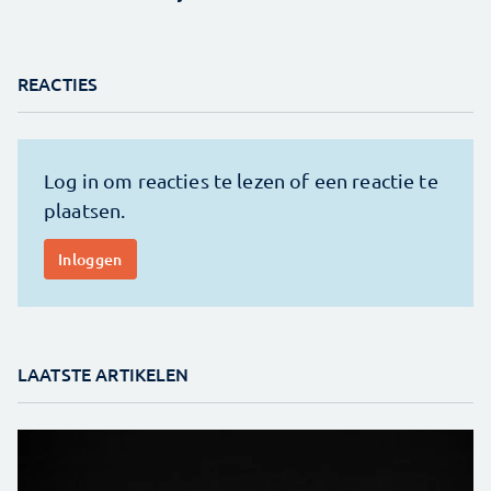
REACTIES
LAATSTE ARTIKELEN