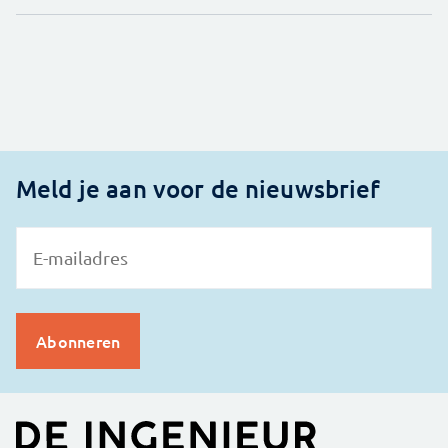
Meld je aan voor de nieuwsbrief