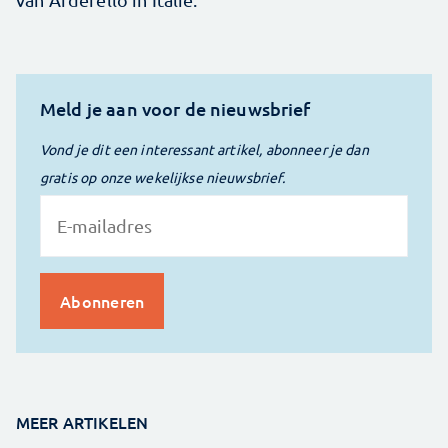
Meld je aan voor de nieuwsbrief
Vond je dit een interessant artikel, abonneer je dan
gratis op onze wekelijkse nieuwsbrief.
MEER ARTIKELEN