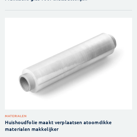
MATERIALEN
Huishoudfolie maakt verplaatsen atoomdikke
materialen makkelijker