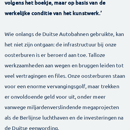
volgens het boekje, maar op basis van de
werkelijke conditie van het kunstwerk.’
Wie onlangs de Duitse Autobahnen gebruikte, kan
het niet zijn ontgaan: de infrastructuur bij onze
oosterburen is er beroerd aan toe. Talloze
werkzaamheden aan wegen en bruggen leiden tot
veel vertragingen en files. Onze oosterburen staan
voor een enorme vervangingsgolf, maar trekken
er onvoldoende geld voor uit, onder meer
vanwege miljardenverslindende megaprojecten
als de Berlijnse luchthaven en de investeringen na
de Duitse eenwording.