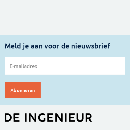
Meld je aan voor de nieuwsbrief