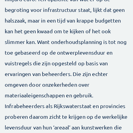
begroting voor infrastructuur staat, lijkt dat geen
halszaak, maar in een tijd van krappe budgetten
kan het geen kwaad om te kijken of het ook
slimmer kan. Want onderhoudsplanning is tot nog
toe gebaseerd op de ontwerplevensduur en
vuistregels die zijn opgesteld op basis van
ervaringen van beheerders. Die zijn echter
omgeven door onzekerheden over
materiaaleigenschappen en gebruik.
Infrabeheerders als Rijkswaterstaat en provincies
proberen daarom zicht te krijgen op de werkelijke
levensduur van hun ‘areaal’ aan kunstwerken die