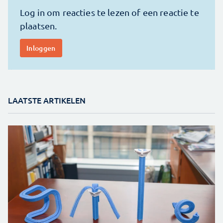
LAATSTE ARTIKELEN