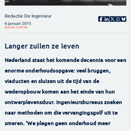
Redactie De Ingenieur
6 januari 2015
BOUW / INFRA
Langer zullen ze leven
Nederland staat het komende decennia voor een
enorme onderhoudsopgave: veel bruggen,
viaducten en sluizen uit de tijd van de
wederopbouw komen aan het einde van hun
ontwerplevensduur. Ingenieursbureaus zoeken
naar methoden om die vervangingsgolf uit te
smeren. ‘We plegen geen onderhoud meer