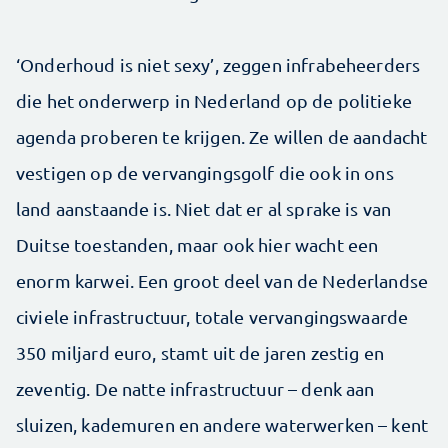
‘Onderhoud is niet sexy’, zeggen infrabeheerders
die het onderwerp in Nederland op de politieke
agenda proberen te krijgen. Ze willen de aandacht
vestigen op de vervangingsgolf die ook in ons
land aanstaande is. Niet dat er al sprake is van
Duitse toestanden, maar ook hier wacht een
enorm karwei. Een groot deel van de Nederlandse
civiele infrastructuur, totale vervangingswaarde
350 miljard euro, stamt uit de jaren zestig en
zeventig. De natte infrastructuur – denk aan
sluizen, kademuren en andere waterwerken – kent