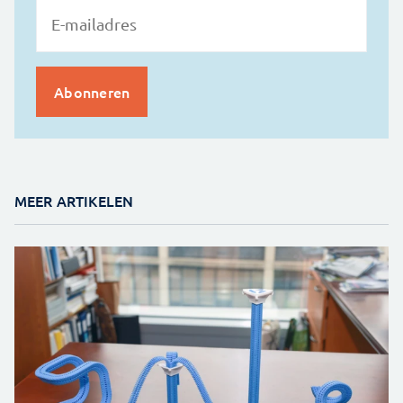
MEER ARTIKELEN