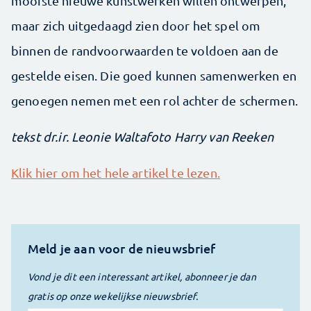
mooiste nieuwe kunstwerken willen ontwerpen,
maar zich uitgedaagd zien door het spel om
binnen de randvoorwaarden te voldoen aan de
gestelde eisen. Die goed kunnen samenwerken en
genoegen nemen met een rol achter de schermen.
tekst dr.ir. Leonie Walta
foto Harry van Reeken
Klik hier om het hele artikel te lezen.
Meld je aan voor de nieuwsbrief
Vond je dit een interessant artikel, abonneer je dan
gratis op onze wekelijkse nieuwsbrief.