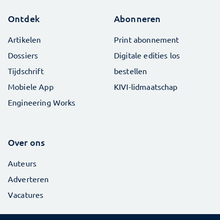
Ontdek
Abonneren
Artikelen
Print abonnement
Dossiers
Digitale edities los
Tijdschrift
bestellen
Mobiele App
KIVI-lidmaatschap
Engineering Works
Over ons
Auteurs
Adverteren
Vacatures