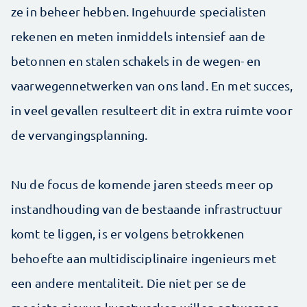
ze in beheer hebben. Ingehuurde specialisten
rekenen en meten inmiddels intensief aan de
betonnen en stalen schakels in de wegen- en
vaarwegennetwerken van ons land. En met succes,
in veel gevallen resulteert dit in extra ruimte voor
de vervangingsplanning.
Nu de focus de komende jaren steeds meer op
instandhouding van de bestaande infrastructuur
komt te liggen, is er volgens betrokkenen
behoefte aan multidisciplinaire ingenieurs met
een andere mentaliteit. Die niet per se de