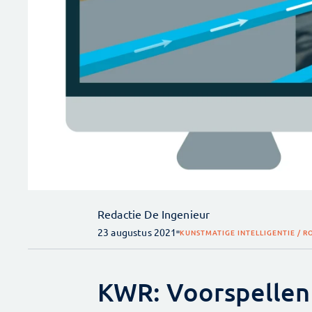
Redactie De Ingenieur
23 augustus 2021
KUNSTMATIGE INTELLIGENTIE / 
KWR: Voorspellen