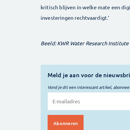
kritisch blijven in welke mate een di
investeringen rechtvaardigt.’
Beeld: KWR Water Research Institute
Meld je aan voor de nieuwsbr
Vond je dit een interessant artikel, abonnee