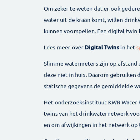
Om zeker te weten dat er ook gedu
water uit de kraan komt, willen drin
kunnen voorspellen. Een digital twin 
Digital Twins
Lees meer over
in het
s
Slimme watermeters zijn op afstand
deze niet in huis. Daarom gebruiken
statische gegevens de gemiddelde w
Het onderzoeksinstituut KWR Water R
twins van het drinkwaternetwerk voo
en om afwijkingen in het netwerk op t