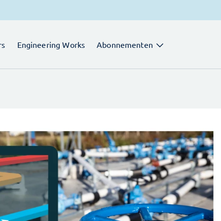
rs
Engineering Works
Abonnementen