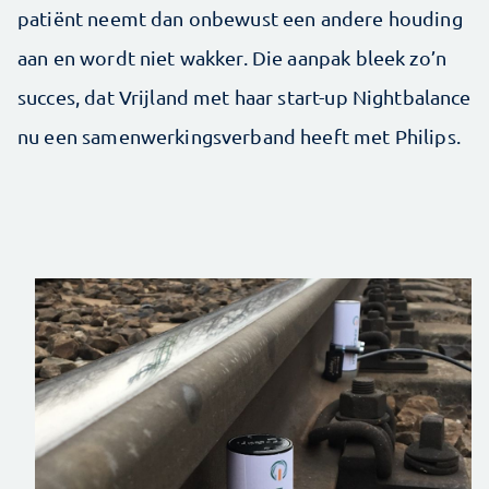
patiënt neemt dan onbewust een andere houding
aan en wordt niet wakker. Die aanpak bleek zo’n
succes, dat Vrijland met haar start-up Nightbalance
nu een samenwerkingsverband heeft met Philips.