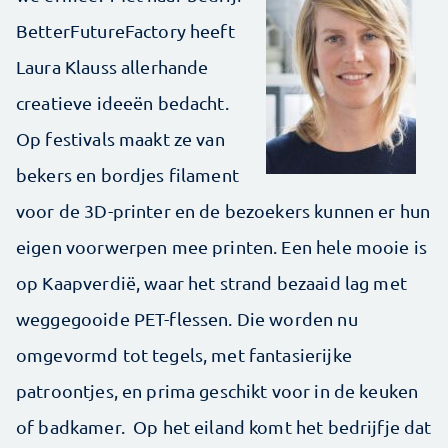
BetterFutureFactory heeft
Laura Klauss allerhande
creatieve ideeën bedacht.
Op festivals maakt ze van
bekers en bordjes filament
voor de 3D-printer en de bezoekers kunnen er hun
eigen voorwerpen mee printen. Een hele mooie is
op Kaapverdië, waar het strand bezaaid lag met
weggegooide PET-flessen. Die worden nu
omgevormd tot tegels, met fantasierijke
patroontjes, en prima geschikt voor in de keuken
of badkamer. Op het eiland komt het bedrijfje dat