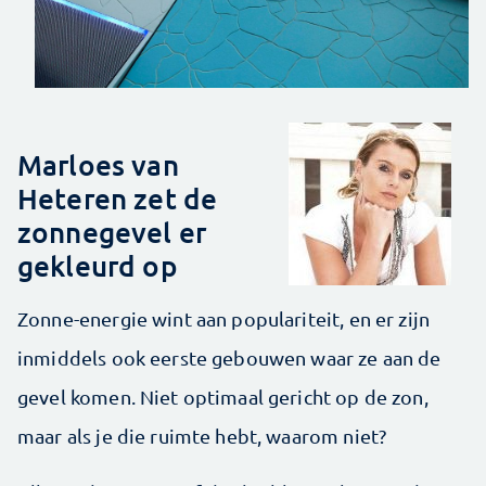
Marloes van
Heteren zet de
zonnegevel er
gekleurd op
Zonne-energie wint aan populariteit, en er zijn
inmiddels ook eerste gebouwen waar ze aan de
gevel komen. Niet optimaal gericht op de zon,
maar als je die ruimte hebt, waarom niet?