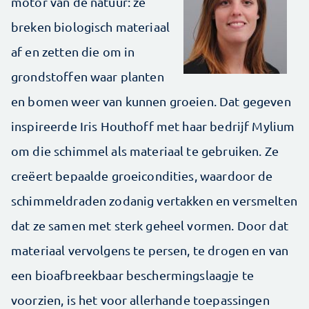
motor van de natuur: ze
breken biologisch materiaal
af en zetten die om in
grondstoffen waar planten
en bomen weer van kunnen groeien. Dat gegeven
inspireerde Iris Houthoff met haar bedrijf Mylium
om die schimmel als materiaal te gebruiken. Ze
creëert bepaalde groeicondities, waardoor de
schimmeldraden zodanig vertakken en versmelten
dat ze samen met sterk geheel vormen. Door dat
materiaal vervolgens te persen, te drogen en van
een bioafbreekbaar beschermingslaagje te
voorzien, is het voor allerhande toepassingen