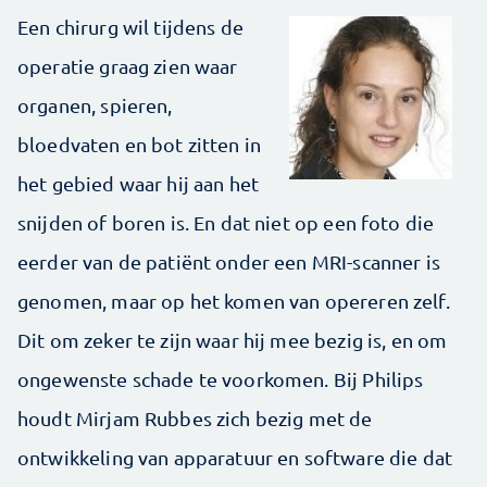
Een chirurg wil tijdens de
operatie graag zien waar
organen, spieren,
bloedvaten en bot zitten in
het gebied waar hij aan het
snijden of boren is. En dat niet op een foto die
eerder van de patiënt onder een MRI-scanner is
genomen, maar op het komen van opereren zelf.
Dit om zeker te zijn waar hij mee bezig is, en om
ongewenste schade te voorkomen. Bij Philips
houdt Mirjam Rubbes zich bezig met de
ontwikkeling van apparatuur en software die dat