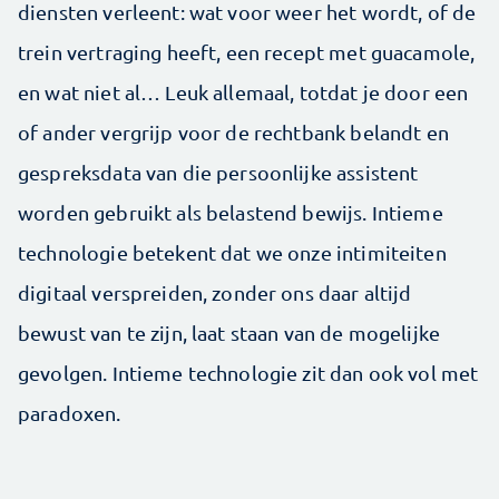
diensten verleent: wat voor weer het wordt, of de
trein vertraging heeft, een recept met guacamole,
en wat niet al… Leuk allemaal, totdat je door een
of ander vergrijp voor de rechtbank belandt en
gespreksdata van die persoonlijke assistent
worden gebruikt als belastend bewijs. Intieme
technologie betekent dat we onze intimiteiten
digitaal verspreiden, zonder ons daar altijd
bewust van te zijn, laat staan van de mogelijke
gevolgen. Intieme technologie zit dan ook vol met
paradoxen.