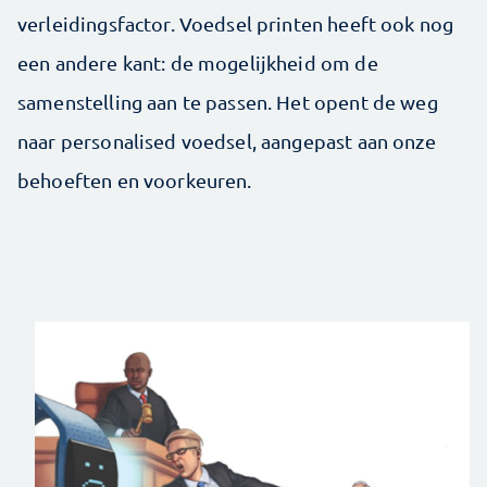
verleidingsfactor. Voedsel printen heeft ook nog
een andere kant: de mogelijkheid om de
samenstelling aan te passen. Het opent de weg
naar personalised voedsel, aangepast aan onze
behoeften en voorkeuren.