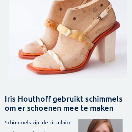
Iris Houthoff gebruikt schimmels
om er schoenen mee te maken
Schimmels zijn de circulaire