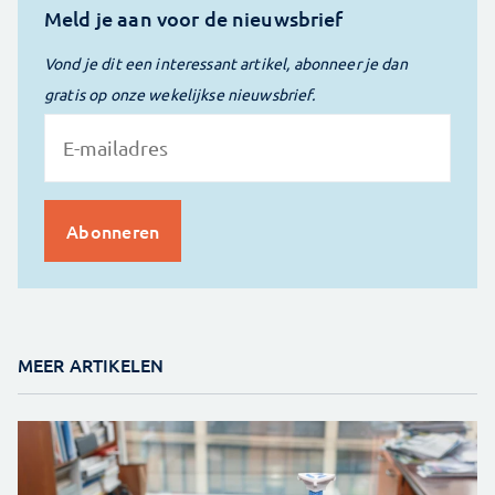
Meld je aan voor de nieuwsbrief
Vond je dit een interessant artikel, abonneer je dan
gratis op onze wekelijkse nieuwsbrief.
MEER ARTIKELEN