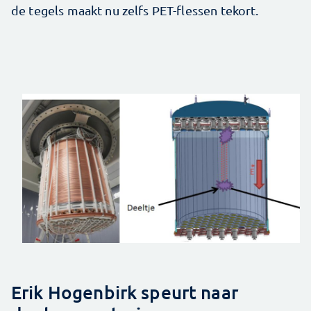
de tegels maakt nu zelfs PET-flessen tekort.
Erik Hogenbirk speurt naar