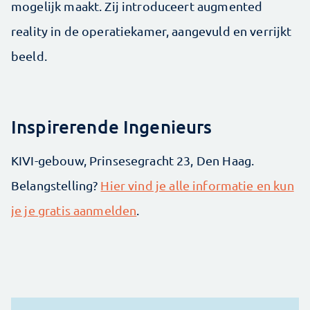
mogelijk maakt. Zij introduceert augmented
reality in de operatiekamer, aangevuld en verrijkt
beeld.
Inspirerende Ingenieurs
KIVI-gebouw, Prinsesegracht 23, Den Haag.
Belangstelling?
Hier vind je alle informatie en kun
je je gratis aanmelden
.