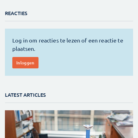
REACTIES
LATEST ARTICLES