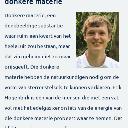
donkere materie
Donkere materie, een
denkbeeldige substantie
waar ruim een kwart van het
heelal uit zou bestaan, maar
dat zijn geheim niet zo maar
prijsgeeft. Die donkere
materie hebben de natuurkundigen nodig om de
vorm van sterrenstelsels te kunnen verklaren. Erik
Hogenbirk is een van de mensen die met een vat
vol met het edelgas xenon iets van de energie van
die donkere materie probeert waar te nemen. Dat