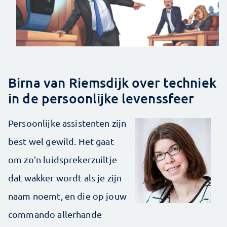
Birna van Riemsdijk over techniek
in de persoonlijke levenssfeer
Persoonlijke assistenten zijn
best wel gewild. Het gaat
om zo’n luidsprekerzuiltje
dat wakker wordt als je zijn
naam noemt, en die op jouw
commando allerhande