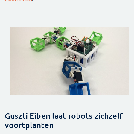
Guszti Eiben laat robots zichzelf
voortplanten