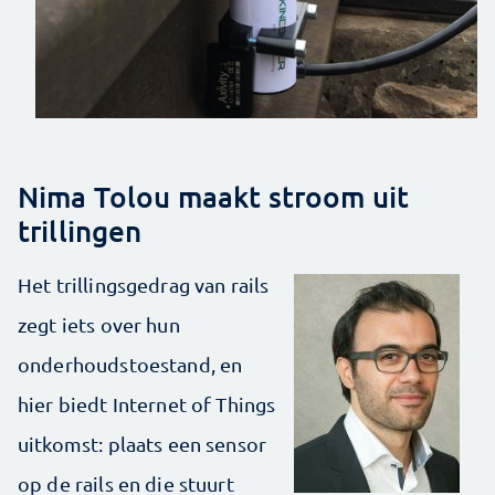
Nima Tolou maakt stroom uit
trillingen
Het trillingsgedrag van rails
zegt iets over hun
onderhoudstoestand, en
hier biedt Internet of Things
uitkomst: plaats een sensor
op de rails en die stuurt