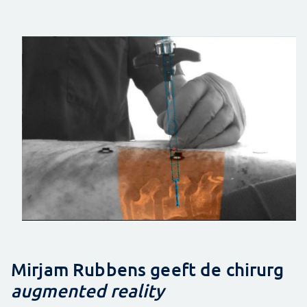
Mirjam Rubbens geeft de chirurg
augmented reality