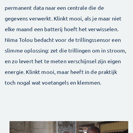
permanent data naar een centrale die de
gegevens verwerkt. Klinkt mooi, als je maar niet
elke maand een batterij hoeft het verwisselen.
Nima Tolou bedacht voor de trillingssensor een
slimme oplossing: zet die trillingen om in stroom,
en zo levert het te meten verschijnsel zijn eigen
energie. Klinkt mooi, maar heeft in de praktijk
toch nogal wat voetangels en klemmen.