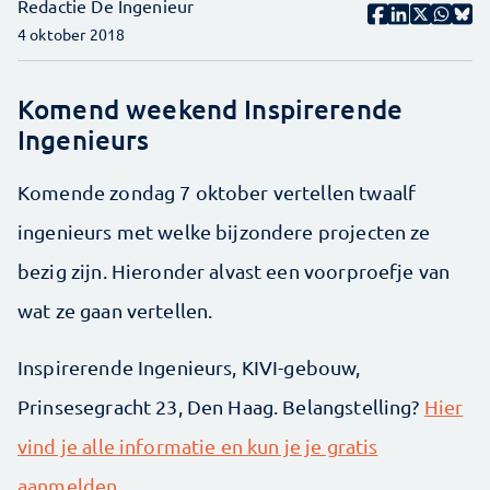
Redactie De Ingenieur
4 oktober 2018
Komend weekend Inspirerende
Ingenieurs
Komende zondag 7 oktober vertellen twaalf
ingenieurs met welke bijzondere projecten ze
bezig zijn. Hieronder alvast een voorproefje van
wat ze gaan vertellen.
Inspirerende Ingenieurs, KIVI-gebouw,
Prinsesegracht 23, Den Haag. Belangstelling?
Hier
vind je alle informatie en kun je je gratis
aanmelden
.