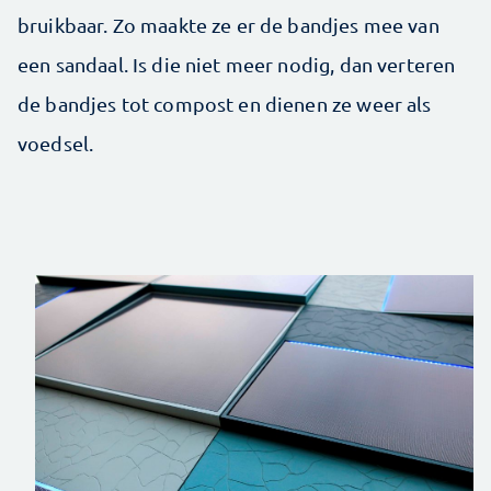
bruikbaar. Zo maakte ze er de bandjes mee van
een sandaal. Is die niet meer nodig, dan verteren
de bandjes tot compost en dienen ze weer als
voedsel.