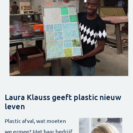
Laura Klauss geeft plastic nieuw
leven
Plastic afval, wat moeten
we ermee? Met haar bedrijf