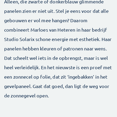
Alleen, die zwarte of donkerblauw glimmende
panelen zien er niet uit. Stel je eens voor dat alle
gebouwen er vol mee hangen? Daarom
combineert Marloes van Heteren in haar bedrijf
Studio Solarix schone energie met esthetiek. Haar
panelen hebben kleuren of patronen naar wens.
Dat scheelt wel iets in de opbrengst, maar is wel
heel verleidelijk. En het nieuwste is een proef met
een zonnecel op folie, dat zit ‘ingebakken’ in het
gevelpaneel. Gaat dat goed, dan ligt de weg voor
de zonnegevel open.