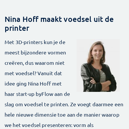
Nina Hoff maakt voedsel uit de
printer
Met 3D-printers kun je de
meest bijzondere vormen
creëren, dus waarom niet
met voedsel? Vanuit dat
idee ging Nina Hoff met
haar start-up byFlow aan de
slag om voedsel te printen. Ze voegt daarmee een
hele nieuwe dimensie toe aan de manier waarop
we het voedsel presenteren: vorm als