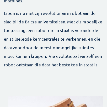
machines.’
Eiben is nu met zijn evolutionaire robot aan de
slag bij de Britse universiteiten. Met als mogelijke
toepassing: een robot die in staat is verouderde
en stilgelegde kerncentrales te verkennen, en die
daarvoor door de meest onmogelijke ruimtes
moet kunnen kruipen. Via evolutie zal vanzelf een
robot ontstaan die daar het beste toe in staat is.