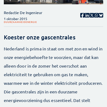
Redactie De Ingenieur
1 oktober 2015
DUURZAAMHEID
ENERGIE
Koester onze gascentrales
Nederland is prima in staat om met zon en wind in
onze energiebehoefte te voorzien, maar dat kan
alleen door in de zomer het overschot aan
elektriciteit te gebruiken om gas te maken,
waarmee we in de winter elektriciteit produceren.
Die gascentrales zijn in een duurzame
energievoorziening dus essentieel. Dat stelt