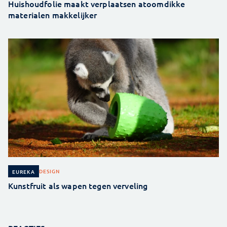
Huishoudfolie maakt verplaatsen atoomdikke
materialen makkelijker
DESIGN
EUREKA
Kunstfruit als wapen tegen verveling