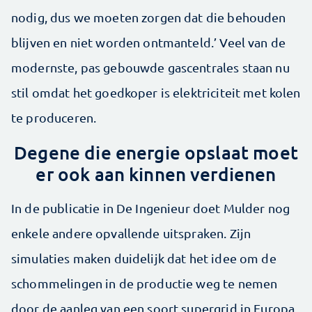
nodig, dus we moeten zorgen dat die behouden
blijven en niet worden ontmanteld.’ Veel van de
modernste, pas gebouwde gascentrales staan nu
stil omdat het goedkoper is elektriciteit met kolen
te produceren.
Degene die energie opslaat moet
er ook aan kinnen verdienen
In de publicatie in De Ingenieur doet Mulder nog
enkele andere opvallende uitspraken. Zijn
simulaties maken duidelijk dat het idee om de
schommelingen in de productie weg te nemen
door de aanleg van een soort supergrid in Europa,