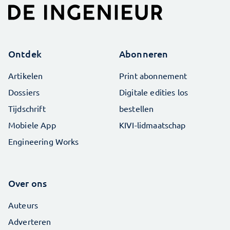
Ontdek
Abonneren
Artikelen
Print abonnement
Dossiers
Digitale edities los
Tijdschrift
bestellen
Mobiele App
KIVI-lidmaatschap
Engineering Works
Over ons
Auteurs
Adverteren