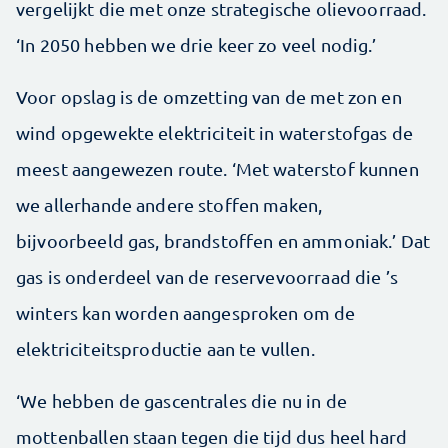
vergelijkt die met onze strategische olievoorraad.
‘In 2050 hebben we drie keer zo veel nodig.’
Voor opslag is de omzetting van de met zon en
wind opgewekte elektriciteit in waterstofgas de
meest aangewezen route. ‘Met waterstof kunnen
we allerhande andere stoffen maken,
bijvoorbeeld gas, brandstoffen en ammoniak.’ Dat
gas is onderdeel van de reservevoorraad die ’s
winters kan worden aangesproken om de
elektriciteitsproductie aan te vullen.
‘We hebben de gascentrales die nu in de
mottenballen staan tegen die tijd dus heel hard