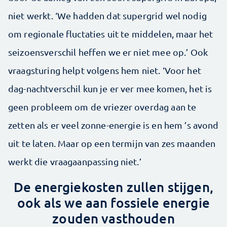
niet werkt. ‘We hadden dat supergrid wel nodig
om regionale fluctaties uit te middelen, maar het
seizoensverschil heffen we er niet mee op.’ Ook
vraagsturing helpt volgens hem niet. ‘Voor het
dag-nachtverschil kun je er ver mee komen, het is
geen probleem om de vriezer overdag aan te
zetten als er veel zonne-energie is en hem ’s avond
uit te laten. Maar op een termijn van zes maanden
werkt die vraagaanpassing niet.’
De energiekosten zullen stijgen,
ook als we aan fossiele energie
zouden vasthouden