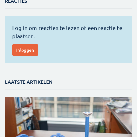
REACTIES
LAATSTE ARTIKELEN