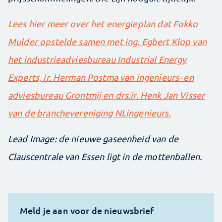
Lees hier meer over het energieplan dat Fokko
Mulder opstelde samen met ing. Egbert Klop van
het industrieadviesbureau Industrial Energy
Experts, ir. Herman Postma van ingenieurs- en
adviesbureau Grontmij en drs.ir. Henk Jan Visser
van de branchevereniging NLingenieurs.
Lead Image: de nieuwe gaseenheid van de
Clauscentrale van Essen ligt in de mottenballen.
Meld je aan voor de nieuwsbrief