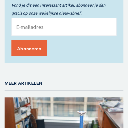
Vond je dit een interessant artikel, abonneer je dan
gratis op onze wekelijkse nieuwsbrief.
MEER ARTIKELEN