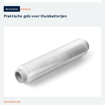
ENERGIE
RECENSIE
Praktische gids voor thuisbatterijen
MATERIALEN