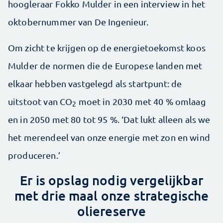
hoogleraar Fokko Mulder in een interview in het
oktobernummer van De Ingenieur.
Om zicht te krijgen op de energietoekomst koos
Mulder de normen die de Europese landen met
elkaar hebben vastgelegd als startpunt: de
uitstoot van CO
moet in 2030 met 40 % omlaag
2
en in 2050 met 80 tot 95 %. ‘Dat lukt alleen als we
het merendeel van onze energie met zon en wind
produceren.’
Er is opslag nodig vergelijkbar
met drie maal onze strategische
oliereserve