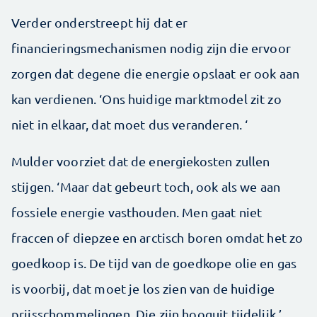
Verder onderstreept hij dat er
financieringsmechanismen nodig zijn die ervoor
zorgen dat degene die energie opslaat er ook aan
kan verdienen. ‘Ons huidige marktmodel zit zo
niet in elkaar, dat moet dus veranderen. ‘
Mulder voorziet dat de energiekosten zullen
stijgen. ‘Maar dat gebeurt toch, ook als we aan
fossiele energie vasthouden. Men gaat niet
fraccen of diepzee en arctisch boren omdat het zo
goedkoop is. De tijd van de goedkope olie en gas
is voorbij, dat moet je los zien van de huidige
prijsschommelingen. Die zijn hooguit tijdelijk.’