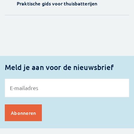
Praktische gids voor thuisbatterijen
Meld je aan voor de nieuwsbrief