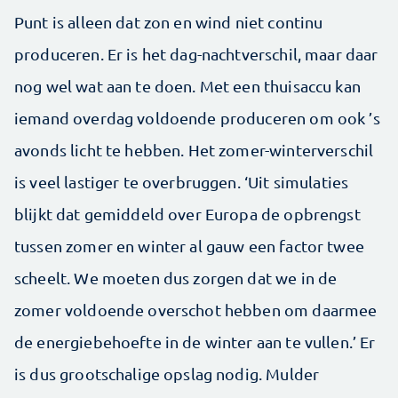
Punt is alleen dat zon en wind niet continu
produceren. Er is het dag-nachtverschil, maar daar
nog wel wat aan te doen. Met een thuisaccu kan
iemand overdag voldoende produceren om ook ’s
avonds licht te hebben. Het zomer-winterverschil
is veel lastiger te overbruggen. ‘Uit simulaties
blijkt dat gemiddeld over Europa de opbrengst
tussen zomer en winter al gauw een factor twee
scheelt. We moeten dus zorgen dat we in de
zomer voldoende overschot hebben om daarmee
de energiebehoefte in de winter aan te vullen.’ Er
is dus grootschalige opslag nodig. Mulder