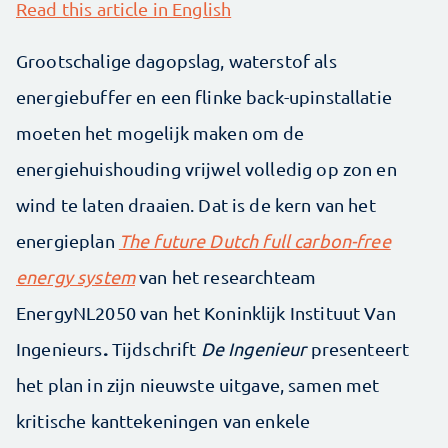
Read this article in English
Grootschalige dagopslag, waterstof als
energiebuffer en een flinke back-upinstallatie
moeten het mogelijk maken om de
energiehuishouding vrijwel volledig op zon en
wind te laten draaien. Dat is de kern van het
energieplan
The future Dutch full carbon-free
energy system
van het researchteam
EnergyNL2050 van het Koninklijk Instituut Van
.
Ingenieurs
Tijdschrift
De Ingenieur
presenteert
het plan in zijn nieuwste uitgave, samen met
kritische kanttekeningen van enkele