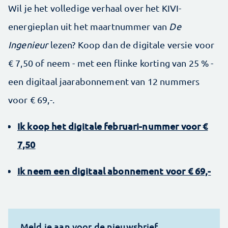
Wil je het volledige verhaal over het KIVI-
energieplan uit het maartnummer van
De
Ingenieur
lezen? Koop dan de digitale versie voor
€ 7,50 of neem - met een flinke korting van 25 % -
een digitaal jaarabonnement van 12 nummers
voor € 69,-.
Ik koop het digitale februari-nummer voor €
7,50
Ik neem een digitaal abonnement voor € 69,-
Meld je aan voor de nieuwsbrief