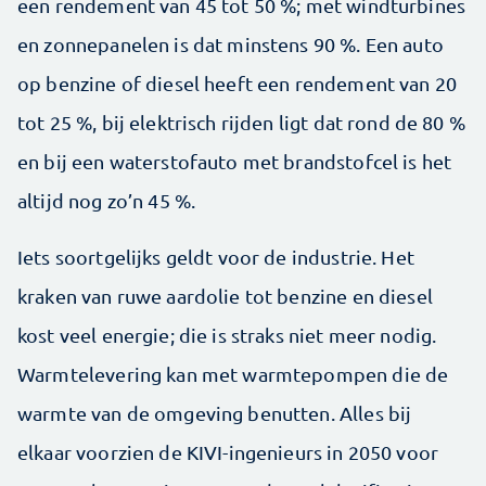
een rendement van 45 tot 50 %; met windturbines
en zonnepanelen is dat minstens 90 %. Een auto
op benzine of diesel heeft een rendement van 20
tot 25 %, bij elektrisch rijden ligt dat rond de 80 %
en bij een waterstofauto met brandstofcel is het
altijd nog zo’n 45 %.
Iets soortgelijks geldt voor de industrie. Het
kraken van ruwe aardolie tot benzine en diesel
kost veel energie; die is straks niet meer nodig.
Warmtelevering kan met warmtepompen die de
warmte van de omgeving benutten. Alles bij
elkaar voorzien de KIVI-ingenieurs in 2050 voor