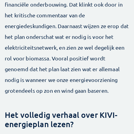
financiële onderbouwing. Dat klinkt ook door in
het kritische commentaar van de
energiedeskundigen. Daarnaast wijzen ze erop dat
het plan onderschat wat er nodig is voor het
elektriciteitsnetwerk, en zien ze wel degelijk een
rol voor biomassa. Vooral positief wordt
genoemd dat het plan laat zien wat er allemaal
nodig is wanneer we onze energievoorziening
grotendeels op zon en wind gaan baseren.
Het volledig verhaal over KIVI-
energieplan lezen?