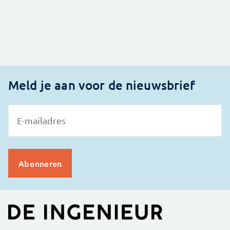
Meld je aan voor de nieuwsbrief