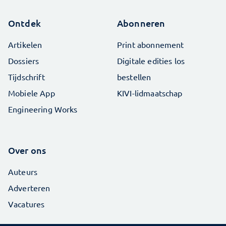
Ontdek
Abonneren
Artikelen
Print abonnement
Dossiers
Digitale edities los
Tijdschrift
bestellen
Mobiele App
KIVI-lidmaatschap
Engineering Works
Over ons
Auteurs
Adverteren
Vacatures