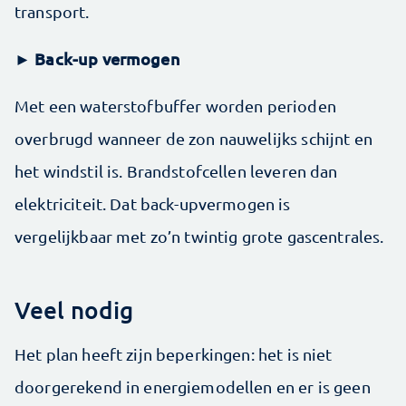
transport.
Back-up vermogen
►
Met een waterstofbuffer worden perioden
overbrugd wanneer de zon nauwelijks schijnt en
het windstil is. Brandstofcellen leveren dan
elektriciteit. Dat back-upvermogen is
vergelijkbaar met zo’n twintig grote gascentrales.
Veel nodig
Het plan heeft zijn beperkingen: het is niet
doorgerekend in energiemodellen en er is geen