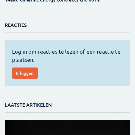
REACTIES
LAATSTE ARTIKELEN