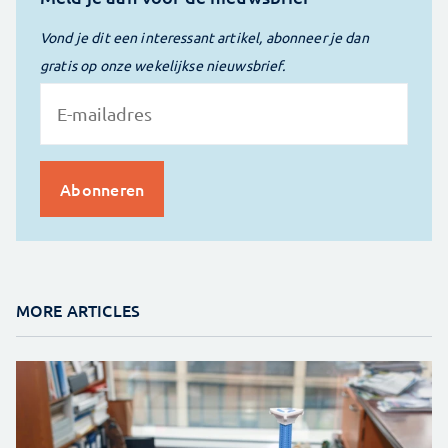
Vond je dit een interessant artikel, abonneer je dan
gratis op onze wekelijkse nieuwsbrief.
MORE ARTICLES