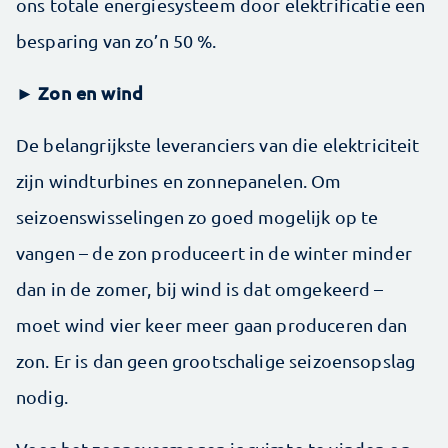
ons totale energiesysteem door elektrificatie een
besparing van zo’n 50 %.
► Zon en wind
De belangrijkste leveranciers van die elektriciteit
zijn windturbines en zonnepanelen. Om
seizoenswisselingen zo goed mogelijk op te
vangen – de zon produceert in de winter minder
dan in de zomer, bij wind is dat omgekeerd –
moet wind vier keer meer gaan produceren dan
zon. Er is dan geen grootschalige seizoensopslag
nodig.