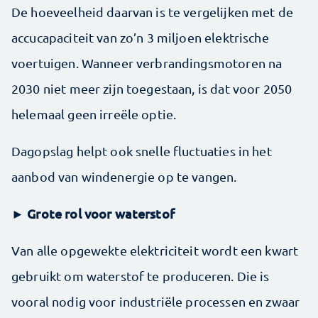
De hoeveelheid daarvan is te vergelijken met de
accucapaciteit van zo’n 3 miljoen elektrische
voertuigen. Wanneer verbrandingsmotoren na
2030 niet meer zijn toegestaan, is dat voor 2050
helemaal geen irreële optie.
Dagopslag helpt ook snelle fluctuaties in het
aanbod van windenergie op te vangen.
► Grote rol voor waterstof
Van alle opgewekte elektriciteit wordt een kwart
gebruikt om waterstof te produceren. Die is
vooral nodig voor industriële processen en zwaar