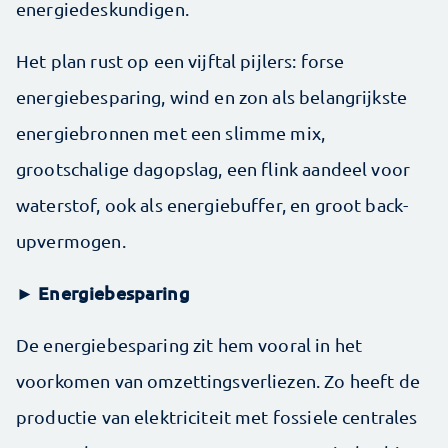
energiedeskundigen.
Het plan rust op een vijftal pijlers: forse
energiebesparing, wind en zon als belangrijkste
energiebronnen met een slimme mix,
grootschalige dagopslag, een flink aandeel voor
waterstof, ook als energiebuffer, en groot back-
upvermogen.
► Energiebesparing
De energiebesparing zit hem vooral in het
voorkomen van omzettingsverliezen. Zo heeft de
productie van elektriciteit met fossiele centrales