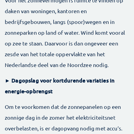
Voor het zonnevermogen is ruimte te vinden op
daken van woningen, kantoren en
bedrijfsgebouwen, langs (spoor)wegen en in
zonneparken op land of water. Wind komt vooral
op zee te staan. Daarvoor is dan ongeveer een
zesde van het totale oppervlakte van het
Nederlandse deel van de Noordzee nodig.
► Dagopslag voor kortdurende variaties in
energie-opbrengst
Om te voorkomen dat de zonnepanelen op een
zonnige dag in de zomer het elektriciteitsnet
overbelasten, is er dagopvang nodig met accu’s.