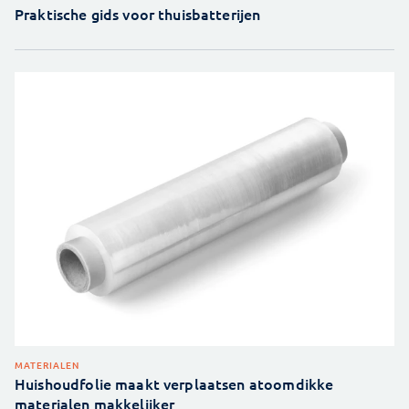
Praktische gids voor thuisbatterijen
MATERIALEN
Huishoudfolie maakt verplaatsen atoomdikke
materialen makkelijker