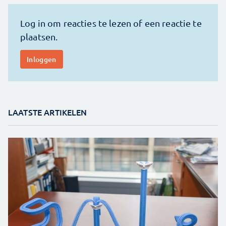
LAATSTE ARTIKELEN