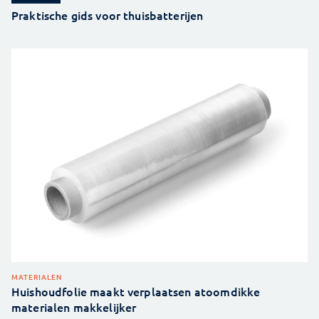
Praktische gids voor thuisbatterijen
MATERIALEN
Huishoudfolie maakt verplaatsen atoomdikke
materialen makkelijker