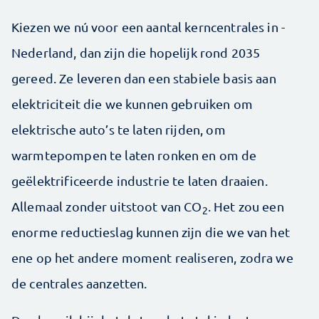
Kiezen we nú voor een aantal kerncentrales in ­
Nederland, dan zijn die hopelijk rond 2035
gereed. Ze leveren dan een stabiele basis aan
elektriciteit die we kunnen gebruiken om
elektrische auto’s te laten rijden, om
warmtepompen te laten ronken en om de
geëlektrificeerde industrie te laten draaien.
Allemaal zonder uitstoot van CO
. Het zou een
2
enorme reductieslag kunnen zijn die we van het
ene op het andere moment realiseren, zodra we
de centrales aanzetten.