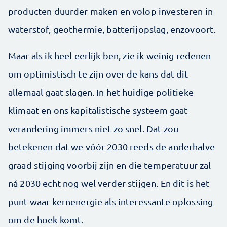
producten duurder ­maken en volop investeren in
waterstof, geothermie, batterijopslag, enzovoort.
Maar als ik heel eerlijk ben, zie ik weinig redenen
om optimistisch te zijn over de kans dat dit
allemaal gaat slagen. In het huidige politieke
klimaat en ons kapitalistische systeem gaat
verandering immers niet zo snel. Dat zou
betekenen dat we vóór 2030 reeds de anderhalve
graad stijging voorbij zijn en die temperatuur zal
ná 2030 echt nog wel verder stijgen. En dit is het
punt waar kernenergie als interessante oplossing
om de hoek komt.