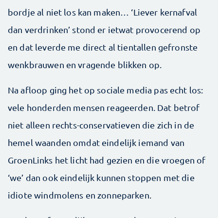
bordje al niet los kan maken… ‘Liever kernafval
dan verdrinken’ stond er ietwat provocerend op
en dat leverde me direct al tientallen gefronste
wenkbrauwen en vragende blikken op.
Na afloop ging het op sociale media pas echt los:
vele honderden mensen reageerden. Dat betrof
niet alleen rechts-conservatieven die zich in de
hemel waanden omdat eindelijk iemand van
GroenLinks het licht had gezien en die vroegen of
‘we’ dan ook eindelijk kunnen stoppen met die
idiote windmolens en ­zonneparken.