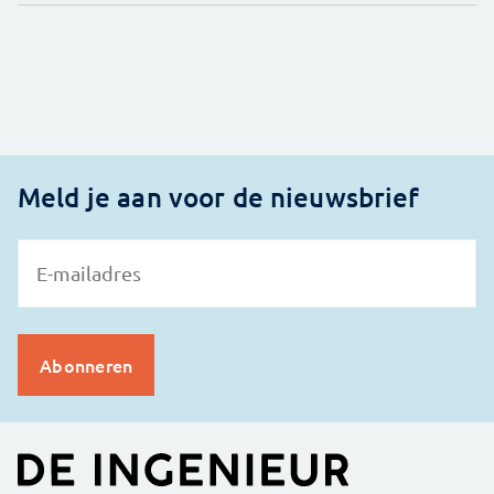
Meld je aan voor de nieuwsbrief