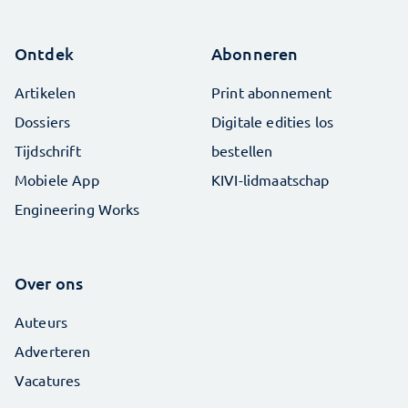
Ontdek
Abonneren
Artikelen
Print abonnement
Dossiers
Digitale edities los
Tijdschrift
bestellen
Mobiele App
KIVI-lidmaatschap
Engineering Works
Over ons
Auteurs
Adverteren
Vacatures