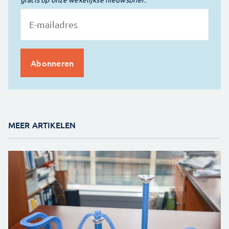
MEER ARTIKELEN