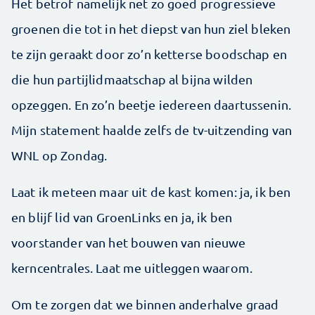
Het betrof namelijk net zo goed progressieve
groenen die tot in het diepst van hun ziel bleken
te zijn geraakt door zo’n ketterse boodschap en
die hun partijlidmaatschap al bijna wilden
opzeggen. En zo’n beetje iedereen daartussenin.
Mijn statement haalde zelfs de tv-uitzending van
WNL op Zondag.
Laat ik meteen maar uit de kast komen: ja, ik ben
en blijf lid van GroenLinks en ja, ik ben
voorstander van het bouwen van nieuwe
kerncentrales. Laat me uitleggen waarom.
Om te zorgen dat we binnen anderhalve graad