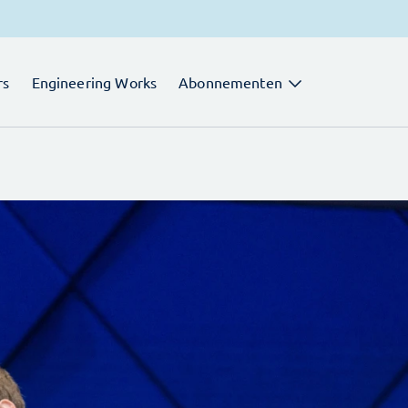
rs
Engineering Works
Abonnementen