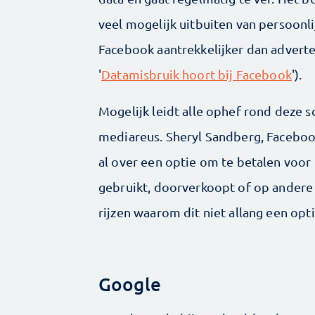
veel mogelijk uitbuiten van persoonl
Facebook aantrekkelijker dan advertere
'
Datamisbruik hoort bij Facebook
').
Mogelijk leidt alle ophef rond deze 
mediareus. Sheryl Sandberg, Facebook
al over een optie om te betalen voor 
gebruikt, doorverkoopt of op andere
rijzen waarom dit niet allang een optie 
Google